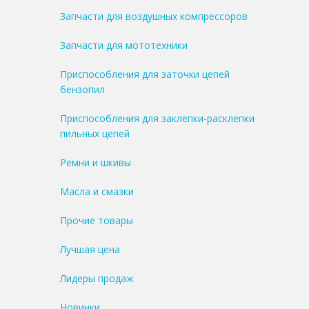
Запчасти для воздушных компрессоров
Запчасти для мототехники
Приспособления для заточки цепей
бензопил
Приспособления для заклепки-расклепки
пильных цепей
Ремни и шкивы
Масла и смазки
Прочие товары
Лучшая цена
Лидеры продаж
Новинки