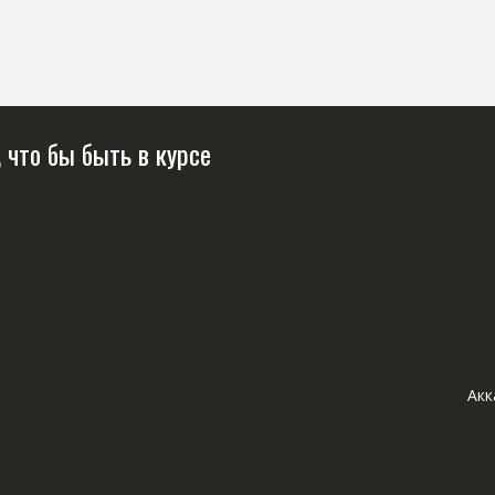
 что бы быть в курсе
Акк