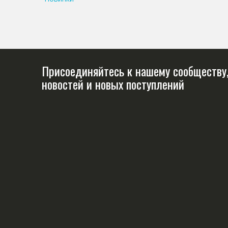
Присоединяйтесь к нашему сообществу,
новостей и новых поступлений