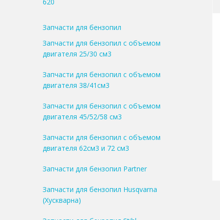
620
Запчасти для бензопил
Запчасти для бензопил с объемом
двигателя 25/30 см3
Запчасти для бензопил с объемом
двигателя 38/41см3
Запчасти для бензопил с объемом
двигателя 45/52/58 см3
Запчасти для бензопил с объемом
двигателя 62см3 и 72 см3
Запчасти для бензопил Partner
Запчасти для бензопил Husqvarna
(Хускварна)