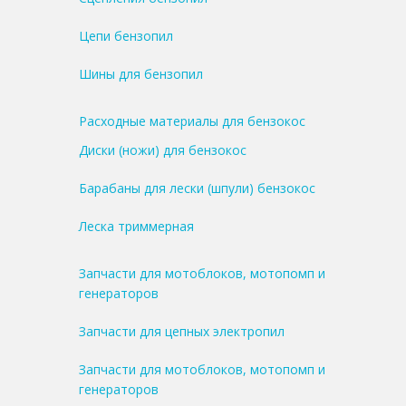
Цепи бензопил
Шины для бензопил
Расходные материалы для бензокос
Диски (ножи) для бензокос
Барабаны для лески (шпули) бензокос
Леска триммерная
Запчасти для мотоблоков, мотопомп и
генераторов
Запчасти для цепных электропил
Запчасти для мотоблоков, мотопомп и
генераторов