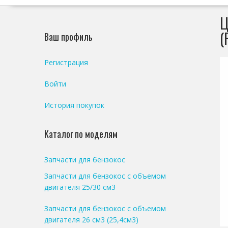
Ц
(
Ваш профиль
Регистрация
Войти
История покупок
Каталог по моделям
Запчасти для бензокос
Запчасти для бензокос с объемом
двигателя 25/30 см3
Запчасти для бензокос с объемом
двигателя 26 см3 (25,4см3)