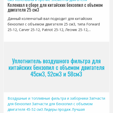
Коленвал в сборе для китайских бензопил с объемом
двигателя 25 см3
Данный коленчатый вал подходит для китайских
бензопил с объемом двигателя 25 см3, типа Forward
25-12, Carver 25-12, Patriot 25-12, Лесник 25-12,...
Уплотнитель воздушного фильтра для
китайских бензопил с объемом двигателя
45см3, 52см3 и 58см3
Воздушные и топливные фильтра и заборники
Запчасти
для бензопил
Запчасти для бензопил с объемом
двигателя 45-52 см3
Лидеры продаж
Лучшая