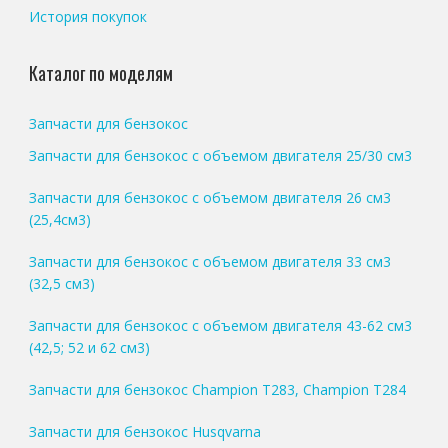
История покупок
Каталог по моделям
Запчасти для бензокос
Запчасти для бензокос с объемом двигателя 25/30 см3
Запчасти для бензокос с объемом двигателя 26 см3
(25,4см3)
Запчасти для бензокос с объемом двигателя 33 см3
(32,5 см3)
Запчасти для бензокос с объемом двигателя 43-62 см3
(42,5; 52 и 62 см3)
Запчасти для бензокос Champion T283, Champion T284
Запчасти для бензокос Husqvarna