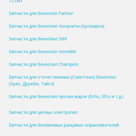
72 см3
Запчасти для бензопил Partner
Запчасти для бензопил Husqvarna (Хускварна)
Запчасти для бензопил Stihl
Запчасти для бензопил Homelite
Запчасти для бензопил Champion
Запчасти для отечественных (Советских) бензопил
(Урал, Дружба, Тайга)
Запчасти для бензопил прочих марок (Echo, Efco и т.д.)
Запчасти для цепных электропил
Запчасти для бензиновых ранцевых опрыскивателей