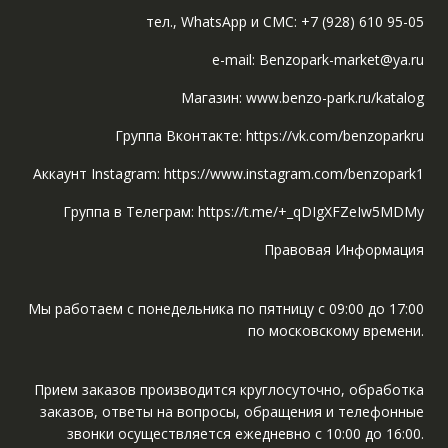
тел., WhatsApp и СМС: +7 (928) 610 95-05
e-mail: Benzopark-market@ya.ru
Магазин: www.benzo-park.ru/katalog
Группа Вконтакте: https://vk.com/benzoparkru
Аккаунт Instagram: https://www.instagram.com/benzopark1
Группа в Телеграм: https://t.me/+_qDIgXFZeIw5MDMy
Правовая Информация
Мы работаем с понедельника по пятницу с 09:00 до 17:00
по московскому времени.
Прием заказов производится круглосуточно, обработка
заказов, ответы на вопросы, обращения и телефонные
звонки осуществляется ежедневно с 10:00 до 16:00.