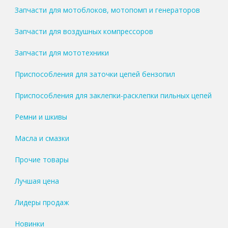
Запчасти для мотоблоков, мотопомп и генераторов
Запчасти для воздушных компрессоров
Запчасти для мототехники
Приспособления для заточки цепей бензопил
Приспособления для заклепки-расклепки пильных цепей
Ремни и шкивы
Масла и смазки
Прочие товары
Лучшая цена
Лидеры продаж
Новинки