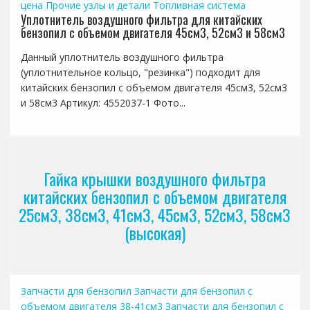
цена
Прочие узлы и детали
Топливная система
Уплотнитель воздушного фильтра для китайских
бензопил с объемом двигателя 45см3, 52см3 и 58см3
Данный уплотнитель воздушного фильтра
(уплотнительное кольцо, "резинка") подходит для
китайских бензопил с объемом двигателя 45см3, 52см3
и 58см3 Артикул: 4552037-1 Фото...
Гайка крышки воздушного фильтра
китайских бензопил с объемом двигателя
25см3, 38см3, 41см3, 45см3, 52см3, 58см3
(высокая)
Запчасти для бензопил
Запчасти для бензопил с
объемом двигателя 38-41см3
Запчасти для бензопил с