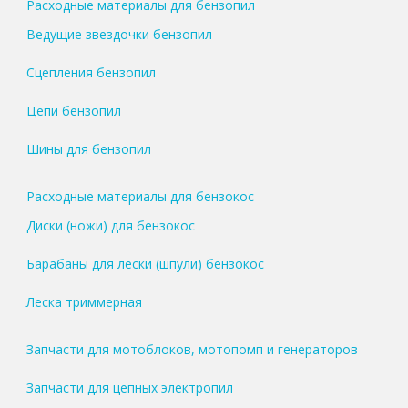
Расходные материалы для бензопил
Ведущие звездочки бензопил
Сцепления бензопил
Цепи бензопил
Шины для бензопил
Расходные материалы для бензокос
Диски (ножи) для бензокос
Барабаны для лески (шпули) бензокос
Леска триммерная
Запчасти для мотоблоков, мотопомп и генераторов
Запчасти для цепных электропил