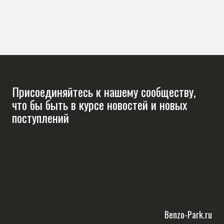
Присоединяйтесь к нашему сообществу,
что бы быть в курсе новостей и новых
поступлений
Benzo-Park.ru