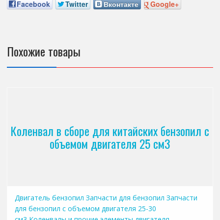
Facebook
Twitter
Вконтакте
Google+
Похожие товары
Коленвал в сборе для китайских бензопил с
объемом двигателя 25 см3
Двигатель бензопил
Запчасти для бензопил
Запчасти
для бензопил с объемом двигателя 25-30
см3
Коленвалы и прочие элементы двигателя