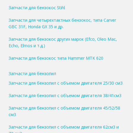
Запчасти для бензокос Stihl
Запчасти для четырехтактных бензокос, типа Carver
GBC 31F, Honda GX 35 и др.
Запчасти для бензокос других марок (Efco, Oleo Mac,
Echo, Elmos и т.д.)
Запчасти для бензокос типа Hammer MTK 620
Запчасти для бензопил
Запчасти для бензопил с объемом двигателя 25/30 см3
Запчасти для бензопил с объемом двигателя 38/41см3
Запчасти для бензопил с объемом двигателя 45/52/58
см3
Запчасти для бензопил с объемом двигателя 62см3 и