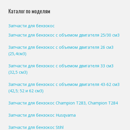
Каталог по моделям
Запчасти для бензокос
Запчасти для бензокос с объемом двигателя 25/30 см3
Запчасти для бензокос с объемом двигателя 26 см3
(25,4см3)
Запчасти для бензокос с объемом двигателя 33 см3
(32,5 см3)
Запчасти для бензокос с объемом двигателя 43-62 см3
(42,5; 52 и 62 см3)
Запчасти для бензокос Champion T283, Champion T284
Запчасти для бензокос Husqvarna
Запчасти для бензокос Stihl