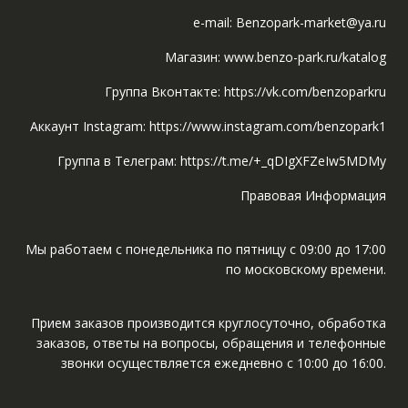
e-mail: Benzopark-market@ya.ru
Магазин: www.benzo-park.ru/katalog
Группа Вконтакте: https://vk.com/benzoparkru
Аккаунт Instagram: https://www.instagram.com/benzopark1
Группа в Телеграм: https://t.me/+_qDIgXFZeIw5MDMy
Правовая Информация
Мы работаем с понедельника по пятницу с 09:00 до 17:00
по московскому времени.
Прием заказов производится круглосуточно, обработка
заказов, ответы на вопросы, обращения и телефонные
звонки осуществляется ежедневно с 10:00 до 16:00.