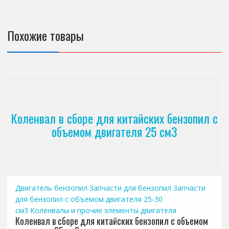
Похожие товары
Коленвал в сборе для китайских бензопил с
объемом двигателя 25 см3
Двигатель бензопил
Запчасти для бензопил
Запчасти
для бензопил с объемом двигателя 25-30
см3
Коленвалы и прочие элементы двигателя
Коленвал в сборе для китайских бензопил с объемом