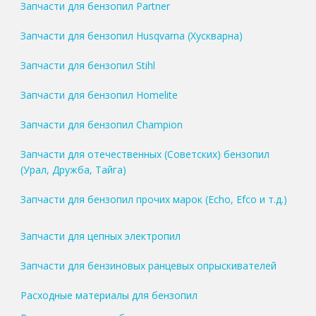
Запчасти для бензопил Partner
Запчасти для бензопил Husqvarna (Хускварна)
Запчасти для бензопил Stihl
Запчасти для бензопил Homelite
Запчасти для бензопил Champion
Запчасти для отечественных (Советских) бензопил
(Урал, Дружба, Тайга)
Запчасти для бензопил прочих марок (Echo, Efco и т.д.)
Запчасти для цепных электропил
Запчасти для бензиновых ранцевых опрыскивателей
Расходные материалы для бензопил