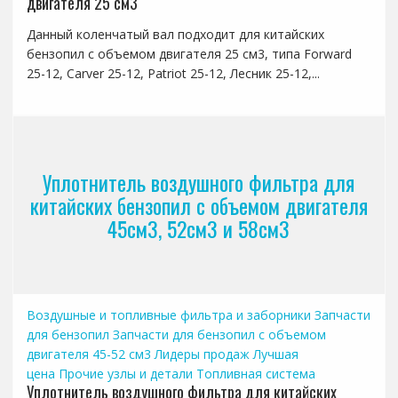
двигателя 25 см3
Данный коленчатый вал подходит для китайских
бензопил с объемом двигателя 25 см3, типа Forward
25-12, Carver 25-12, Patriot 25-12, Лесник 25-12,...
Уплотнитель воздушного фильтра для
китайских бензопил с объемом двигателя
45см3, 52см3 и 58см3
Воздушные и топливные фильтра и заборники
Запчасти
для бензопил
Запчасти для бензопил с объемом
двигателя 45-52 см3
Лидеры продаж
Лучшая
цена
Прочие узлы и детали
Топливная система
Уплотнитель воздушного фильтра для китайских