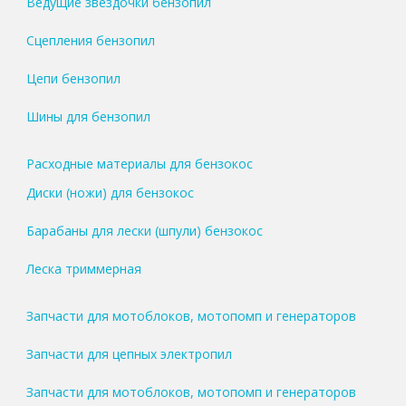
Ведущие звездочки бензопил
Сцепления бензопил
Цепи бензопил
Шины для бензопил
Расходные материалы для бензокос
Диски (ножи) для бензокос
Барабаны для лески (шпули) бензокос
Леска триммерная
Запчасти для мотоблоков, мотопомп и генераторов
Запчасти для цепных электропил
Запчасти для мотоблоков, мотопомп и генераторов