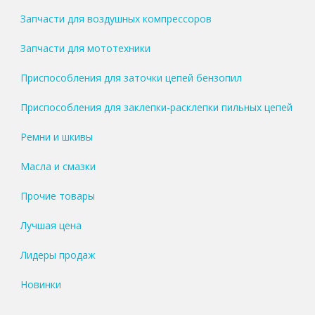
Запчасти для воздушных компрессоров
Запчасти для мототехники
Приспособления для заточки цепей бензопил
Приспособления для заклепки-расклепки пильных цепей
Ремни и шкивы
Масла и смазки
Прочие товары
Лучшая цена
Лидеры продаж
Новинки