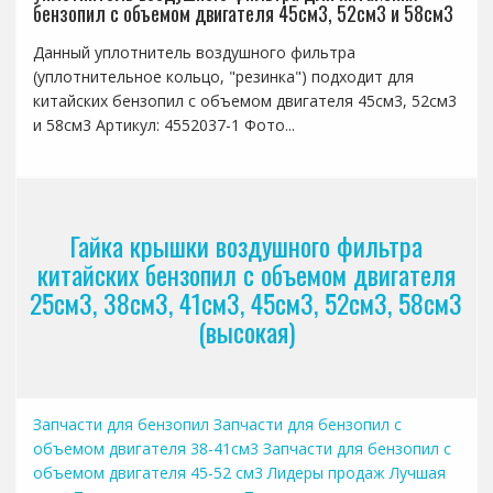
бензопил с объемом двигателя 45см3, 52см3 и 58см3
Данный уплотнитель воздушного фильтра
(уплотнительное кольцо, "резинка") подходит для
китайских бензопил с объемом двигателя 45см3, 52см3
и 58см3 Артикул: 4552037-1 Фото...
Гайка крышки воздушного фильтра
китайских бензопил с объемом двигателя
25см3, 38см3, 41см3, 45см3, 52см3, 58см3
(высокая)
Запчасти для бензопил
Запчасти для бензопил с
объемом двигателя 38-41см3
Запчасти для бензопил с
объемом двигателя 45-52 см3
Лидеры продаж
Лучшая