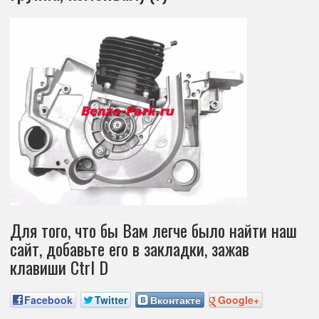
Для того, что бы Вам легче было найти наш
сайт, добавьте его в закладки, зажав
клавиши Ctrl D
Facebook
Twitter
Вконтакте
Google+