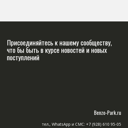
Присоединяйтесь к нашему сообществу,
что бы быть в курсе новостей и новых
поступлений
Benzo-Park.ru
тел., WhatsApp и СМС: +7 (928) 610 95-05