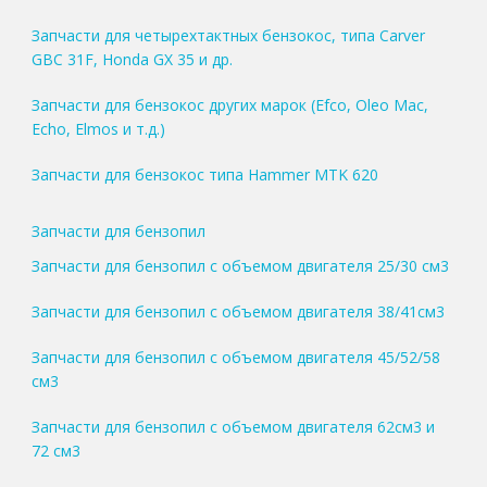
Запчасти для четырехтактных бензокос, типа Carver
GBC 31F, Honda GX 35 и др.
Запчасти для бензокос других марок (Efco, Oleo Mac,
Echo, Elmos и т.д.)
Запчасти для бензокос типа Hammer MTK 620
Запчасти для бензопил
Запчасти для бензопил с объемом двигателя 25/30 см3
Запчасти для бензопил с объемом двигателя 38/41см3
Запчасти для бензопил с объемом двигателя 45/52/58
см3
Запчасти для бензопил с объемом двигателя 62см3 и
72 см3