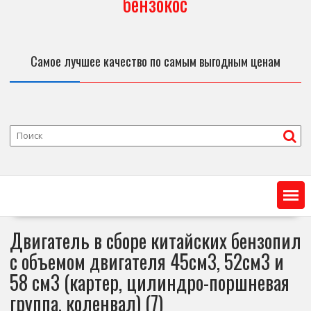
бензокос
Самое лучшее качество по самым выгодным ценам
Двигатель в сборе китайских бензопил
с объемом двигателя 45см3, 52см3 и
58 см3 (картер, цилиндро-поршневая
группа, коленвал) (7)