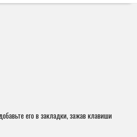
добавьте его в закладки, зажав клавиши