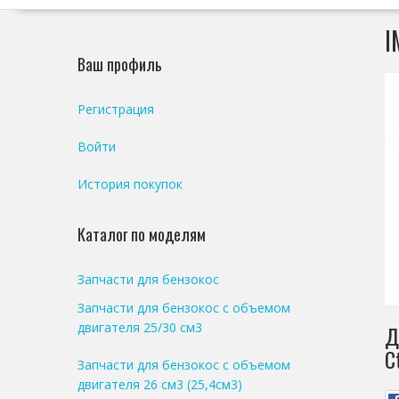
I
Ваш профиль
Регистрация
Войти
История покупок
Каталог по моделям
Запчасти для бензокос
Запчасти для бензокос с объемом
двигателя 25/30 см3
Д
C
Запчасти для бензокос с объемом
двигателя 26 см3 (25,4см3)