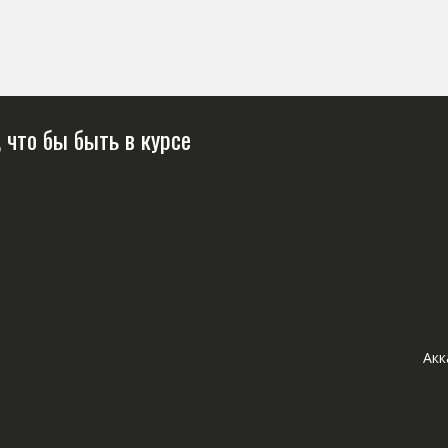
 что бы быть в курсе
Акк