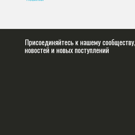
Присоединяйтесь к нашему сообществу,
новостей и новых поступлений