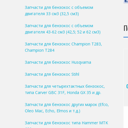
Запчасти для бензокос с объемом
двигателя 33 см3 (32,5 см3)
П
Запчасти для бензокос с объемом
двигателя 43-62 см3 (42,5; 52 и 62 см3)
Запчасти для бензокос Champion T283,
Champion T284
Запчасти для бензокос Husqvarna
Запчасти для бензокос Stihl
Запчасти для четырехтактных бензокос,
типа Carver GBC 31F, Honda GX 35 и др.
Запчасти для бензокос других марок (Efco,
Oleo Mac, Echo, Elmos и т.д.)
Запчасти для бензокос типа Hammer MTK