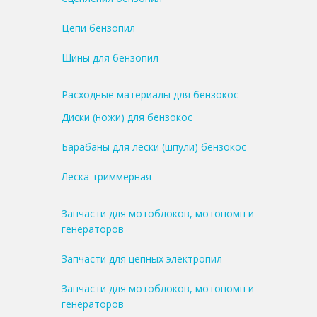
Цепи бензопил
Шины для бензопил
Расходные материалы для бензокос
Диски (ножи) для бензокос
Барабаны для лески (шпули) бензокос
Леска триммерная
Запчасти для мотоблоков, мотопомп и
генераторов
Запчасти для цепных электропил
Запчасти для мотоблоков, мотопомп и
генераторов