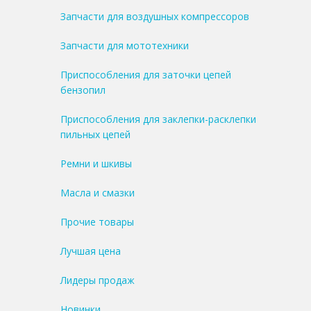
Запчасти для воздушных компрессоров
Запчасти для мототехники
Приспособления для заточки цепей
бензопил
Приспособления для заклепки-расклепки
пильных цепей
Ремни и шкивы
Масла и смазки
Прочие товары
Лучшая цена
Лидеры продаж
Новинки