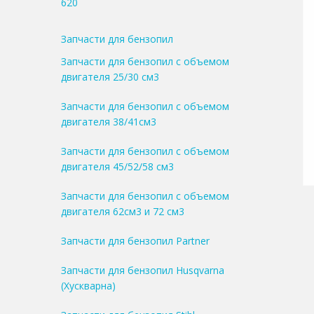
620
Запчасти для бензопил
Запчасти для бензопил с объемом
двигателя 25/30 см3
Запчасти для бензопил с объемом
двигателя 38/41см3
Запчасти для бензопил с объемом
двигателя 45/52/58 см3
Запчасти для бензопил с объемом
двигателя 62см3 и 72 см3
Запчасти для бензопил Partner
Запчасти для бензопил Husqvarna
(Хускварна)