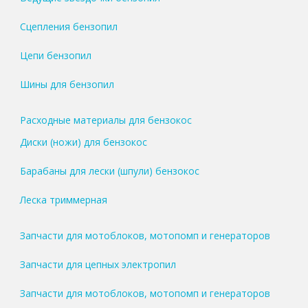
Сцепления бензопил
Цепи бензопил
Шины для бензопил
Расходные материалы для бензокос
Диски (ножи) для бензокос
Барабаны для лески (шпули) бензокос
Леска триммерная
Запчасти для мотоблоков, мотопомп и генераторов
Запчасти для цепных электропил
Запчасти для мотоблоков, мотопомп и генераторов