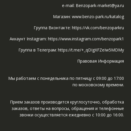
e-mail: Benzopark-market@ya.ru
Магазин: www.benzo-park.ru/katalog
Группа Вконтакте: https://vk.com/benzoparkru
Аккаунт Instagram: https://www.instagram.com/benzopark1
Группа в Телеграм: https://t.me/+_qDIgXFZeIw5MDMy
Правовая Информация
Мы работаем с понедельника по пятницу с 09:00 до 17:00
по московскому времени.
Прием заказов производится круглосуточно, обработка
заказов, ответы на вопросы, обращения и телефонные
звонки осуществляется ежедневно с 10:00 до 16:00.