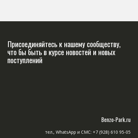
Присоединяйтесь к нашему сообществу,
что бы быть в курсе новостей и новых
поступлений
Benzo-Park.ru
тел., WhatsApp и СМС: +7 (928) 610 95-05