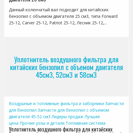
Данный коленчатый вал подходит для китайских
бензопил с объемом двигателя 25 см3, типа Forward
25-12, Carver 25-12, Patriot 25-12, Лесник 25-12,...
Уплотнитель воздушного фильтра для
китайских бензопил с объемом двигателя
45см3, 52см3 и 58см3
Воздушные и топливные фильтра и заборники
Запчасти
для бензопил
Запчасти для бензопил с объемом
двигателя 45-52 см3
Лидеры продаж
Лучшая
цена
Прочие узлы и детали
Топливная система
Уплотнитель воздушного фильтра для китайских