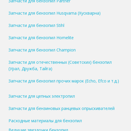
Запчасти для бензопил Partner
Запчасти для бензопил Husqvarna (Хускварна)
Запчасти для бензопил Stihl
Запчасти для бензопил Homelite
Запчасти для бензопил Champion
Запчасти для отечественных (Советских) бензопил
(Урал, Дружба, Тайга)
Запчасти для бензопил прочих марок (Echo, Efco и т.д.)
Запчасти для цепных электропил
Запчасти для бензиновых ранцевых опрыскивателей
Расходные материалы для бензопил
Ведущие звездочки бензопил