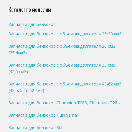
Каталог по моделям
Запчасти для бензокос
Запчасти для бензокос с объемом двигателя 25/30 см3
Запчасти для бензокос с объемом двигателя 26 см3
(25,4см3)
Запчасти для бензокос с объемом двигателя 33 см3
(32,5 см3)
Запчасти для бензокос с объемом двигателя 43-62 см3
(42,5; 52 и 62 см3)
Запчасти для бензокос Champion T283, Champion T284
Запчасти для бензокос Husqvarna
Запчасти для бензокос Stihl