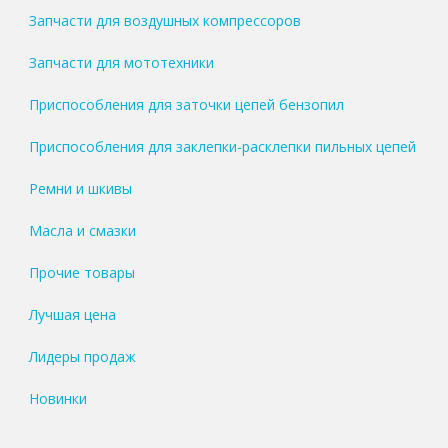
Запчасти для воздушных компрессоров
Запчасти для мототехники
Приспособления для заточки цепей бензопил
Приспособления для заклепки-расклепки пильных цепей
Ремни и шкивы
Масла и смазки
Прочие товары
Лучшая цена
Лидеры продаж
Новинки