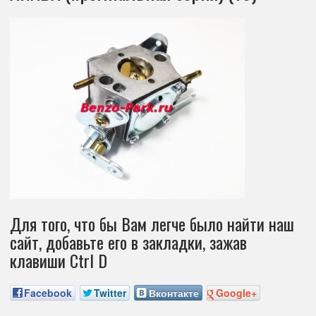
Для того, что бы Вам легче было найти наш
сайт, добавьте его в закладки, зажав
клавиши Ctrl D
Facebook
Twitter
Вконтакте
Google+