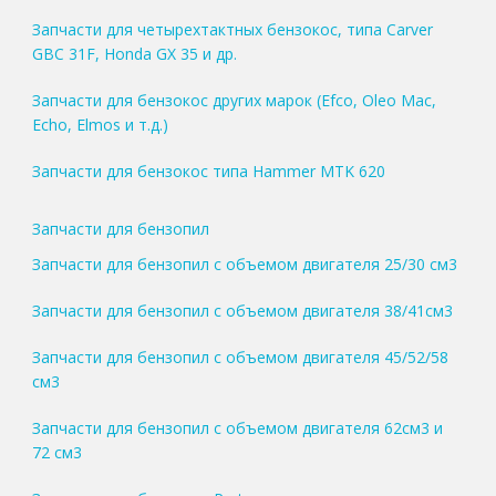
Запчасти для четырехтактных бензокос, типа Carver
GBC 31F, Honda GX 35 и др.
Запчасти для бензокос других марок (Efco, Oleo Mac,
Echo, Elmos и т.д.)
Запчасти для бензокос типа Hammer MTK 620
Запчасти для бензопил
Запчасти для бензопил с объемом двигателя 25/30 см3
Запчасти для бензопил с объемом двигателя 38/41см3
Запчасти для бензопил с объемом двигателя 45/52/58
см3
Запчасти для бензопил с объемом двигателя 62см3 и
72 см3