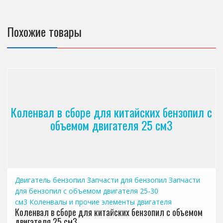
Похожие товары
Коленвал в сборе для китайских бензопил с
объемом двигателя 25 см3
Двигатель бензопил
Запчасти для бензопил
Запчасти
для бензопил с объемом двигателя 25-30
см3
Коленвалы и прочие элементы двигателя
Коленвал в сборе для китайских бензопил с объемом
двигателя 25 см3