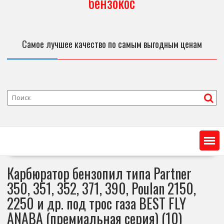
бензокос
Самое лучшее качество по самым выгодным ценам
Карбюратор бензопил типа Partner
350, 351, 352, 371, 390, Poulan 2150,
2250 и др. под трос газа BEST FLY
ANABA (премиальная серия) (10)