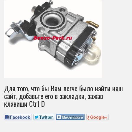
Для того, что бы Вам легче было найти наш
сайт, добавьте его в закладки, зажав
клавиши Ctrl D
Facebook
Twitter
Вконтакте
Google+