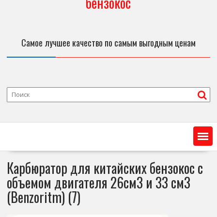
бензокос
Самое лучшее качество по самым выгодным ценам
Карбюратор для китайских бензокос с
объемом двигателя 26см3 и 33 см3
(Benzoritm) (7)