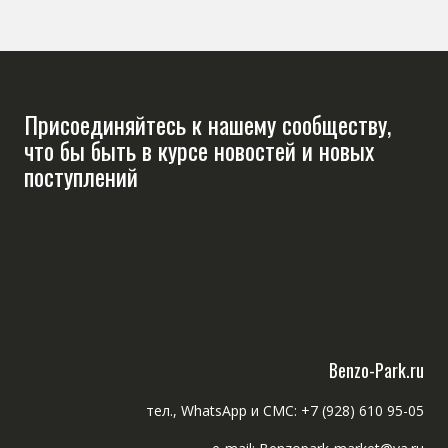
Присоединяйтесь к нашему сообществу,
что бы быть в курсе новостей и новых
поступлений
Benzo-Park.ru
тел., WhatsApp и СМС: +7 (928) 610 95-05