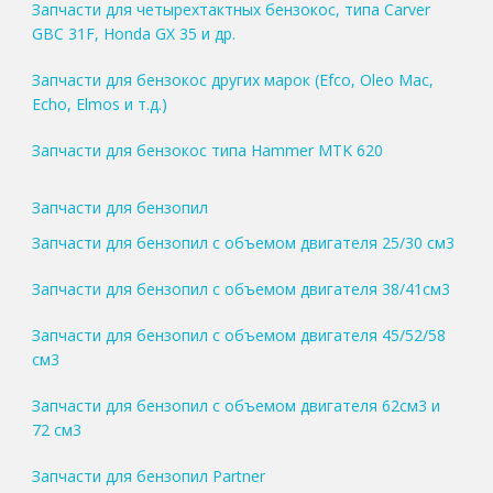
Запчасти для четырехтактных бензокос, типа Carver
GBC 31F, Honda GX 35 и др.
Запчасти для бензокос других марок (Efco, Oleo Mac,
Echo, Elmos и т.д.)
Запчасти для бензокос типа Hammer MTK 620
Запчасти для бензопил
Запчасти для бензопил с объемом двигателя 25/30 см3
Запчасти для бензопил с объемом двигателя 38/41см3
Запчасти для бензопил с объемом двигателя 45/52/58
см3
Запчасти для бензопил с объемом двигателя 62см3 и
72 см3
Запчасти для бензопил Partner