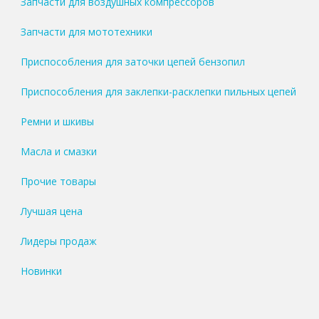
Запчасти для воздушных компрессоров
Запчасти для мототехники
Приспособления для заточки цепей бензопил
Приспособления для заклепки-расклепки пильных цепей
Ремни и шкивы
Масла и смазки
Прочие товары
Лучшая цена
Лидеры продаж
Новинки