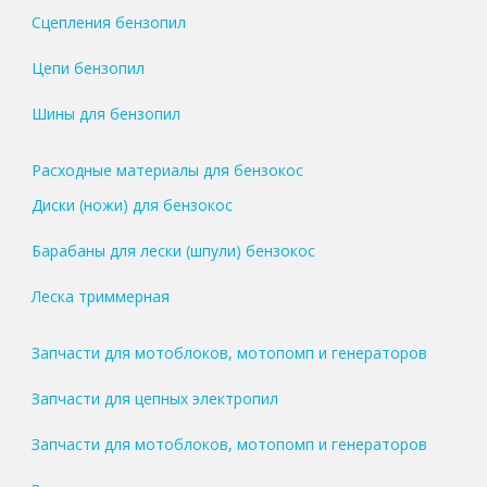
Сцепления бензопил
Цепи бензопил
Шины для бензопил
Расходные материалы для бензокос
Диски (ножи) для бензокос
Барабаны для лески (шпули) бензокос
Леска триммерная
Запчасти для мотоблоков, мотопомп и генераторов
Запчасти для цепных электропил
Запчасти для мотоблоков, мотопомп и генераторов