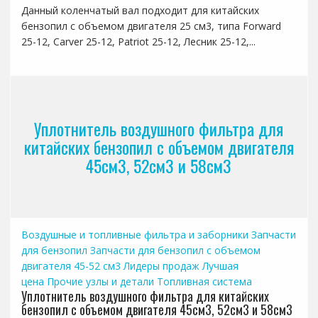
Данный коленчатый вал подходит для китайских
бензопил с объемом двигателя 25 см3, типа Forward
25-12, Carver 25-12, Patriot 25-12, Лесник 25-12,...
Уплотнитель воздушного фильтра для
китайских бензопил с объемом двигателя
45см3, 52см3 и 58см3
Воздушные и топливные фильтра и заборники
Запчасти
для бензопил
Запчасти для бензопил с объемом
двигателя 45-52 см3
Лидеры продаж
Лучшая
цена
Прочие узлы и детали
Топливная система
Уплотнитель воздушного фильтра для китайских
бензопил с объемом двигателя 45см3, 52см3 и 58см3