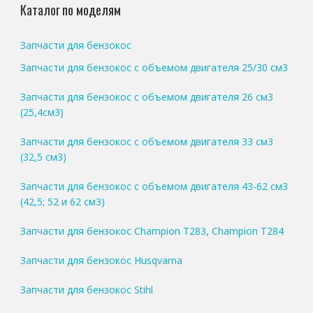
Каталог по моделям
Запчасти для бензокос
Запчасти для бензокос с объемом двигателя 25/30 см3
Запчасти для бензокос с объемом двигателя 26 см3
(25,4см3)
Запчасти для бензокос с объемом двигателя 33 см3
(32,5 см3)
Запчасти для бензокос с объемом двигателя 43-62 см3
(42,5; 52 и 62 см3)
Запчасти для бензокос Champion T283, Champion T284
Запчасти для бензокос Husqvarna
Запчасти для бензокос Stihl