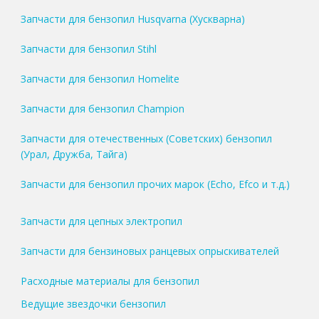
Запчасти для бензопил Husqvarna (Хускварна)
Запчасти для бензопил Stihl
Запчасти для бензопил Homelite
Запчасти для бензопил Champion
Запчасти для отечественных (Советских) бензопил
(Урал, Дружба, Тайга)
Запчасти для бензопил прочих марок (Echo, Efco и т.д.)
Запчасти для цепных электропил
Запчасти для бензиновых ранцевых опрыскивателей
Расходные материалы для бензопил
Ведущие звездочки бензопил