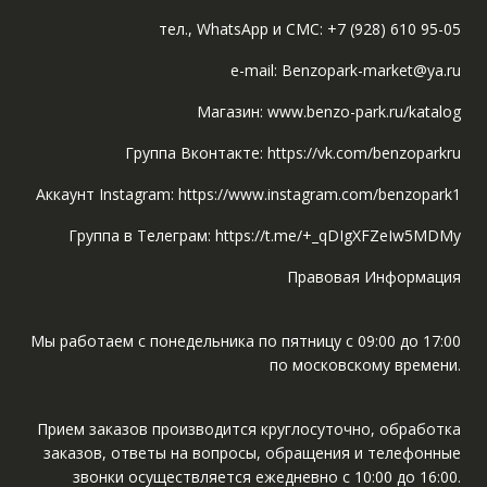
тел., WhatsApp и СМС: +7 (928) 610 95-05
e-mail: Benzopark-market@ya.ru
Магазин: www.benzo-park.ru/katalog
Группа Вконтакте: https://vk.com/benzoparkru
Аккаунт Instagram: https://www.instagram.com/benzopark1
Группа в Телеграм: https://t.me/+_qDIgXFZeIw5MDMy
Правовая Информация
Мы работаем с понедельника по пятницу с 09:00 до 17:00
по московскому времени.
Прием заказов производится круглосуточно, обработка
заказов, ответы на вопросы, обращения и телефонные
звонки осуществляется ежедневно с 10:00 до 16:00.