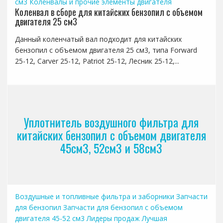
см3
Коленвалы и прочие элементы двигателя
Коленвал в сборе для китайских бензопил с объемом
двигателя 25 см3
Данный коленчатый вал подходит для китайских
бензопил с объемом двигателя 25 см3, типа Forward
25-12, Carver 25-12, Patriot 25-12, Лесник 25-12,...
Уплотнитель воздушного фильтра для
китайских бензопил с объемом двигателя
45см3, 52см3 и 58см3
Воздушные и топливные фильтра и заборники
Запчасти
для бензопил
Запчасти для бензопил с объемом
двигателя 45-52 см3
Лидеры продаж
Лучшая