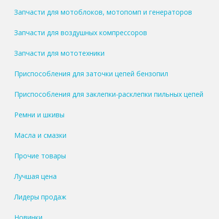
Запчасти для мотоблоков, мотопомп и генераторов
Запчасти для воздушных компрессоров
Запчасти для мототехники
Приспособления для заточки цепей бензопил
Приспособления для заклепки-расклепки пильных цепей
Ремни и шкивы
Масла и смазки
Прочие товары
Лучшая цена
Лидеры продаж
Новинки