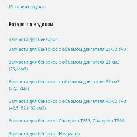
История покупок
Каталог по моделям
Запчасти для бензокос
Запчасти для бензокос с объемом двигателя 25/30 см3
Запчасти для бензокос с объемом двигателя 26 см3
(25,4см3)
Запчасти для бензокос с объемом двигателя 33 см3
(32,5 см3)
Запчасти для бензокос с объемом двигателя 43-62 см3
(42,5; 52 и 62 см3)
Запчасти для бензокос Champion T283, Champion T284
Запчасти для бензокос Husqvarna