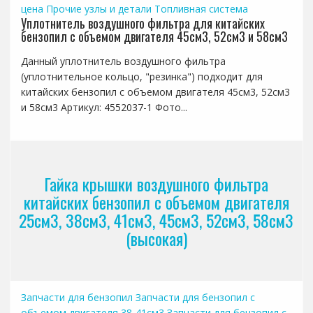
цена
Прочие узлы и детали
Топливная система
Уплотнитель воздушного фильтра для китайских
бензопил с объемом двигателя 45см3, 52см3 и 58см3
Данный уплотнитель воздушного фильтра
(уплотнительное кольцо, "резинка") подходит для
китайских бензопил с объемом двигателя 45см3, 52см3
и 58см3 Артикул: 4552037-1 Фото...
Гайка крышки воздушного фильтра
китайских бензопил с объемом двигателя
25см3, 38см3, 41см3, 45см3, 52см3, 58см3
(высокая)
Запчасти для бензопил
Запчасти для бензопил с
объемом двигателя 38-41см3
Запчасти для бензопил с