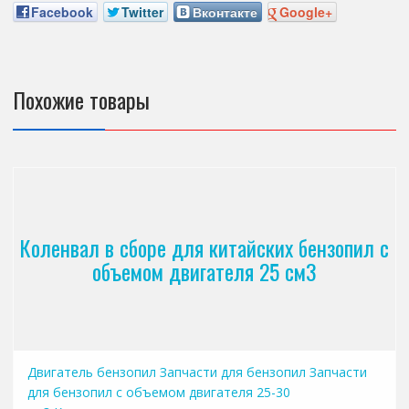
Facebook
Twitter
Вконтакте
Google+
Похожие товары
Коленвал в сборе для китайских бензопил с
объемом двигателя 25 см3
Двигатель бензопил
Запчасти для бензопил
Запчасти
для бензопил с объемом двигателя 25-30