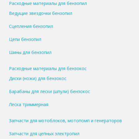
Расходные материалы для бензопил
Ведущие звездочки бензопил
Сцепления бензопил
Цепи бензопил
Шины для бензопил
Расходные материалы для бензокос
Диски (ножи) для бензокос
Барабаны для лески (шпули) бензокос
Леска триммерная
Запчасти для мотоблоков, мотопомп и генераторов
Запчасти для цепных электропил