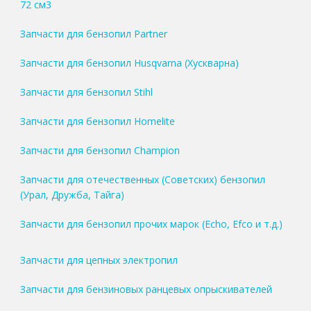
72 см3
Запчасти для бензопил Partner
Запчасти для бензопил Husqvarna (Хускварна)
Запчасти для бензопил Stihl
Запчасти для бензопил Homelite
Запчасти для бензопил Champion
Запчасти для отечественных (Советских) бензопил
(Урал, Дружба, Тайга)
Запчасти для бензопил прочих марок (Echo, Efco и т.д.)
Запчасти для цепных электропил
Запчасти для бензиновых ранцевых опрыскивателей