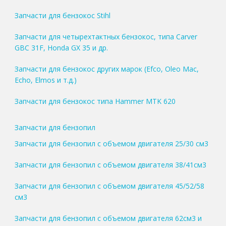
Запчасти для бензокос Stihl
Запчасти для четырехтактных бензокос, типа Carver
GBC 31F, Honda GX 35 и др.
Запчасти для бензокос других марок (Efco, Oleo Mac,
Echo, Elmos и т.д.)
Запчасти для бензокос типа Hammer MTK 620
Запчасти для бензопил
Запчасти для бензопил с объемом двигателя 25/30 см3
Запчасти для бензопил с объемом двигателя 38/41см3
Запчасти для бензопил с объемом двигателя 45/52/58
см3
Запчасти для бензопил с объемом двигателя 62см3 и