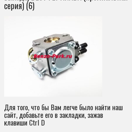
серия) (6)
Для того, что бы Вам легче было найти наш
сайт, добавьте его в закладки, зажав
клавиши Ctrl D