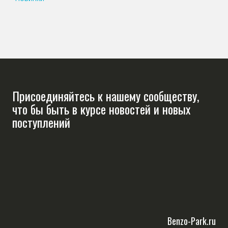
Присоединяйтесь к нашему сообществу,
что бы быть в курсе новостей и новых
поступлений
Benzo-Park.ru