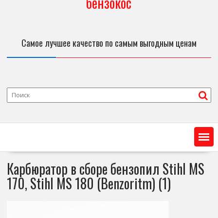
бензокос
Самое лучшее качество по самым выгодным ценам
Карбюратор в сборе бензопил Stihl MS
170, Stihl MS 180 (Benzoritm) (1)