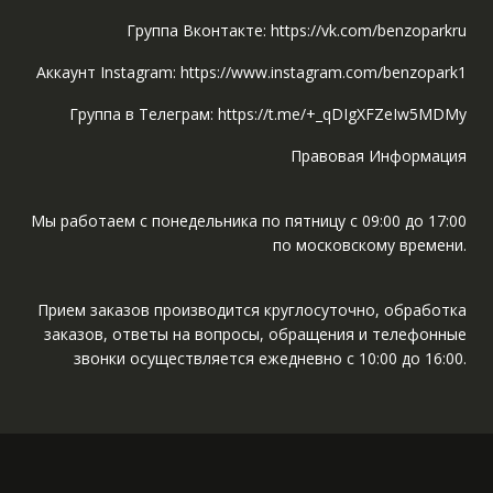
Группа Вконтакте: https://vk.com/benzoparkru
Аккаунт Instagram: https://www.instagram.com/benzopark1
Группа в Телеграм: https://t.me/+_qDIgXFZeIw5MDMy
Правовая Информация
Мы работаем с понедельника по пятницу с 09:00 до 17:00
по московскому времени.
Прием заказов производится круглосуточно, обработка
заказов, ответы на вопросы, обращения и телефонные
звонки осуществляется ежедневно с 10:00 до 16:00.