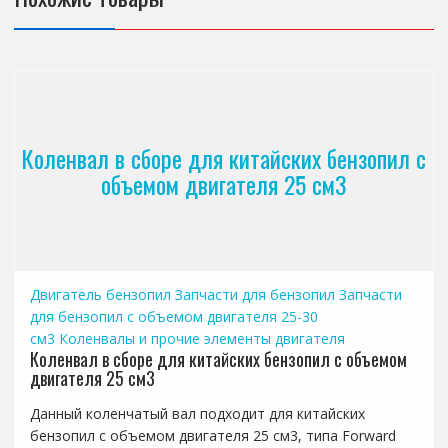
Коленвал в сборе для китайских бензопил с
объемом двигателя 25 см3
Двигатель бензопил
Запчасти для бензопил
Запчасти
для бензопил с объемом двигателя 25-30
см3
Коленвалы и прочие элементы двигателя
Коленвал в сборе для китайских бензопил с объемом
двигателя 25 см3
Данный коленчатый вал подходит для китайских
бензопил с объемом двигателя 25 см3, типа Forward