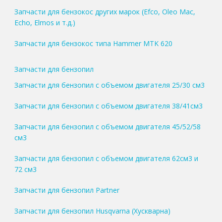
Запчасти для бензокос других марок (Efco, Oleo Mac,
Echo, Elmos и т.д.)
Запчасти для бензокос типа Hammer MTK 620
Запчасти для бензопил
Запчасти для бензопил с объемом двигателя 25/30 см3
Запчасти для бензопил с объемом двигателя 38/41см3
Запчасти для бензопил с объемом двигателя 45/52/58
см3
Запчасти для бензопил с объемом двигателя 62см3 и
72 см3
Запчасти для бензопил Partner
Запчасти для бензопил Husqvarna (Хускварна)