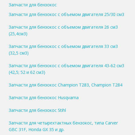
Запчасти для бензокос
Запчасти для бензокос с объемом двигателя 25/30 см3
Запчасти для бензокос с объемом двигателя 26 см3
(25,4см3)
Запчасти для бензокос с объемом двигателя 33 см3
(32,5 см3)
Запчасти для бензокос с объемом двигателя 43-62 см3
(42,5; 52 и 62 см3)
Запчасти для бензокос Champion T283, Champion T284
Запчасти для бензокос Husqvarna
Запчасти для бензокос Stihl
Запчасти для четырехтактных бензокос, типа Carver
GBC 31F, Honda GX 35 и др.