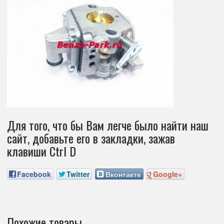
Для того, что бы Вам легче было найти наш
сайт, добавьте его в закладки, зажав
клавиши Ctrl D
Facebook
Twitter
Вконтакте
Google+
Похожие товары