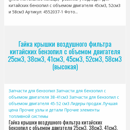
китайских бензопил с объемом двигателя 45см3, 52см3
и 58см3 Артикул: 4552037-1 Фото...
Гайка крышки воздушного фильтра
китайских бензопил с объемом двигателя
25см3, 38см3, 41см3, 45см3, 52см3, 58см3
(высокая)
Запчасти для бензопил
Запчасти для бензопил с
объемом двигателя 38-41см3
Запчасти для бензопил с
объемом двигателя 45-52 см3
Лидеры продаж
Лучшая
цена
Прочие узлы и детали
Прочие элементы
топливной системы
Гайка крышки воздушного фильтра китайских
бензопил с объемом двигателя 25см3, 38см3, 41см3,