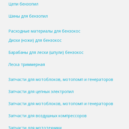
Цепи бензопил
Шины для бензопил
Расходные материалы для бензокос
Диски (ножи) для бензокос
Барабаны для лески (шпули) бензокос
Леска триммерная
Запчасти для мотоблоков, мотопомп и генераторов
Запчасти для цепных электропил
Запчасти для мотоблоков, мотопомп и генераторов
Запчасти для воздушных компрессоров
Запчасти для мототехники