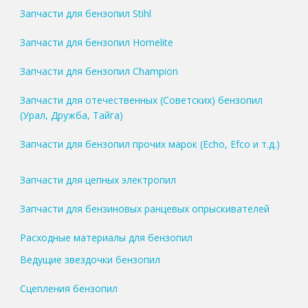
Запчасти для бензопил Stihl
Запчасти для бензопил Homelite
Запчасти для бензопил Champion
Запчасти для отечественных (Советских) бензопил
(Урал, Дружба, Тайга)
Запчасти для бензопил прочих марок (Echo, Efco и т.д.)
Запчасти для цепных электропил
Запчасти для бензиновых ранцевых опрыскивателей
Расходные материалы для бензопил
Ведущие звездочки бензопил
Сцепления бензопил