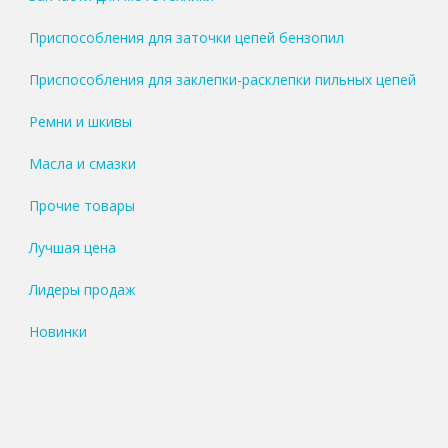
Приспособления для заточки цепей бензопил
Приспособления для заклепки-расклепки пильных цепей
Ремни и шкивы
Масла и смазки
Прочие товары
Лучшая цена
Лидеры продаж
Новинки