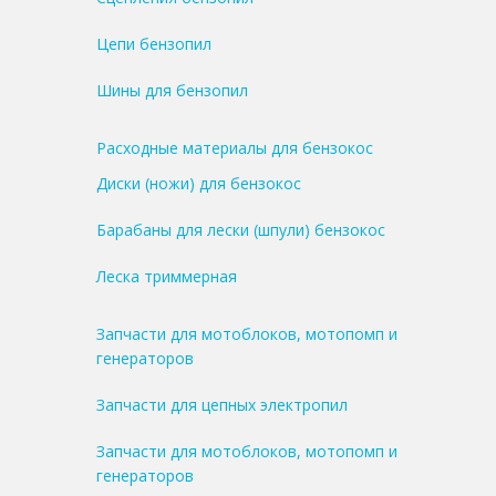
Цепи бензопил
Шины для бензопил
Расходные материалы для бензокос
Диски (ножи) для бензокос
Барабаны для лески (шпули) бензокос
Леска триммерная
Запчасти для мотоблоков, мотопомп и
генераторов
Запчасти для цепных электропил
Запчасти для мотоблоков, мотопомп и
генераторов