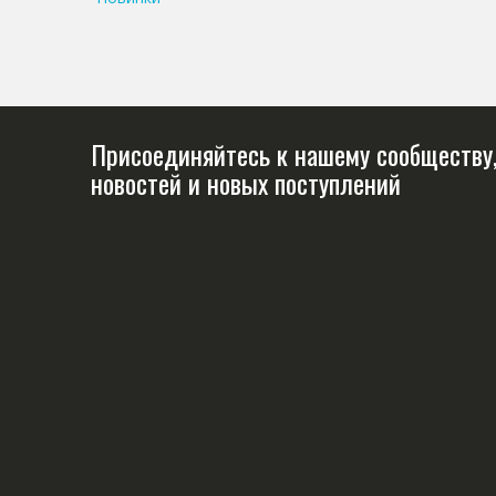
Присоединяйтесь к нашему сообществу,
новостей и новых поступлений