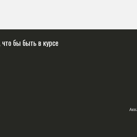
 что бы быть в курсе
Акк