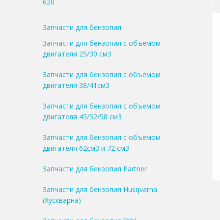
620
Запчасти для бензопил
Запчасти для бензопил с объемом
двигателя 25/30 см3
Запчасти для бензопил с объемом
двигателя 38/41см3
Запчасти для бензопил с объемом
двигателя 45/52/58 см3
Запчасти для бензопил с объемом
двигателя 62см3 и 72 см3
Запчасти для бензопил Partner
Запчасти для бензопил Husqvarna
(Хускварна)