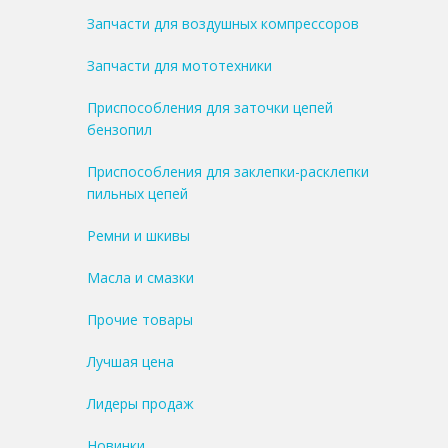
Запчасти для воздушных компрессоров
Запчасти для мототехники
Приспособления для заточки цепей
бензопил
Приспособления для заклепки-расклепки
пильных цепей
Ремни и шкивы
Масла и смазки
Прочие товары
Лучшая цена
Лидеры продаж
Новинки