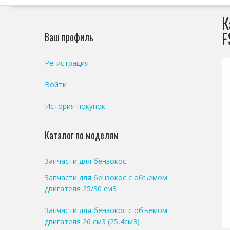
К
F
Ваш профиль
Регистрация
Войти
История покупок
Каталог по моделям
Запчасти для бензокос
Запчасти для бензокос с объемом
двигателя 25/30 см3
Запчасти для бензокос с объемом
двигателя 26 см3 (25,4см3)