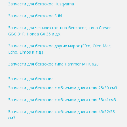
Запчасти для бензокос Husqvarna
Запчасти для бензокос Stihl
Запчасти для четырехтактных бензокос, типа Carver
GBC 31F, Honda GX 35 и др.
Запчасти для бензокос других марок (Efco, Oleo Mac,
Echo, Elmos и т.д.)
Запчасти для бензокос типа Hammer MTK 620
Запчасти для бензопил
Запчасти для бензопил с объемом двигателя 25/30 см3
Запчасти для бензопил с объемом двигателя 38/41см3
Запчасти для бензопил с объемом двигателя 45/52/58
см3