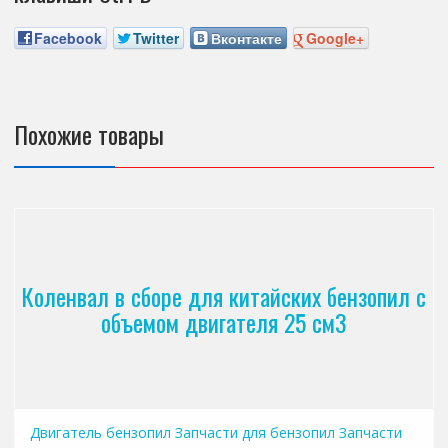
Facebook
Twitter
Вконтакте
Google+
Похожие товары
Коленвал в сборе для китайских бензопил с
объемом двигателя 25 см3
Двигатель бензопил
Запчасти для бензопил
Запчасти