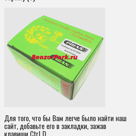
Для того, что бы Вам легче было найти наш
сайт, добавьте его в закладки, зажав
клавиши Ctrl D