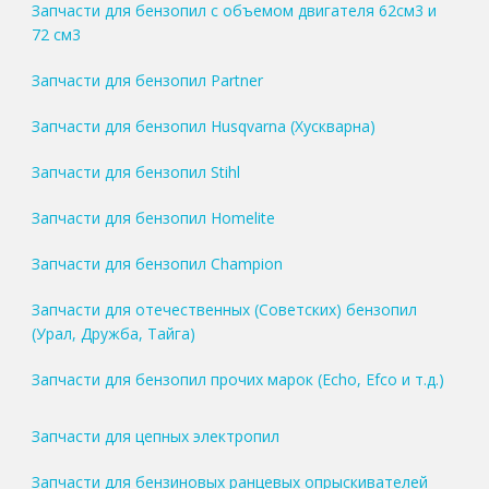
Запчасти для бензопил с объемом двигателя 62см3 и
72 см3
Запчасти для бензопил Partner
Запчасти для бензопил Husqvarna (Хускварна)
Запчасти для бензопил Stihl
Запчасти для бензопил Homelite
Запчасти для бензопил Champion
Запчасти для отечественных (Советских) бензопил
(Урал, Дружба, Тайга)
Запчасти для бензопил прочих марок (Echo, Efco и т.д.)
Запчасти для цепных электропил
Запчасти для бензиновых ранцевых опрыскивателей