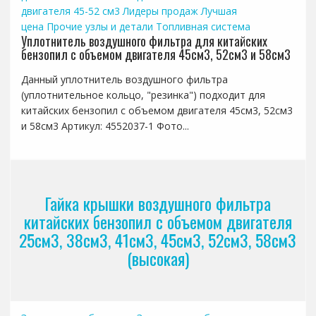
двигателя 45-52 см3
Лидеры продаж
Лучшая
цена
Прочие узлы и детали
Топливная система
Уплотнитель воздушного фильтра для китайских
бензопил с объемом двигателя 45см3, 52см3 и 58см3
Данный уплотнитель воздушного фильтра
(уплотнительное кольцо, "резинка") подходит для
китайских бензопил с объемом двигателя 45см3, 52см3
и 58см3 Артикул: 4552037-1 Фото...
Гайка крышки воздушного фильтра
китайских бензопил с объемом двигателя
25см3, 38см3, 41см3, 45см3, 52см3, 58см3
(высокая)