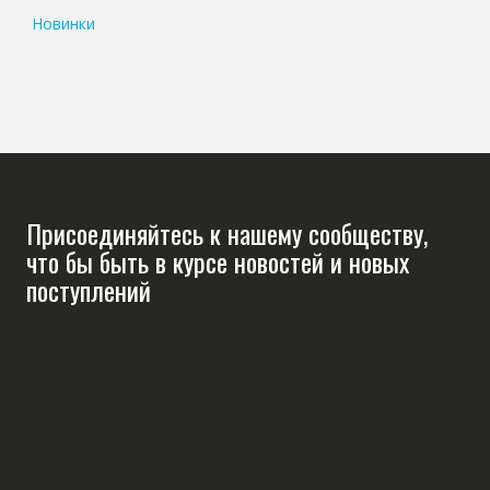
Новинки
Присоединяйтесь к нашему сообществу,
что бы быть в курсе новостей и новых
поступлений