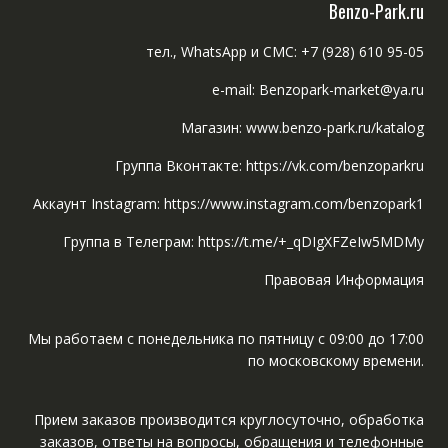
Benzo-Park.ru
тел., WhatsApp и СМС: +7 (928) 610 95-05
e-mail: Benzopark-market@ya.ru
Магазин: www.benzo-park.ru/katalog
Группа Вконтакте: https://vk.com/benzoparkru
Аккаунт Instagram: https://www.instagram.com/benzopark1
Группа в Телеграм: https://t.me/+_qDIgXFZeIw5MDMy
Правовая Информация
Мы работаем с понедельника по пятницу с 09:00 до 17:00
по московскому времени.
Прием заказов производится круглосуточно, обработка
заказов, ответы на вопросы, обращения и телефонные