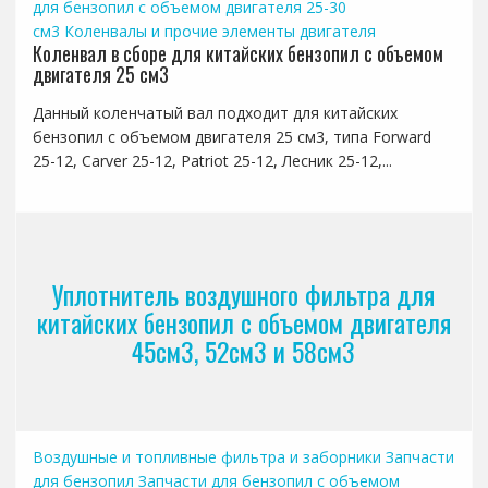
для бензопил с объемом двигателя 25-30
см3
Коленвалы и прочие элементы двигателя
Коленвал в сборе для китайских бензопил с объемом
двигателя 25 см3
Данный коленчатый вал подходит для китайских
бензопил с объемом двигателя 25 см3, типа Forward
25-12, Carver 25-12, Patriot 25-12, Лесник 25-12,...
Уплотнитель воздушного фильтра для
китайских бензопил с объемом двигателя
45см3, 52см3 и 58см3
Воздушные и топливные фильтра и заборники
Запчасти
для бензопил
Запчасти для бензопил с объемом