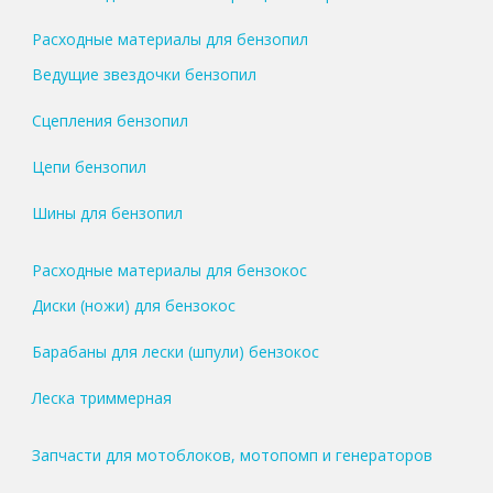
Расходные материалы для бензопил
Ведущие звездочки бензопил
Сцепления бензопил
Цепи бензопил
Шины для бензопил
Расходные материалы для бензокос
Диски (ножи) для бензокос
Барабаны для лески (шпули) бензокос
Леска триммерная
Запчасти для мотоблоков, мотопомп и генераторов