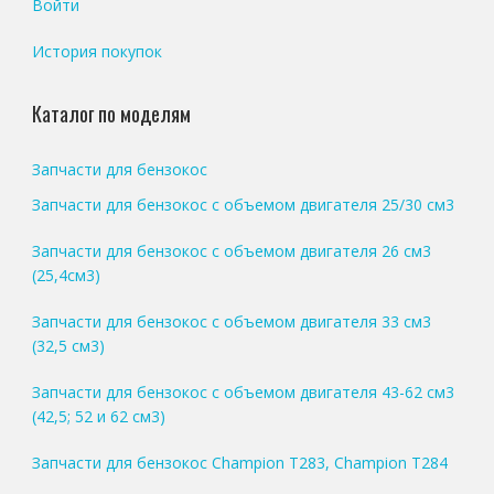
Войти
История покупок
Каталог по моделям
Запчасти для бензокос
Запчасти для бензокос с объемом двигателя 25/30 см3
Запчасти для бензокос с объемом двигателя 26 см3
(25,4см3)
Запчасти для бензокос с объемом двигателя 33 см3
(32,5 см3)
Запчасти для бензокос с объемом двигателя 43-62 см3
(42,5; 52 и 62 см3)
Запчасти для бензокос Champion T283, Champion T284