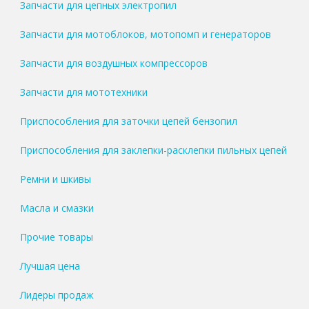
Запчасти для цепных электропил
Запчасти для мотоблоков, мотопомп и генераторов
Запчасти для воздушных компрессоров
Запчасти для мототехники
Приспособления для заточки цепей бензопил
Приспособления для заклепки-расклепки пильных цепей
Ремни и шкивы
Масла и смазки
Прочие товары
Лучшая цена
Лидеры продаж