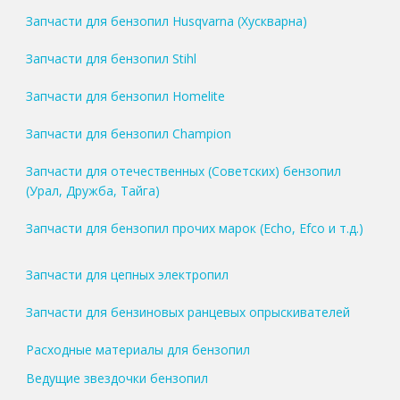
Запчасти для бензопил Husqvarna (Хускварна)
Запчасти для бензопил Stihl
Запчасти для бензопил Homelite
Запчасти для бензопил Champion
Запчасти для отечественных (Советских) бензопил
(Урал, Дружба, Тайга)
Запчасти для бензопил прочих марок (Echo, Efco и т.д.)
Запчасти для цепных электропил
Запчасти для бензиновых ранцевых опрыскивателей
Расходные материалы для бензопил
Ведущие звездочки бензопил