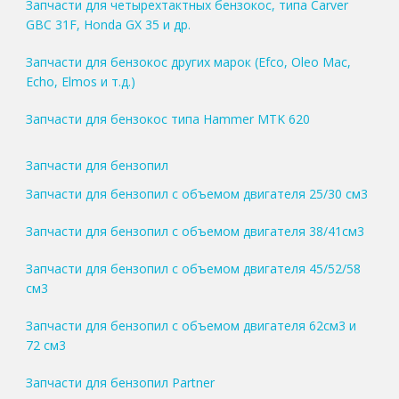
Запчасти для четырехтактных бензокос, типа Carver
GBC 31F, Honda GX 35 и др.
Запчасти для бензокос других марок (Efco, Oleo Mac,
Echo, Elmos и т.д.)
Запчасти для бензокос типа Hammer MTK 620
Запчасти для бензопил
Запчасти для бензопил с объемом двигателя 25/30 см3
Запчасти для бензопил с объемом двигателя 38/41см3
Запчасти для бензопил с объемом двигателя 45/52/58
см3
Запчасти для бензопил с объемом двигателя 62см3 и
72 см3
Запчасти для бензопил Partner