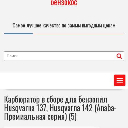
бензокос
Самое лучшее качество по самым выгодным ценам
Карбюратор в сборе для бензопил
Husqvarna 137, Husqvarna 142 (Anaba-
Премиальная серия) (5)