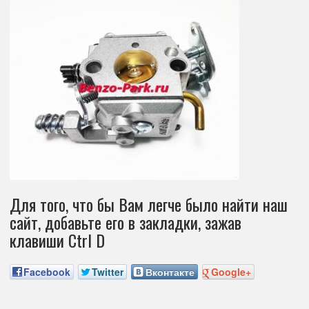
Для того, что бы Вам легче было найти наш
сайт, добавьте его в закладки, зажав
клавиши Ctrl D
Facebook
Twitter
Вконтакте
Google+