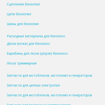
Сцепления бензопил
Цепи бензопил
Шины для бензопил
Расходные материалы для бензокос
Диски (ножи) для бензокос
Барабаны для лески (шпули) бензокос
Леска триммерная
Запчасти для мотоблоков, мотопомп и генераторов
Запчасти для цепных электропил
Запчасти для мотоблоков, мотопомп и генераторов
Запчасти для воздушных компрессоров