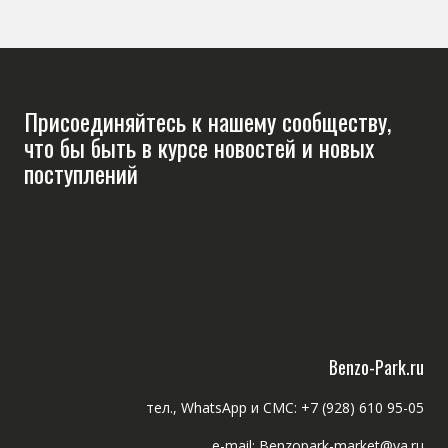
Присоединяйтесь к нашему сообществу,
что бы быть в курсе новостей и новых
поступлений
Benzo-Park.ru
тел., WhatsApp и СМС: +7 (928) 610 95-05
e-mail: Benzopark-market@ya.ru