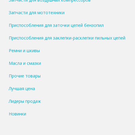
Запчасти для мототехники
Приспособления для заточки цепей бензопил
Приспособления для заклепки-расклепки пильных цепей
Ремни и шкивы
Масла и смазки
Прочие товары
Лучшая цена
Лидеры продаж
Новинки