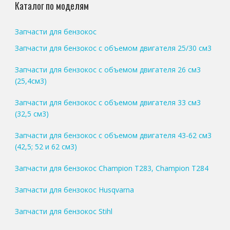
Каталог по моделям
Запчасти для бензокос
Запчасти для бензокос с объемом двигателя 25/30 см3
Запчасти для бензокос с объемом двигателя 26 см3
(25,4см3)
Запчасти для бензокос с объемом двигателя 33 см3
(32,5 см3)
Запчасти для бензокос с объемом двигателя 43-62 см3
(42,5; 52 и 62 см3)
Запчасти для бензокос Champion T283, Champion T284
Запчасти для бензокос Husqvarna
Запчасти для бензокос Stihl