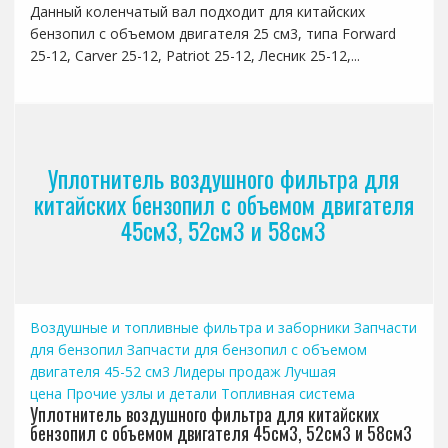
Данный коленчатый вал подходит для китайских
бензопил с объемом двигателя 25 см3, типа Forward
25-12, Carver 25-12, Patriot 25-12, Лесник 25-12,...
Уплотнитель воздушного фильтра для
китайских бензопил с объемом двигателя
45см3, 52см3 и 58см3
Воздушные и топливные фильтра и заборники
Запчасти
для бензопил
Запчасти для бензопил с объемом
двигателя 45-52 см3
Лидеры продаж
Лучшая
цена
Прочие узлы и детали
Топливная система
Уплотнитель воздушного фильтра для китайских
бензопил с объемом двигателя 45см3, 52см3 и 58см3