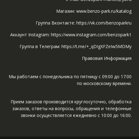
Магазин: www.benzo-park.ru/katalog
Группа Вконтакте: https://vk.com/benzoparkru
Аккаунт Instagram: https://www.instagram.com/benzopark1
Группа в Телеграм: https://t.me/+_qDIgXFZeIw5MDMy
Правовая Информация
Мы работаем с понедельника по пятницу с 09:00 до 17:00
по московскому времени.
Прием заказов производится круглосуточно, обработка
заказов, ответы на вопросы, обращения и телефонные
звонки осуществляется ежедневно с 10:00 до 16:00.