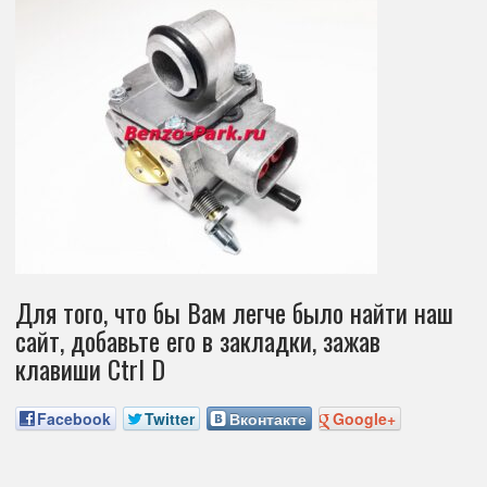
Для того, что бы Вам легче было найти наш
сайт, добавьте его в закладки, зажав
клавиши Ctrl D
Facebook
Twitter
Вконтакте
Google+