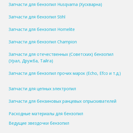
Запчасти для бензопил Husqvarna (Хускварна)
Запчасти для бензопил Stihl
Запчасти для бензопил Homelite
Запчасти для бензопил Champion
Запчасти для отечественных (Советских) бензопил
(Урал, Дружба, Тайга)
Запчасти для бензопил прочих марок (Echo, Efco и т.д.)
Запчасти для цепных электропил
Запчасти для бензиновых ранцевых опрыскивателей
Расходные материалы для бензопил
Ведущие звездочки бензопил