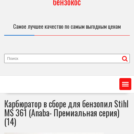
бензокос
Самое лучшее качество по самым выгодным ценам
Карбюратор в сборе для бензопил Stihl
MS 361 (Anaba- Премиальная серия)
(14)