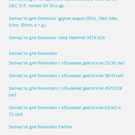
GBC 31F, Honda GX 35 и др.
Запчасти для бензокос других марок (Efco, Oleo Mac,
Echo, Elmos и т.д.)
Запчасти для бензокос типа Hammer MTK 620
Запчасти для бензопил
Запчасти для бензопил с объемом двигателя 25/30 см3
Запчасти для бензопил с объемом двигателя 38/41см3
Запчасти для бензопил с объемом двигателя 45/52/58
см3
Запчасти для бензопил с объемом двигателя 62см3 и
72 см3
Запчасти для бензопил Partner