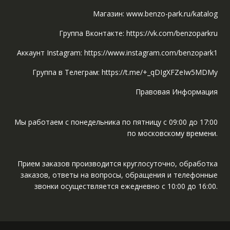
Магазин: www.benzo-park.ru/katalog
Группа Вконтакте: https://vk.com/benzoparkru
Аккаунт Instagram: https://www.instagram.com/benzopark1
Группа в Телеграм: https://t.me/+_qDIgXFZeIw5MDMy
Правовая Информация
Мы работаем с понедельника по пятницу с 09:00 до 17:00
по московскому времени.
Прием заказов производится круглосуточно, обработка
заказов, ответы на вопросы, обращения и телефонные
звонки осуществляется ежедневно с 10:00 до 16:00.