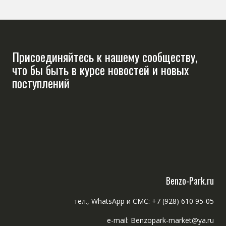
Присоединяйтесь к нашему сообществу,
что бы быть в курсе новостей и новых
поступлений
Benzo-Park.ru
тел., WhatsApp и СМС: +7 (928) 610 95-05
e-mail: Benzopark-market@ya.ru