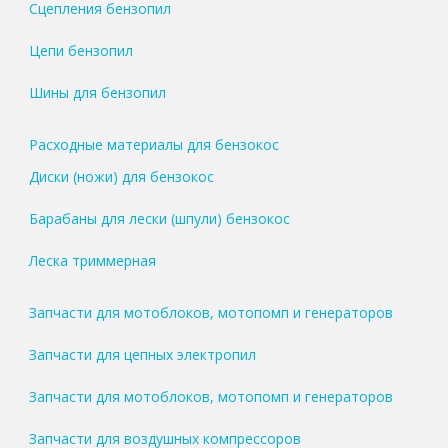
Сцепления бензопил
Цепи бензопил
Шины для бензопил
Расходные материалы для бензокос
Диски (ножи) для бензокос
Барабаны для лески (шпули) бензокос
Леска триммерная
Запчасти для мотоблоков, мотопомп и генераторов
Запчасти для цепных электропил
Запчасти для мотоблоков, мотопомп и генераторов
Запчасти для воздушных компрессоров