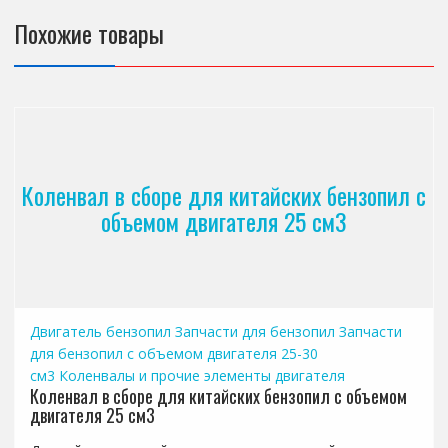
Похожие товары
Коленвал в сборе для китайских бензопил с
объемом двигателя 25 см3
Двигатель бензопил
Запчасти для бензопил
Запчасти
для бензопил с объемом двигателя 25-30
см3
Коленвалы и прочие элементы двигателя
Коленвал в сборе для китайских бензопил с объемом
двигателя 25 см3