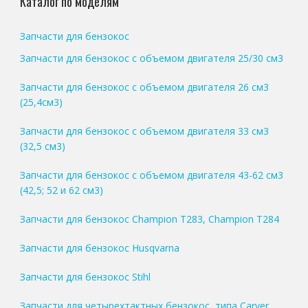
Каталог по моделям
Запчасти для бензокос
Запчасти для бензокос с объемом двигателя 25/30 см3
Запчасти для бензокос с объемом двигателя 26 см3
(25,4см3)
Запчасти для бензокос с объемом двигателя 33 см3
(32,5 см3)
Запчасти для бензокос с объемом двигателя 43-62 см3
(42,5; 52 и 62 см3)
Запчасти для бензокос Champion T283, Champion T284
Запчасти для бензокос Husqvarna
Запчасти для бензокос Stihl
Запчасти для четырехтактных бензокос, типа Carver