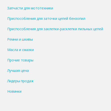
Запчасти для мототехники
Приспособления для заточки цепей бензопил
Приспособления для заклепки-расклепки пильных цепей
Ремни и шкивы
Масла и смазки
Прочие товары
Лучшая цена
Лидеры продаж
Новинки