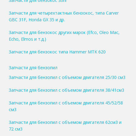
Запчасти для бензокос Stihl
Запчасти для четырехтактных бензокос, типа Carver
GBC 31F, Honda GX 35 и др.
Запчасти для бензокос других марок (Efco, Oleo Mac,
Echo, Elmos и т.д.)
Запчасти для бензокос типа Hammer MTK 620
Запчасти для бензопил
Запчасти для бензопил с объемом двигателя 25/30 см3
Запчасти для бензопил с объемом двигателя 38/41см3
Запчасти для бензопил с объемом двигателя 45/52/58
см3
Запчасти для бензопил с объемом двигателя 62см3 и
72 см3