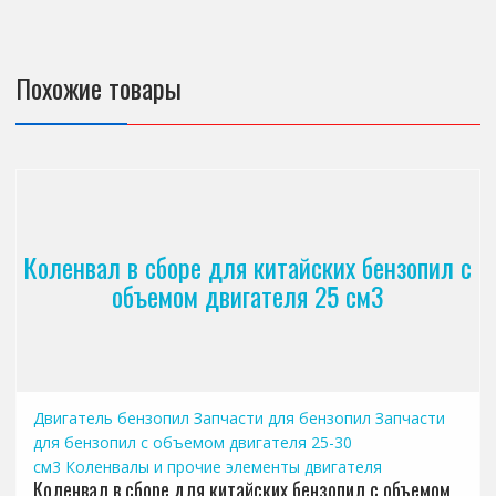
Похожие товары
Коленвал в сборе для китайских бензопил с
объемом двигателя 25 см3
Двигатель бензопил
Запчасти для бензопил
Запчасти
для бензопил с объемом двигателя 25-30
см3
Коленвалы и прочие элементы двигателя
Коленвал в сборе для китайских бензопил с объемом