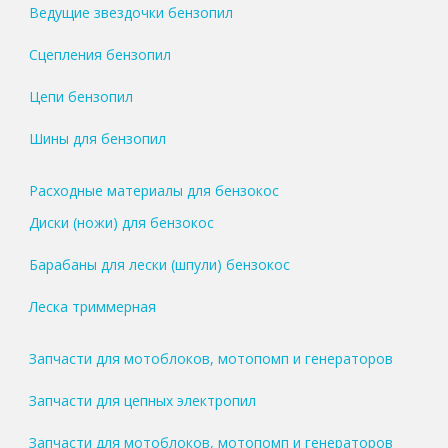
Ведущие звездочки бензопил
Сцепления бензопил
Цепи бензопил
Шины для бензопил
Расходные материалы для бензокос
Диски (ножи) для бензокос
Барабаны для лески (шпули) бензокос
Леска триммерная
Запчасти для мотоблоков, мотопомп и генераторов
Запчасти для цепных электропил
Запчасти для мотоблоков, мотопомп и генераторов