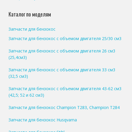
Каталог по моделям
Запчасти для бензокос
Запчасти для бензокос с объемом двигателя 25/30 см3
Запчасти для бензокос с объемом двигателя 26 см3
(25,4см3)
Запчасти для бензокос с объемом двигателя 33 см3
(32,5 см3)
Запчасти для бензокос с объемом двигателя 43-62 см3
(42,5; 52 и 62 см3)
Запчасти для бензокос Champion T283, Champion T284
Запчасти для бензокос Husqvarna