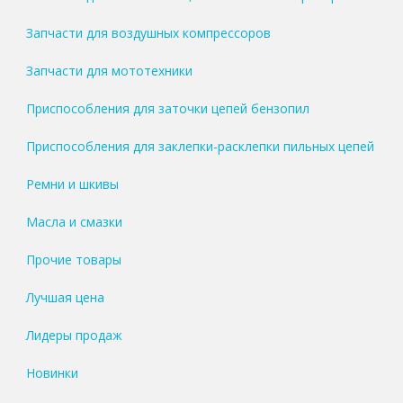
Запчасти для воздушных компрессоров
Запчасти для мототехники
Приспособления для заточки цепей бензопил
Приспособления для заклепки-расклепки пильных цепей
Ремни и шкивы
Масла и смазки
Прочие товары
Лучшая цена
Лидеры продаж
Новинки