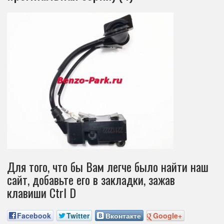
Для того, что бы Вам легче было найти наш
сайт, добавьте его в закладки, зажав
клавиши Ctrl D
Facebook
Twitter
Вконтакте
Google+