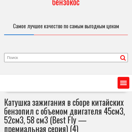
бензокос
Самое лучшее качество по самым выгодным ценам
Катушка зажигания в сборе китайских
бензопил с объемом двигателя 45см3,
52см3, 58 см3 (Best Fly —
премиальная серия) (4)