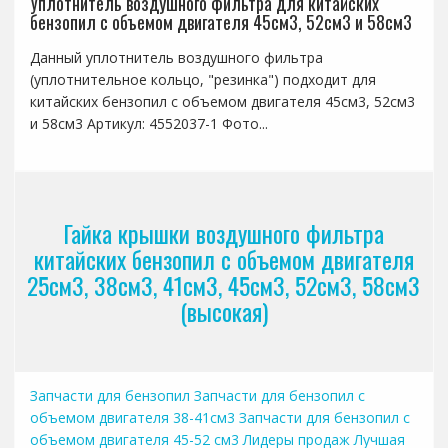
Уплотнитель воздушного фильтра для китайских
бензопил с объемом двигателя 45см3, 52см3 и 58см3
Данный уплотнитель воздушного фильтра
(уплотнительное кольцо, "резинка") подходит для
китайских бензопил с объемом двигателя 45см3, 52см3
и 58см3 Артикул: 4552037-1 Фото...
Гайка крышки воздушного фильтра
китайских бензопил с объемом двигателя
25см3, 38см3, 41см3, 45см3, 52см3, 58см3
(высокая)
Запчасти для бензопил
Запчасти для бензопил с
объемом двигателя 38-41см3
Запчасти для бензопил с
объемом двигателя 45-52 см3
Лидеры продаж
Лучшая