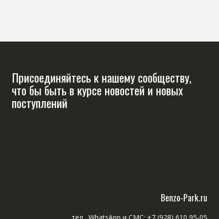
Присоединяйтесь к нашему сообществу,
что бы быть в курсе новостей и новых
поступлений
Benzo-Park.ru
тел., WhatsApp и СМС: +7 (928) 610 95-05