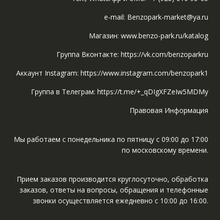
e-mail: Benzopark-market@ya.ru
Магазин: www.benzo-park.ru/katalog
Группа Вконтакте: https://vk.com/benzoparkru
Аккаунт Instagram: https://www.instagram.com/benzopark1
Группа в Телеграм: https://t.me/+_qDIgXFZeIw5MDMy
Правовая Информация
Мы работаем с понедельника по пятницу с 09:00 до 17:00
по московскому времени.
Прием заказов производится круглосуточно, обработка
заказов, ответы на вопросы, обращения и телефонные
звонки осуществляется ежедневно с 10:00 до 16:00.