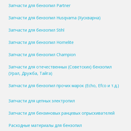
Запчасти для бензопил Partner
Запчасти для бензопил Husqvarna (Хускварна)
Запчасти для бензопил Stihl
Запчасти для бензопил Homelite
Запчасти для бензопил Champion
Запчасти для отечественных (Советских) бензопил
(Урал, Дружба, Тайга)
Запчасти для бензопил прочих марок (Echo, Efco и т.д.)
Запчасти для цепных электропил
Запчасти для бензиновых ранцевых опрыскивателей
Расходные материалы для бензопил