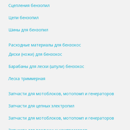
Сцепления бензопил
Цепи бензопил
Шины для бензопил
Расходные материалы для бензокос
Диски (ножи) для бензокос
Барабаны для лески (шпули) бензокос
Леска триммерная
Запчасти для мотоблоков, мотопомп и генераторов
Запчасти для цепных электропил
Запчасти для мотоблоков, мотопомп и генераторов