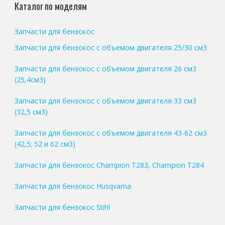
Каталог по моделям
Запчасти для бензокос
Запчасти для бензокос с объемом двигателя 25/30 см3
Запчасти для бензокос с объемом двигателя 26 см3
(25,4см3)
Запчасти для бензокос с объемом двигателя 33 см3
(32,5 см3)
Запчасти для бензокос с объемом двигателя 43-62 см3
(42,5; 52 и 62 см3)
Запчасти для бензокос Champion T283, Champion T284
Запчасти для бензокос Husqvarna
Запчасти для бензокос Stihl