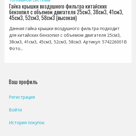
Гайка крышки воздушного фильтра китайских
бензопил с объемом двигателя 25см3, 38см3, 41см3,
45см3, 52см3, 58см3 (высокая)
Данная гайка крышки воздушного фильтра подходит
для китайских бензопил с объемом двигателя 25см3,
38см3, 41см3, 45см3, 52см3, 58см3. Артикул: 574226001B
Фото...
Ваш профиль
Регистрация
Войти
История покупок