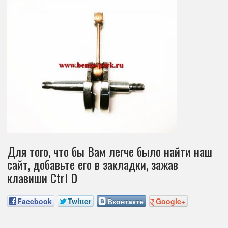
Для того, что бы Вам легче было найти наш
сайт, добавьте его в закладки, зажав
клавиши Ctrl D
Facebook
Twitter
Вконтакте
Google+