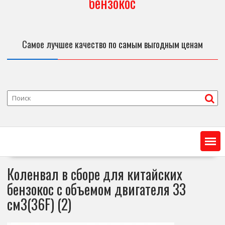
бензокос
Самое лучшее качество по самым выгодным ценам
Коленвал в сборе для китайских
бензокос с объемом двигателя 33
см3(36F) (2)