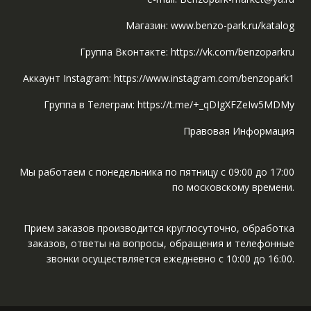
Магазин: www.benzo-park.ru/katalog
Группа Вконтакте: https://vk.com/benzoparkru
Аккаунт Instagram: https://www.instagram.com/benzopark1
Группа в Телеграм: https://t.me/+_qDIgXFZeIw5MDMy
Правовая Информация
Мы работаем с понедельника по пятницу с 09:00 до 17:00
по московскому времени.
Прием заказов производится круглосуточно, обработка
заказов, ответы на вопросы, обращения и телефонные
звонки осуществляется ежедневно с 10:00 до 16:00.