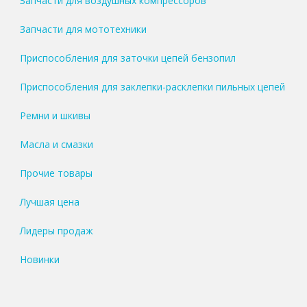
Запчасти для воздушных компрессоров
Запчасти для мототехники
Приспособления для заточки цепей бензопил
Приспособления для заклепки-расклепки пильных цепей
Ремни и шкивы
Масла и смазки
Прочие товары
Лучшая цена
Лидеры продаж
Новинки