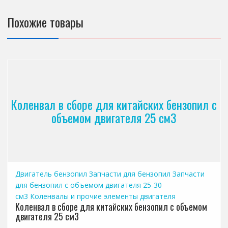
Похожие товары
Коленвал в сборе для китайских бензопил с
объемом двигателя 25 см3
Двигатель бензопил
Запчасти для бензопил
Запчасти
для бензопил с объемом двигателя 25-30
см3
Коленвалы и прочие элементы двигателя
Коленвал в сборе для китайских бензопил с объемом
двигателя 25 см3