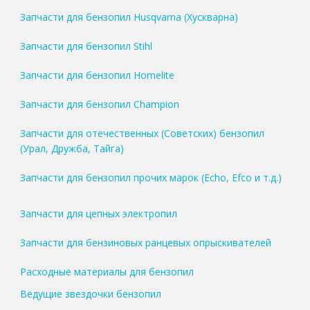
Запчасти для бензопил Husqvarna (Хускварна)
Запчасти для бензопил Stihl
Запчасти для бензопил Homelite
Запчасти для бензопил Champion
Запчасти для отечественных (Советских) бензопил
(Урал, Дружба, Тайга)
Запчасти для бензопил прочих марок (Echo, Efco и т.д.)
Запчасти для цепных электропил
Запчасти для бензиновых ранцевых опрыскивателей
Расходные материалы для бензопил
Ведущие звездочки бензопил