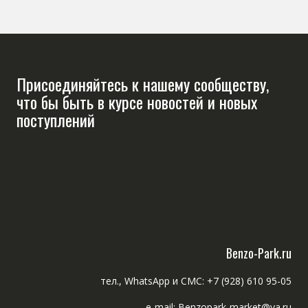
Присоединяйтесь к нашему сообществу,
что бы быть в курсе новостей и новых
поступлений
Benzo-Park.ru
тел., WhatsApp и СМС: +7 (928) 610 95-05
e-mail: Benzopark-market@ya.ru