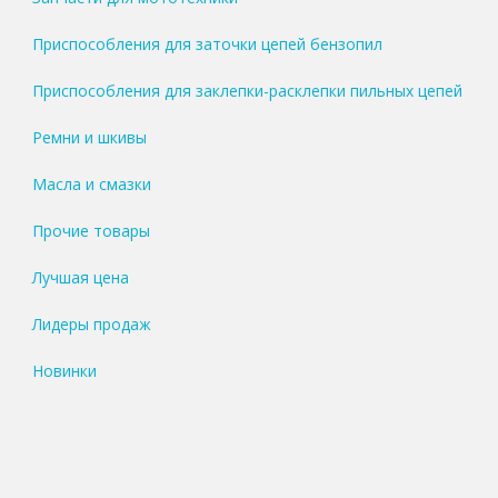
Приспособления для заточки цепей бензопил
Приспособления для заклепки-расклепки пильных цепей
Ремни и шкивы
Масла и смазки
Прочие товары
Лучшая цена
Лидеры продаж
Новинки