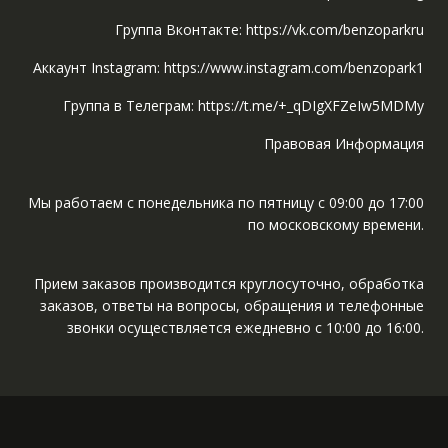
Группа Вконтакте: https://vk.com/benzoparkru
Аккаунт Instagram: https://www.instagram.com/benzopark1
Группа в Телеграм: https://t.me/+_qDIgXFZeIw5MDMy
Правовая Информация
Мы работаем с понедельника по пятницу с 09:00 до 17:00
по московскому времени.
Прием заказов производится круглосуточно, обработка
заказов, ответы на вопросы, обращения и телефонные
звонки осуществляется ежедневно с 10:00 до 16:00.