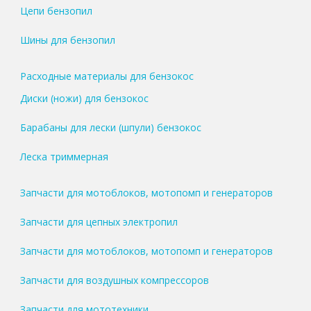
Цепи бензопил
Шины для бензопил
Расходные материалы для бензокос
Диски (ножи) для бензокос
Барабаны для лески (шпули) бензокос
Леска триммерная
Запчасти для мотоблоков, мотопомп и генераторов
Запчасти для цепных электропил
Запчасти для мотоблоков, мотопомп и генераторов
Запчасти для воздушных компрессоров
Запчасти для мототехники