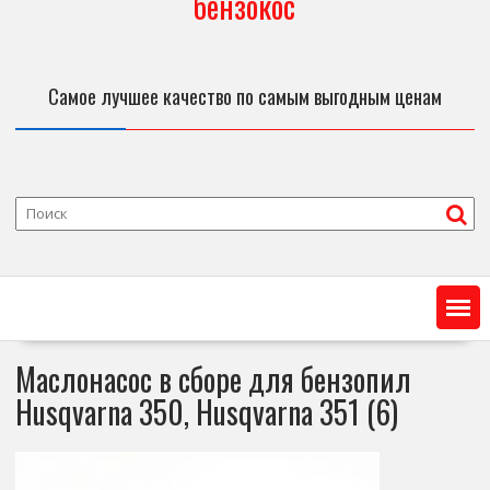
бензокос
Самое лучшее качество по самым выгодным ценам
Маслонасос в сборе для бензопил
Husqvarna 350, Husqvarna 351 (6)