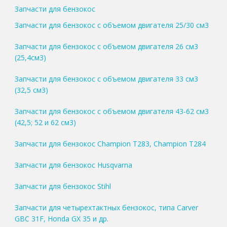
Запчасти для бензокос
Запчасти для бензокос с объемом двигателя 25/30 см3
Запчасти для бензокос с объемом двигателя 26 см3
(25,4см3)
Запчасти для бензокос с объемом двигателя 33 см3
(32,5 см3)
Запчасти для бензокос с объемом двигателя 43-62 см3
(42,5; 52 и 62 см3)
Запчасти для бензокос Champion T283, Champion T284
Запчасти для бензокос Husqvarna
Запчасти для бензокос Stihl
Запчасти для четырехтактных бензокос, типа Carver
GBC 31F, Honda GX 35 и др.