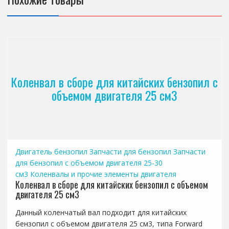
Коленвал в сборе для китайских бензопил с
объемом двигателя 25 см3
Двигатель бензопил
Запчасти для бензопил
Запчасти
для бензопил с объемом двигателя 25-30
см3
Коленвалы и прочие элементы двигателя
Коленвал в сборе для китайских бензопил с объемом
двигателя 25 см3
Данный коленчатый вал подходит для китайских
бензопил с объемом двигателя 25 см3, типа Forward