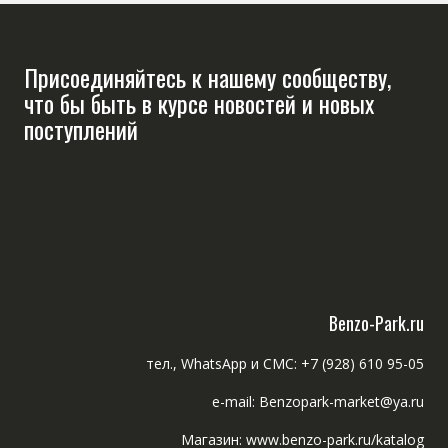
Присоединяйтесь к нашему сообществу,
что бы быть в курсе новостей и новых
поступлений
Benzo-Park.ru
тел., WhatsApp и СМС: +7 (928) 610 95-05
e-mail: Benzopark-market@ya.ru
Магазин: www.benzo-park.ru/katalog