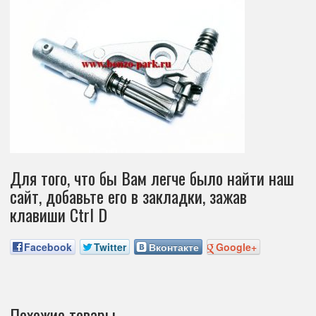
Для того, что бы Вам легче было найти наш
сайт, добавьте его в закладки, зажав
клавиши Ctrl D
Facebook
Twitter
Вконтакте
Google+
Похожие товары