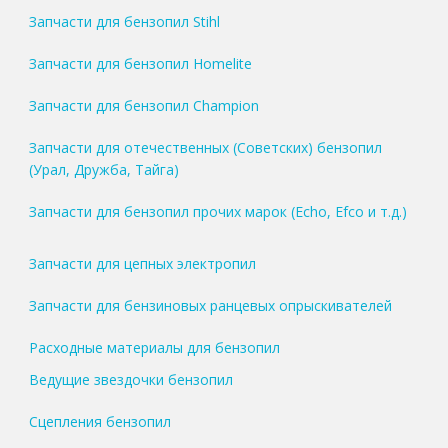
Запчасти для бензопил Stihl
Запчасти для бензопил Homelite
Запчасти для бензопил Champion
Запчасти для отечественных (Советских) бензопил
(Урал, Дружба, Тайга)
Запчасти для бензопил прочих марок (Echo, Efco и т.д.)
Запчасти для цепных электропил
Запчасти для бензиновых ранцевых опрыскивателей
Расходные материалы для бензопил
Ведущие звездочки бензопил
Сцепления бензопил