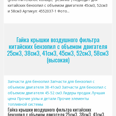
китайских бензопил с объемом двигателя 45см3, 52см3
и 58см3 Артикул: 4552037-1 Фото...
Гайка крышки воздушного фильтра
китайских бензопил с объемом двигателя
25см3, 38см3, 41см3, 45см3, 52см3, 58см3
(высокая)
Запчасти для бензопил
Запчасти для бензопил с
объемом двигателя 38-41см3
Запчасти для бензопил с
объемом двигателя 45-52 см3
Лидеры продаж
Лучшая
цена
Прочие узлы и детали
Прочие элементы
топливной системы
Гайка крышки воздушного фильтра китайских
бензопил с объемом двигателя 25см3, 38см3, 41см3,