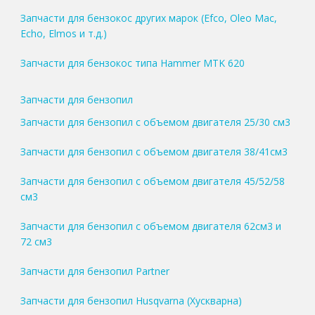
Запчасти для бензокос других марок (Efco, Oleo Mac,
Echo, Elmos и т.д.)
Запчасти для бензокос типа Hammer MTK 620
Запчасти для бензопил
Запчасти для бензопил с объемом двигателя 25/30 см3
Запчасти для бензопил с объемом двигателя 38/41см3
Запчасти для бензопил с объемом двигателя 45/52/58
см3
Запчасти для бензопил с объемом двигателя 62см3 и
72 см3
Запчасти для бензопил Partner
Запчасти для бензопил Husqvarna (Хускварна)