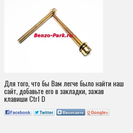
Для того, что бы Вам легче было найти наш
сайт, добавьте его в закладки, зажав
клавиши Ctrl D
Facebook
Twitter
Вконтакте
Google+