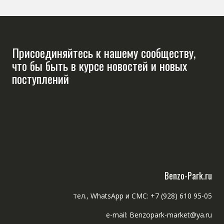
Присоединяйтесь к нашему сообществу,
что бы быть в курсе новостей и новых
поступлений
Benzo-Park.ru
тел., WhatsApp и СМС: +7 (928) 610 95-05
e-mail: Benzopark-market@ya.ru