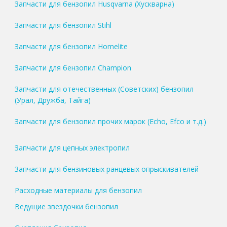
Запчасти для бензопил Husqvarna (Хускварна)
Запчасти для бензопил Stihl
Запчасти для бензопил Homelite
Запчасти для бензопил Champion
Запчасти для отечественных (Советских) бензопил
(Урал, Дружба, Тайга)
Запчасти для бензопил прочих марок (Echo, Efco и т.д.)
Запчасти для цепных электропил
Запчасти для бензиновых ранцевых опрыскивателей
Расходные материалы для бензопил
Ведущие звездочки бензопил