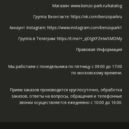
Магазин: www.benzo-park.ru/katalog
Группа Вконтакте: https://vk.com/benzoparkru
Аккаунт Instagram: https://www.instagram.com/benzopark1
Группа в Телеграм: https://t.me/+_qDIgXFZeIw5MDMy
Правовая Информация
Мы работаем с понедельника по пятницу с 09:00 до 17:00
по московскому времени.
Прием заказов производится круглосуточно, обработка
заказов, ответы на вопросы, обращения и телефонные
звонки осуществляется ежедневно с 10:00 до 16:00.