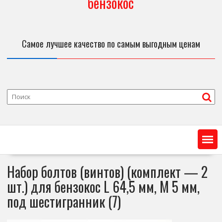
бензокос
Самое лучшее качество по самым выгодным ценам
Набор болтов (винтов) (комплект — 2
шт.) для бензокос L 64,5 мм, М 5 мм,
под шестигранник (7)