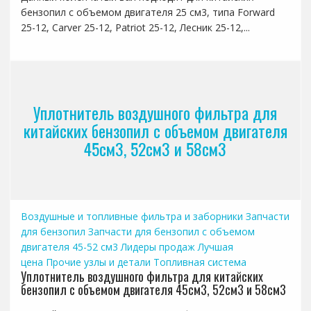
бензопил с объемом двигателя 25 см3, типа Forward
25-12, Carver 25-12, Patriot 25-12, Лесник 25-12,...
Уплотнитель воздушного фильтра для
китайских бензопил с объемом двигателя
45см3, 52см3 и 58см3
Воздушные и топливные фильтра и заборники
Запчасти
для бензопил
Запчасти для бензопил с объемом
двигателя 45-52 см3
Лидеры продаж
Лучшая
цена
Прочие узлы и детали
Топливная система
Уплотнитель воздушного фильтра для китайских
бензопил с объемом двигателя 45см3, 52см3 и 58см3