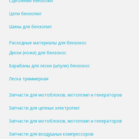
Сцепления бензопил
Цепи бензопил
Шины для бензопил
Расходные материалы для бензокос
Диски (ножи) для бензокос
Барабаны для лески (шпули) бензокос
Леска триммерная
Запчасти для мотоблоков, мотопомп и генераторов
Запчасти для цепных электропил
Запчасти для мотоблоков, мотопомп и генераторов
Запчасти для воздушных компрессоров