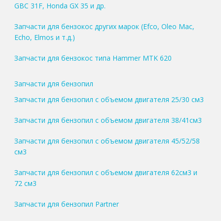
GBC 31F, Honda GX 35 и др.
Запчасти для бензокос других марок (Efco, Oleo Mac,
Echo, Elmos и т.д.)
Запчасти для бензокос типа Hammer MTK 620
Запчасти для бензопил
Запчасти для бензопил с объемом двигателя 25/30 см3
Запчасти для бензопил с объемом двигателя 38/41см3
Запчасти для бензопил с объемом двигателя 45/52/58
см3
Запчасти для бензопил с объемом двигателя 62см3 и
72 см3
Запчасти для бензопил Partner