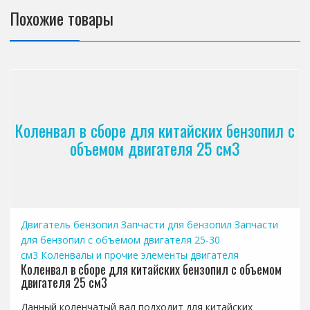
Похожие товары
Коленвал в сборе для китайских бензопил с
объемом двигателя 25 см3
Двигатель бензопил
Запчасти для бензопил
Запчасти
для бензопил с объемом двигателя 25-30
см3
Коленвалы и прочие элементы двигателя
Коленвал в сборе для китайских бензопил с объемом
двигателя 25 см3
Данный коленчатый вал подходит для китайских