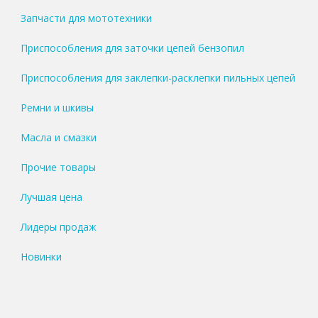
Запчасти для мототехники
Приспособления для заточки цепей бензопил
Приспособления для заклепки-расклепки пильных цепей
Ремни и шкивы
Масла и смазки
Прочие товары
Лучшая цена
Лидеры продаж
Новинки