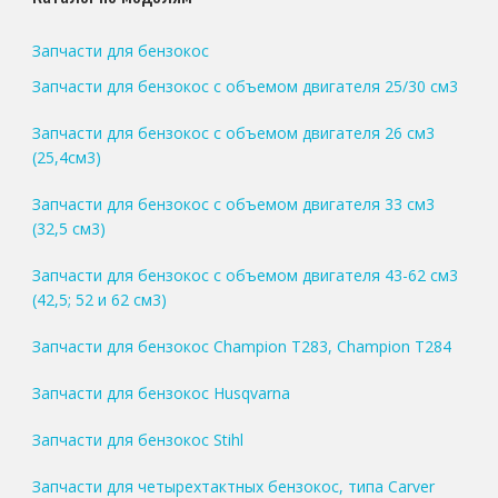
Запчасти для бензокос
Запчасти для бензокос с объемом двигателя 25/30 см3
Запчасти для бензокос с объемом двигателя 26 см3
(25,4см3)
Запчасти для бензокос с объемом двигателя 33 см3
(32,5 см3)
Запчасти для бензокос с объемом двигателя 43-62 см3
(42,5; 52 и 62 см3)
Запчасти для бензокос Champion T283, Champion T284
Запчасти для бензокос Husqvarna
Запчасти для бензокос Stihl
Запчасти для четырехтактных бензокос, типа Carver