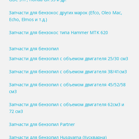
Запчасти для бензокос других марок (Efco, Oleo Mac,
Echo, Elmos и т.д.)
Запчасти для бензокос типа Hammer MTK 620
Запчасти для бензопил
Запчасти для бензопил с объемом двигателя 25/30 см3
Запчасти для бензопил с объемом двигателя 38/41см3
Запчасти для бензопил с объемом двигателя 45/52/58
см3
Запчасти для бензопил с объемом двигателя 62см3 и
72 см3
Запчасти для бензопил Partner
Запчасти для бензопил Husqvarna (Хускварна)