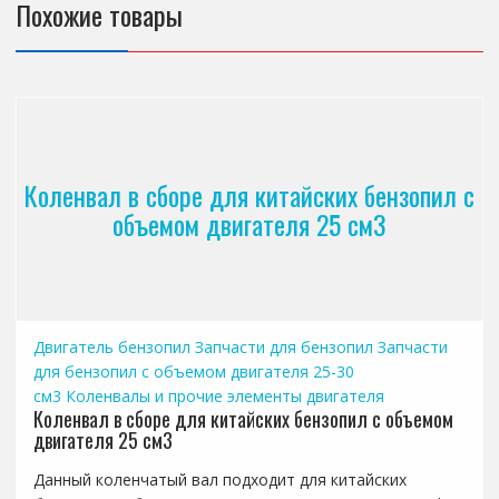
Похожие товары
Коленвал в сборе для китайских бензопил с
объемом двигателя 25 см3
Двигатель бензопил
Запчасти для бензопил
Запчасти
для бензопил с объемом двигателя 25-30
см3
Коленвалы и прочие элементы двигателя
Коленвал в сборе для китайских бензопил с объемом
двигателя 25 см3
Данный коленчатый вал подходит для китайских