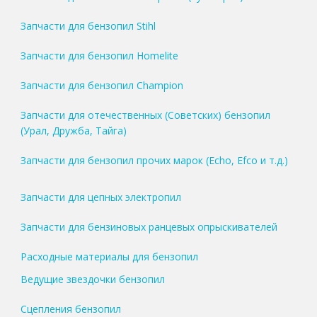
Запчасти для бензопил Stihl
Запчасти для бензопил Homelite
Запчасти для бензопил Champion
Запчасти для отечественных (Советских) бензопил
(Урал, Дружба, Тайга)
Запчасти для бензопил прочих марок (Echo, Efco и т.д.)
Запчасти для цепных электропил
Запчасти для бензиновых ранцевых опрыскивателей
Расходные материалы для бензопил
Ведущие звездочки бензопил
Сцепления бензопил