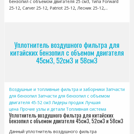
бензопил с объемом двигателя 25 см3, типа Forward
25-12, Carver 25-12, Patriot 25-12, Лесник 25-12,...
Уплотнитель воздушного фильтра для
китайских бензопил с объемом двигателя
45см3, 52см3 и 58см3
Воздушные и топливные фильтра и заборники
Запчасти
для бензопил
Запчасти для бензопил с объемом
двигателя 45-52 см3
Лидеры продаж
Лучшая
цена
Прочие узлы и детали
Топливная система
Уплотнитель воздушного фильтра для китайских
бензопил с объемом двигателя 45см3, 52см3 и 58см3
Данный уплотнитель воздушного фильтра