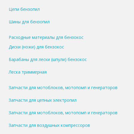
Цепи бензопил
Шины для бензопил
Расходные материалы для бензокос
Диски (ножи) для бензокос
Барабаны для лески (шпули) бензокос
Леска триммерная
Запчасти для мотоблоков, мотопомп и генераторов
Запчасти для цепных электропил
Запчасти для мотоблоков, мотопомп и генераторов
Запчасти для воздушных компрессоров