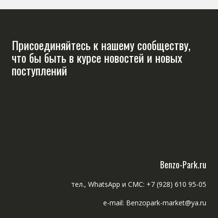
Присоединяйтесь к нашему сообществу,
что бы быть в курсе новостей и новых
поступлений
Benzo-Park.ru
тел., WhatsApp и СМС: +7 (928) 610 95-05
e-mail: Benzopark-market@ya.ru