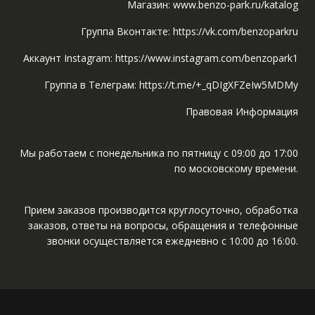
Магазин: www.benzo-park.ru/katalog
Группа Вконтакте: https://vk.com/benzoparkru
Аккаунт Instagram: https://www.instagram.com/benzopark1
Группа в Телеграм: https://t.me/+_qDIgXFZeIw5MDMy
Правовая Информация
Мы работаем с понедельника по пятницу с 09:00 до 17:00
по московскому времени.
Прием заказов производится круглосуточно, обработка
заказов, ответы на вопросы, обращения и телефонные
звонки осуществляется ежедневно с 10:00 до 16:00.