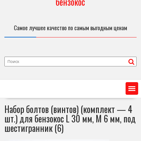
бензокос
Самое лучшее качество по самым выгодным ценам
Набор болтов (винтов) (комплект — 4
шт.) для бензокос L 30 мм, М 6 мм, под
шестигранник (6)