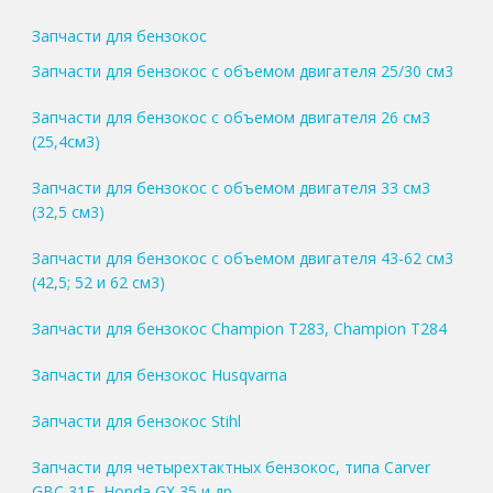
Запчасти для бензокос
Запчасти для бензокос с объемом двигателя 25/30 см3
Запчасти для бензокос с объемом двигателя 26 см3
(25,4см3)
Запчасти для бензокос с объемом двигателя 33 см3
(32,5 см3)
Запчасти для бензокос с объемом двигателя 43-62 см3
(42,5; 52 и 62 см3)
Запчасти для бензокос Champion T283, Champion T284
Запчасти для бензокос Husqvarna
Запчасти для бензокос Stihl
Запчасти для четырехтактных бензокос, типа Carver
GBC 31F, Honda GX 35 и др.