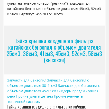
(уплотнительное кольцо, "резинка") подходит для
китайских бензопил с объемом двигателя 45см3, 52см3
и 58см3 Артикул: 4552037-1 Фото...
Гайка крышки воздушного фильтра
китайских бензопил с объемом двигателя
25см3, 38см3, 41см3, 45см3, 52см3, 58см3
(высокая)
Запчасти для бензопил
Запчасти для бензопил с
объемом двигателя 38-41см3
Запчасти для бензопил с
объемом двигателя 45-52 см3
Лидеры продаж
Лучшая
цена
Прочие узлы и детали
Прочие элементы
топливной системы
Гайка крышки воздушного фильтра китайских