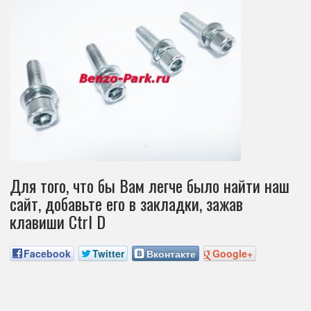
Для того, что бы Вам легче было найти наш
сайт, добавьте его в закладки, зажав
клавиши Ctrl D
Facebook
Twitter
Вконтакте
Google+