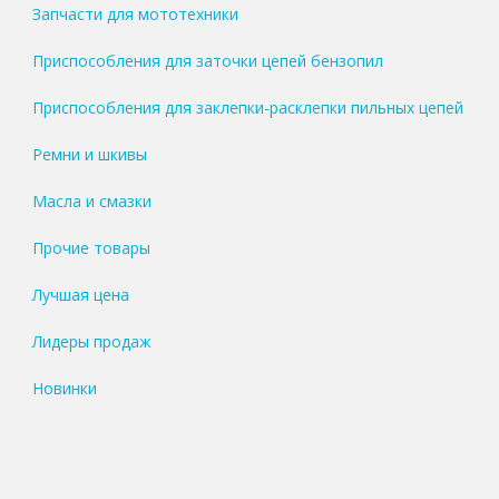
Запчасти для мототехники
Приспособления для заточки цепей бензопил
Приспособления для заклепки-расклепки пильных цепей
Ремни и шкивы
Масла и смазки
Прочие товары
Лучшая цена
Лидеры продаж
Новинки