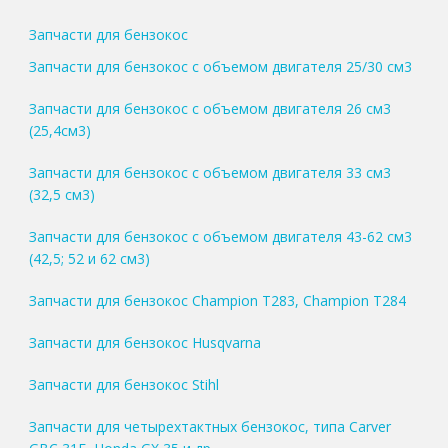
Запчасти для бензокос
Запчасти для бензокос с объемом двигателя 25/30 см3
Запчасти для бензокос с объемом двигателя 26 см3
(25,4см3)
Запчасти для бензокос с объемом двигателя 33 см3
(32,5 см3)
Запчасти для бензокос с объемом двигателя 43-62 см3
(42,5; 52 и 62 см3)
Запчасти для бензокос Champion T283, Champion T284
Запчасти для бензокос Husqvarna
Запчасти для бензокос Stihl
Запчасти для четырехтактных бензокос, типа Carver