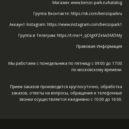
Магазин: www.benzo-park.ru/katalog
Группа Вконтакте: https://vk.com/benzoparkru
Аккаунт Instagram: https://www.instagram.com/benzopark1
Группа в Телеграм: https://t.me/+_qDIgXFZeIw5MDMy
Правовая Информация
Мы работаем с понедельника по пятницу с 09:00 до 17:00
по московскому времени.
Прием заказов производится круглосуточно, обработка
заказов, ответы на вопросы, обращения и телефонные
звонки осуществляется ежедневно с 10:00 до 16:00.