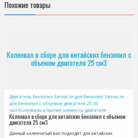
Похожие товары
Коленвал в сборе для китайских бензопил с
объемом двигателя 25 см3
Двигатель бензопил
Запчасти для бензопил
Запчасти
для бензопил с объемом двигателя 25-30
см3
Коленвалы и прочие элементы двигателя
Коленвал в сборе для китайских бензопил с объемом
двигателя 25 см3
Данный коленчатый вал подходит для китайских