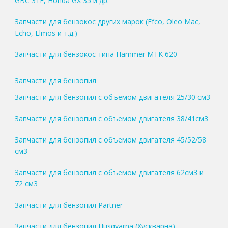
GBC 31F, Honda GX 35 и др.
Запчасти для бензокос других марок (Efco, Oleo Mac,
Echo, Elmos и т.д.)
Запчасти для бензокос типа Hammer MTK 620
Запчасти для бензопил
Запчасти для бензопил с объемом двигателя 25/30 см3
Запчасти для бензопил с объемом двигателя 38/41см3
Запчасти для бензопил с объемом двигателя 45/52/58
см3
Запчасти для бензопил с объемом двигателя 62см3 и
72 см3
Запчасти для бензопил Partner
Запчасти для бензопил Husqvarna (Хускварна)