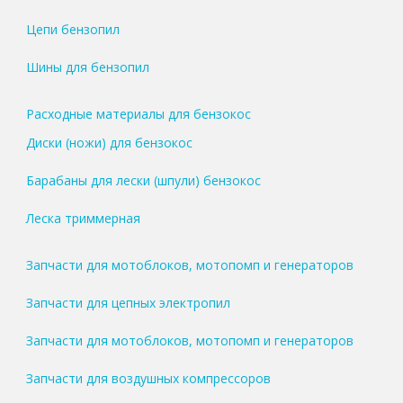
Цепи бензопил
Шины для бензопил
Расходные материалы для бензокос
Диски (ножи) для бензокос
Барабаны для лески (шпули) бензокос
Леска триммерная
Запчасти для мотоблоков, мотопомп и генераторов
Запчасти для цепных электропил
Запчасти для мотоблоков, мотопомп и генераторов
Запчасти для воздушных компрессоров