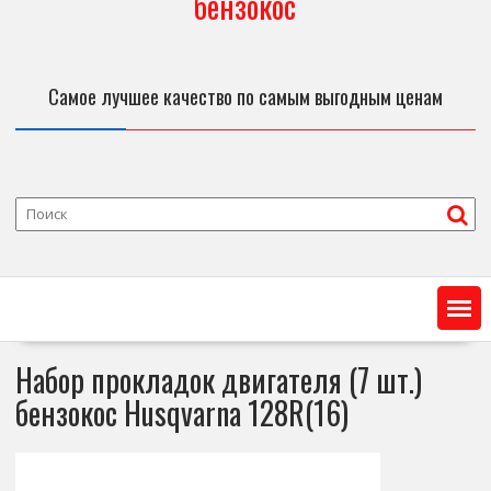
бензокос
Самое лучшее качество по самым выгодным ценам
Набор прокладок двигателя (7 шт.)
бензокос Husqvarna 128R(16)