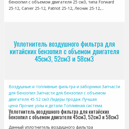
бензопил с объемом двигателя 25 см3, типа Forward
25-12, Carver 25-12, Patriot 25-12, Лесник 25-12,...
Уплотнитель воздушного фильтра для
китайских бензопил с объемом двигателя
45см3, 52см3 и 58см3
Воздушные и топливные фильтра и заборники
Запчасти
для бензопил
Запчасти для бензопил с объемом
двигателя 45-52 см3
Лидеры продаж
Лучшая
цена
Прочие узлы и детали
Топливная система
Уплотнитель воздушного фильтра для китайских
бензопил с объемом двигателя 45см3, 52см3 и 58см3
Данный уплотнитель воздушного фильтра