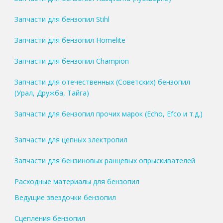
Запчасти для бензопил Stihl
Запчасти для бензопил Homelite
Запчасти для бензопил Champion
Запчасти для отечественных (Советских) бензопил
(Урал, Дружба, Тайга)
Запчасти для бензопил прочих марок (Echo, Efco и т.д.)
Запчасти для цепных электропил
Запчасти для бензиновых ранцевых опрыскивателей
Расходные материалы для бензопил
Ведущие звездочки бензопил
Сцепления бензопил