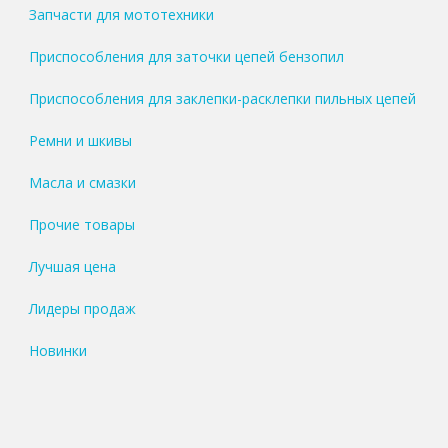
Запчасти для мототехники
Приспособления для заточки цепей бензопил
Приспособления для заклепки-расклепки пильных цепей
Ремни и шкивы
Масла и смазки
Прочие товары
Лучшая цена
Лидеры продаж
Новинки