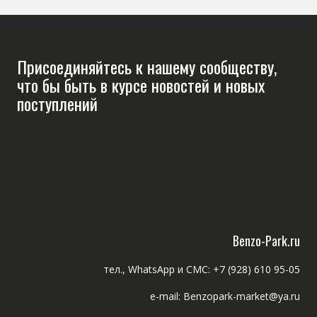
Присоединяйтесь к нашему сообществу,
что бы быть в курсе новостей и новых
поступлений
Benzo-Park.ru
тел., WhatsApp и СМС: +7 (928) 610 95-05
e-mail: Benzopark-market@ya.ru