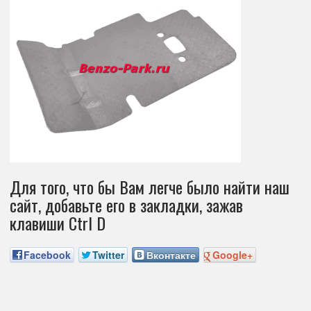
Для того, что бы Вам легче было найти наш
сайт, добавьте его в закладки, зажав
клавиши Ctrl D
Facebook
Twitter
Вконтакте
Google+