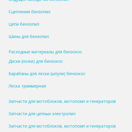
Сцепления бензопил
Цепи бензопил
Шины для бензопил
Расходные материалы для бензокос
Диски (ножи) для бензокос
Барабаны для лески (шпули) бензокос
Леска триммерная
Запчасти для мотоблоков, мотопомп и генераторов
Запчасти для цепных электропил
Запчасти для мотоблоков, мотопомп и генераторов