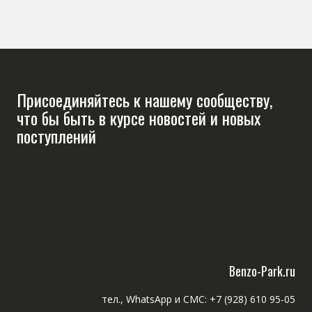
Присоединяйтесь к нашему сообществу,
что бы быть в курсе новостей и новых
поступлений
Benzo-Park.ru
тел., WhatsApp и СМС: +7 (928) 610 95-05