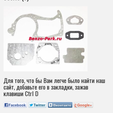
Для того, что бы Вам легче было найти наш
сайт, добавьте его в закладки, зажав
клавиши Ctrl D
Facebook
Twitter
Вконтакте
Google+