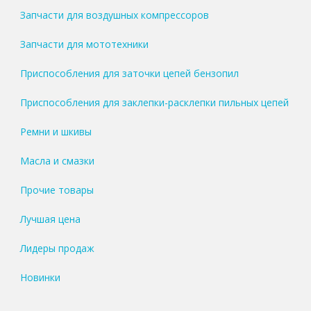
Запчасти для воздушных компрессоров
Запчасти для мототехники
Приспособления для заточки цепей бензопил
Приспособления для заклепки-расклепки пильных цепей
Ремни и шкивы
Масла и смазки
Прочие товары
Лучшая цена
Лидеры продаж
Новинки