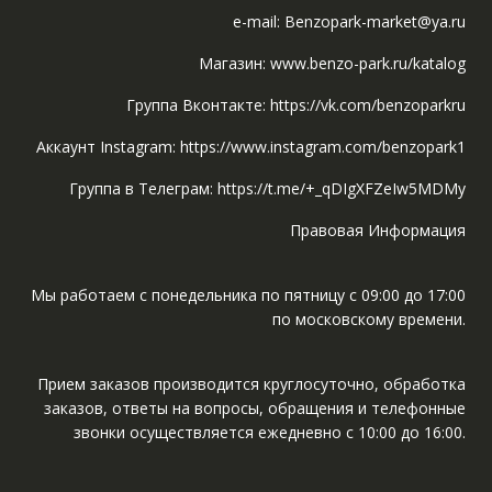
e-mail: Benzopark-market@ya.ru
Магазин: www.benzo-park.ru/katalog
Группа Вконтакте: https://vk.com/benzoparkru
Аккаунт Instagram: https://www.instagram.com/benzopark1
Группа в Телеграм: https://t.me/+_qDIgXFZeIw5MDMy
Правовая Информация
Мы работаем с понедельника по пятницу с 09:00 до 17:00
по московскому времени.
Прием заказов производится круглосуточно, обработка
заказов, ответы на вопросы, обращения и телефонные
звонки осуществляется ежедневно с 10:00 до 16:00.