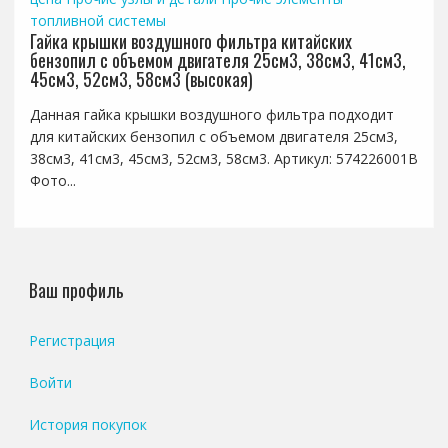
топливной системы
Гайка крышки воздушного фильтра китайских
бензопил с объемом двигателя 25см3, 38см3, 41см3,
45см3, 52см3, 58см3 (высокая)
Данная гайка крышки воздушного фильтра подходит
для китайских бензопил с объемом двигателя 25см3,
38см3, 41см3, 45см3, 52см3, 58см3. Артикул: 574226001B
Фото...
Ваш профиль
Регистрация
Войти
История покупок