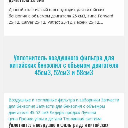
Данный коленчатый вал подходит для китайских
бензопил с объемом двигателя 25 см3, типа Forward
25-12, Carver 25-12, Patriot 25-12, Лесник 25-12,...
Уплотнитель воздушного фильтра для
китайских бензопил с объемом двигателя
45см3, 52см3 и 58см3
Воздушные и топливные фильтра и заборники
Запчасти
для бензопил
Запчасти для бензопил с объемом
двигателя 45-52 см3
Лидеры продаж
Лучшая
цена
Прочие узлы и детали
Топливная система
Уплотнитель воздушного фильтра для китайских