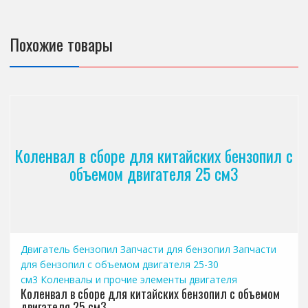
Похожие товары
Коленвал в сборе для китайских бензопил с
объемом двигателя 25 см3
Двигатель бензопил
Запчасти для бензопил
Запчасти
для бензопил с объемом двигателя 25-30
см3
Коленвалы и прочие элементы двигателя
Коленвал в сборе для китайских бензопил с объемом
двигателя 25 см3