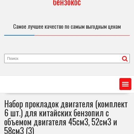
бензокос
Самое лучшее качество по самым выгодным ценам
Набор прокладок двигателя (комплект
6 шт.) для китайских бензопил с
объемом двигателя 45см3, 52см3 и
58см3 (3)