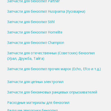
Запчасти для бензопил Partner
Запчасти для бензопил Husqvarna (Хускварна)
Запчасти для бензопил Stihl
Запчасти для бензопил Homelite
Запчасти для бензопил Champion
Запчасти для отечественных (Советских) бензопил
(Урал, Дружба, Тайга)
Запчасти для бензопил прочих марок (Echo, Efco и т.д.)
Запчасти для цепных электропил
Запчасти для бензиновых ранцевых опрыскивателей
Расходные материалы для бензопил
Ведущие звездочки бензопил