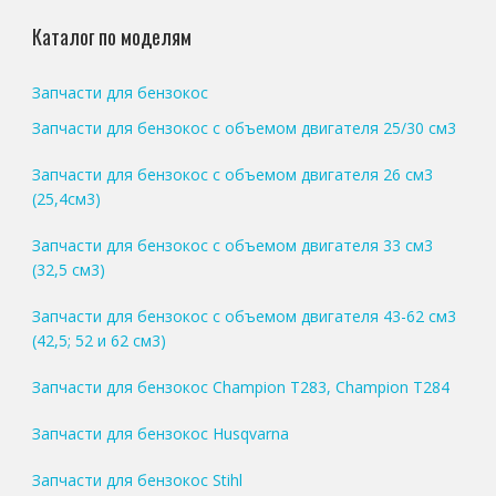
Каталог по моделям
Запчасти для бензокос
Запчасти для бензокос с объемом двигателя 25/30 см3
Запчасти для бензокос с объемом двигателя 26 см3
(25,4см3)
Запчасти для бензокос с объемом двигателя 33 см3
(32,5 см3)
Запчасти для бензокос с объемом двигателя 43-62 см3
(42,5; 52 и 62 см3)
Запчасти для бензокос Champion T283, Champion T284
Запчасти для бензокос Husqvarna
Запчасти для бензокос Stihl