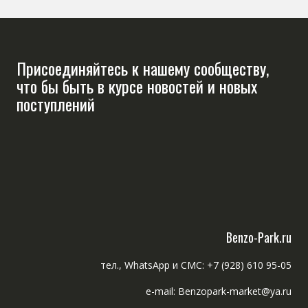
Присоединяйтесь к нашему сообществу,
что бы быть в курсе новостей и новых
поступлений
Benzo-Park.ru
тел., WhatsApp и СМС: +7 (928) 610 95-05
e-mail: Benzopark-market@ya.ru