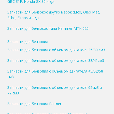
GBC 31F, Honda GX 35 и др.
Запчасти для бензокос других марок (Efco, Oleo Mac,
Echo, Elmos и т.д.)
Запчасти для бензокос типа Hammer MTK 620
Запчасти для бензопил
Запчасти для бензопил с объемом двигателя 25/30 см3
Запчасти для бензопил с объемом двигателя 38/41см3
Запчасти для бензопил с объемом двигателя 45/52/58
см3
Запчасти для бензопил с объемом двигателя 62см3 и
72 см3
Запчасти для бензопил Partner