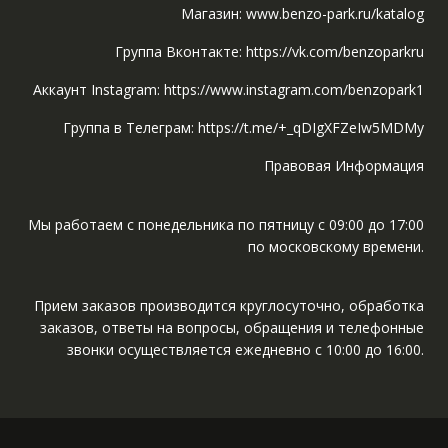
Магазин: www.benzo-park.ru/katalog
Группа Вконтакте: https://vk.com/benzoparkru
Аккаунт Instagram: https://www.instagram.com/benzopark1
Группа в Телеграм: https://t.me/+_qDIgXFZeIw5MDMy
Правовая Информация
Мы работаем с понедельника по пятницу с 09:00 до 17:00
по московскому времени.
Прием заказов производится круглосуточно, обработка
заказов, ответы на вопросы, обращения и телефонные
звонки осуществляется ежедневно с 10:00 до 16:00.