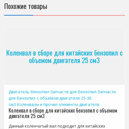
Похожие товары
Коленвал в сборе для китайских бензопил с
объемом двигателя 25 см3
Двигатель бензопил
Запчасти для бензопил
Запчасти
для бензопил с объемом двигателя 25-30
см3
Коленвалы и прочие элементы двигателя
Коленвал в сборе для китайских бензопил с объемом
двигателя 25 см3
Данный коленчатый вал подходит для китайских