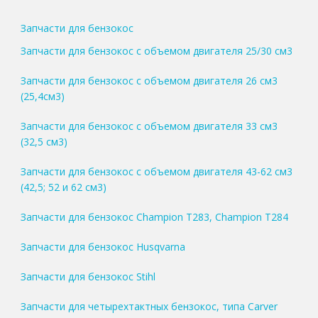
Запчасти для бензокос
Запчасти для бензокос с объемом двигателя 25/30 см3
Запчасти для бензокос с объемом двигателя 26 см3
(25,4см3)
Запчасти для бензокос с объемом двигателя 33 см3
(32,5 см3)
Запчасти для бензокос с объемом двигателя 43-62 см3
(42,5; 52 и 62 см3)
Запчасти для бензокос Champion T283, Champion T284
Запчасти для бензокос Husqvarna
Запчасти для бензокос Stihl
Запчасти для четырехтактных бензокос, типа Carver