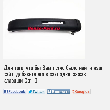
Для того, что бы Вам легче было найти наш
сайт, добавьте его в закладки, зажав
клавиши Ctrl D
Facebook
Twitter
Вконтакте
Google+