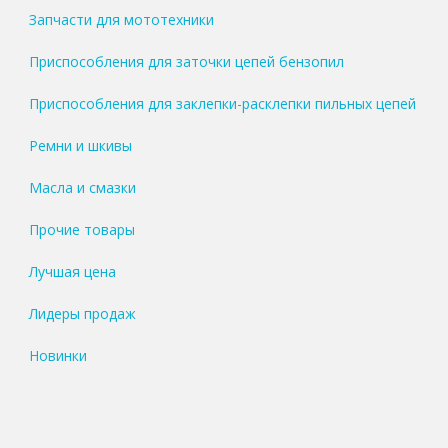
Запчасти для мототехники
Приспособления для заточки цепей бензопил
Приспособления для заклепки-расклепки пильных цепей
Ремни и шкивы
Масла и смазки
Прочие товары
Лучшая цена
Лидеры продаж
Новинки