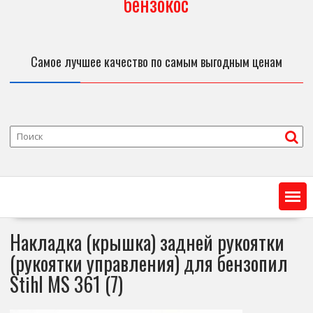
бензокос
Самое лучшее качество по самым выгодным ценам
Накладка (крышка) задней рукоятки
(рукоятки управления) для бензопил
Stihl MS 361 (7)