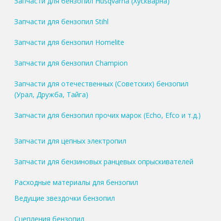
Запчасти для бензопил Husqvarna (Хускварна)
Запчасти для бензопил Stihl
Запчасти для бензопил Homelite
Запчасти для бензопил Champion
Запчасти для отечественных (Советских) бензопил
(Урал, Дружба, Тайга)
Запчасти для бензопил прочих марок (Echo, Efco и т.д.)
Запчасти для цепных электропил
Запчасти для бензиновых ранцевых опрыскивателей
Расходные материалы для бензопил
Ведущие звездочки бензопил
Сцепления бензопил