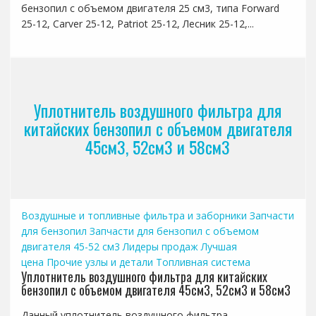
бензопил с объемом двигателя 25 см3, типа Forward
25-12, Carver 25-12, Patriot 25-12, Лесник 25-12,...
Уплотнитель воздушного фильтра для
китайских бензопил с объемом двигателя
45см3, 52см3 и 58см3
Воздушные и топливные фильтра и заборники
Запчасти
для бензопил
Запчасти для бензопил с объемом
двигателя 45-52 см3
Лидеры продаж
Лучшая
цена
Прочие узлы и детали
Топливная система
Уплотнитель воздушного фильтра для китайских
бензопил с объемом двигателя 45см3, 52см3 и 58см3
Данный уплотнитель воздушного фильтра