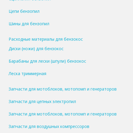
Цепи бензопил
Шины для бензопил
Расходные материалы для бензокос
Диски (ножи) для бензокос
Барабаны для лески (шпули) бензокос
Леска триммерная
Запчасти для мотоблоков, мотопомп и генераторов
Запчасти для цепных электропил
Запчасти для мотоблоков, мотопомп и генераторов
Запчасти для воздушных компрессоров