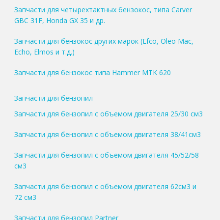
Запчасти для четырехтактных бензокос, типа Carver
GBC 31F, Honda GX 35 и др.
Запчасти для бензокос других марок (Efco, Oleo Mac,
Echo, Elmos и т.д.)
Запчасти для бензокос типа Hammer MTK 620
Запчасти для бензопил
Запчасти для бензопил с объемом двигателя 25/30 см3
Запчасти для бензопил с объемом двигателя 38/41см3
Запчасти для бензопил с объемом двигателя 45/52/58
см3
Запчасти для бензопил с объемом двигателя 62см3 и
72 см3
Запчасти для бензопил Partner