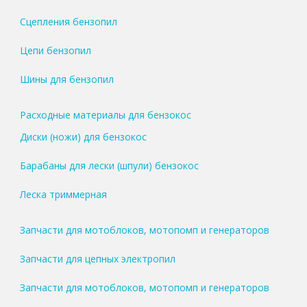
Сцепления бензопил
Цепи бензопил
Шины для бензопил
Расходные материалы для бензокос
Диски (ножи) для бензокос
Барабаны для лески (шпули) бензокос
Леска триммерная
Запчасти для мотоблоков, мотопомп и генераторов
Запчасти для цепных электропил
Запчасти для мотоблоков, мотопомп и генераторов