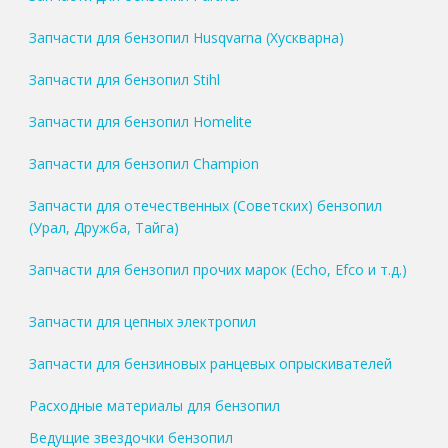
Запчасти для бензопил Husqvarna (Хускварна)
Запчасти для бензопил Stihl
Запчасти для бензопил Homelite
Запчасти для бензопил Champion
Запчасти для отечественных (Советских) бензопил
(Урал, Дружба, Тайга)
Запчасти для бензопил прочих марок (Echo, Efco и т.д.)
Запчасти для цепных электропил
Запчасти для бензиновых ранцевых опрыскивателей
Расходные материалы для бензопил
Ведущие звездочки бензопил