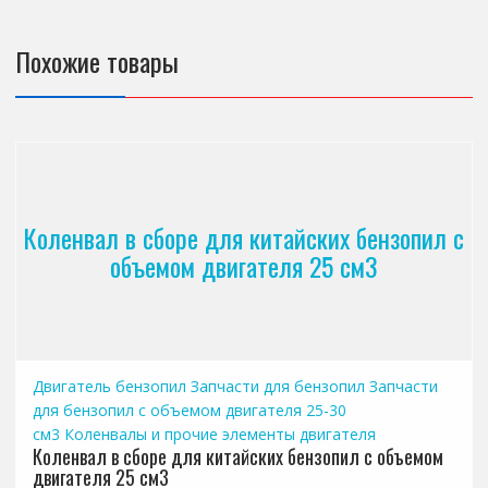
Похожие товары
Коленвал в сборе для китайских бензопил с
объемом двигателя 25 см3
Двигатель бензопил
Запчасти для бензопил
Запчасти
для бензопил с объемом двигателя 25-30
см3
Коленвалы и прочие элементы двигателя
Коленвал в сборе для китайских бензопил с объемом
двигателя 25 см3