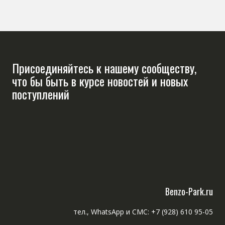
Присоединяйтесь к нашему сообществу,
что бы быть в курсе новостей и новых
поступлений
Benzo-Park.ru
тел., WhatsApp и СМС: +7 (928) 610 95-05