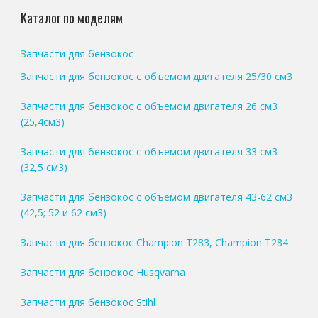
Каталог по моделям
Запчасти для бензокос
Запчасти для бензокос с объемом двигателя 25/30 см3
Запчасти для бензокос с объемом двигателя 26 см3
(25,4см3)
Запчасти для бензокос с объемом двигателя 33 см3
(32,5 см3)
Запчасти для бензокос с объемом двигателя 43-62 см3
(42,5; 52 и 62 см3)
Запчасти для бензокос Champion T283, Champion T284
Запчасти для бензокос Husqvarna
Запчасти для бензокос Stihl