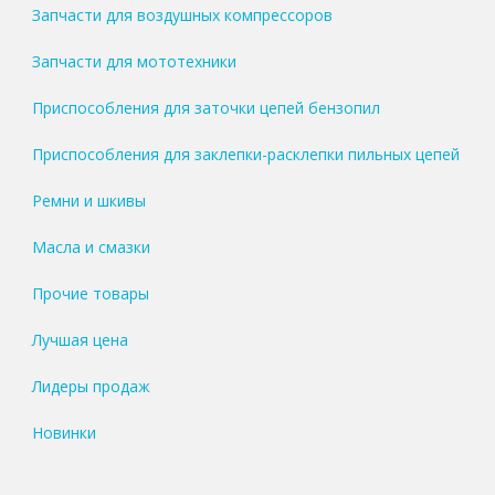
Запчасти для воздушных компрессоров
Запчасти для мототехники
Приспособления для заточки цепей бензопил
Приспособления для заклепки-расклепки пильных цепей
Ремни и шкивы
Масла и смазки
Прочие товары
Лучшая цена
Лидеры продаж
Новинки