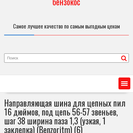
бензокос
Самое лучшее качество по самым выгодным ценам
Направляющая шина для цепных пил
16 дюймов, под цепь 56-57 звеньев,
шаг 38 ширина паза 1,3 (узкая, 1
заклепка) (Benzoritm) (6)