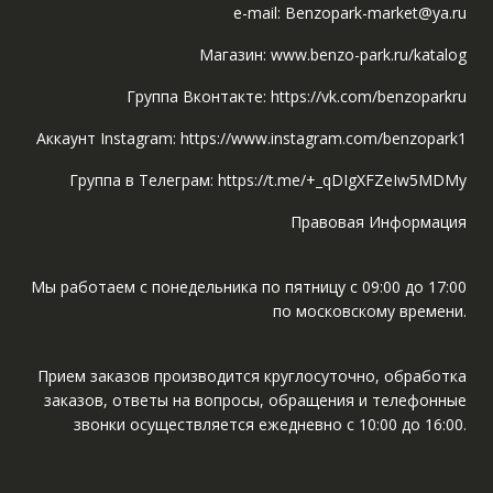
e-mail: Benzopark-market@ya.ru
Магазин: www.benzo-park.ru/katalog
Группа Вконтакте: https://vk.com/benzoparkru
Аккаунт Instagram: https://www.instagram.com/benzopark1
Группа в Телеграм: https://t.me/+_qDIgXFZeIw5MDMy
Правовая Информация
Мы работаем с понедельника по пятницу с 09:00 до 17:00
по московскому времени.
Прием заказов производится круглосуточно, обработка
заказов, ответы на вопросы, обращения и телефонные
звонки осуществляется ежедневно с 10:00 до 16:00.