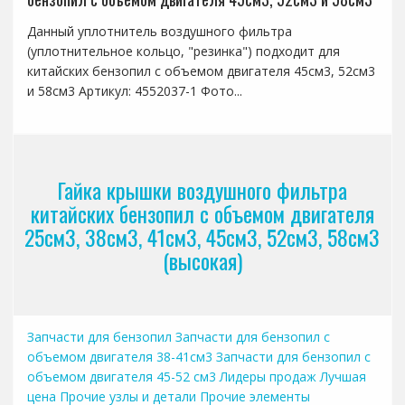
Данный уплотнитель воздушного фильтра
(уплотнительное кольцо, "резинка") подходит для
китайских бензопил с объемом двигателя 45см3, 52см3
и 58см3 Артикул: 4552037-1 Фото...
Гайка крышки воздушного фильтра
китайских бензопил с объемом двигателя
25см3, 38см3, 41см3, 45см3, 52см3, 58см3
(высокая)
Запчасти для бензопил
Запчасти для бензопил с
объемом двигателя 38-41см3
Запчасти для бензопил с
объемом двигателя 45-52 см3
Лидеры продаж
Лучшая
цена
Прочие узлы и детали
Прочие элементы