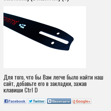
Для того, что бы Вам легче было найти наш
сайт, добавьте его в закладки, зажав
клавиши Ctrl D
Facebook
Twitter
Вконтакте
Google+