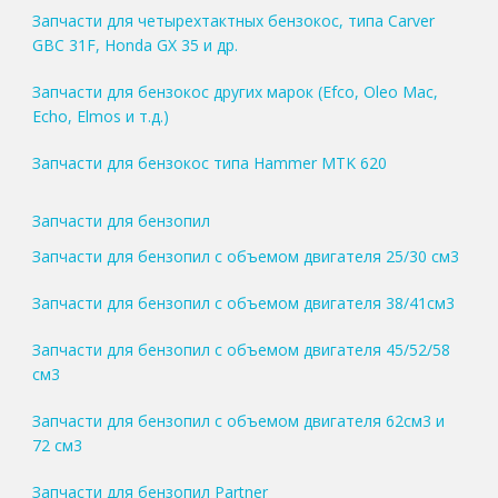
Запчасти для четырехтактных бензокос, типа Carver
GBC 31F, Honda GX 35 и др.
Запчасти для бензокос других марок (Efco, Oleo Mac,
Echo, Elmos и т.д.)
Запчасти для бензокос типа Hammer MTK 620
Запчасти для бензопил
Запчасти для бензопил с объемом двигателя 25/30 см3
Запчасти для бензопил с объемом двигателя 38/41см3
Запчасти для бензопил с объемом двигателя 45/52/58
см3
Запчасти для бензопил с объемом двигателя 62см3 и
72 см3
Запчасти для бензопил Partner