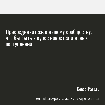
Присоединяйтесь к нашему сообществу,
что бы быть в курсе новостей и новых
поступлений
Benzo-Park.ru
тел., WhatsApp и СМС: +7 (928) 610 95-05