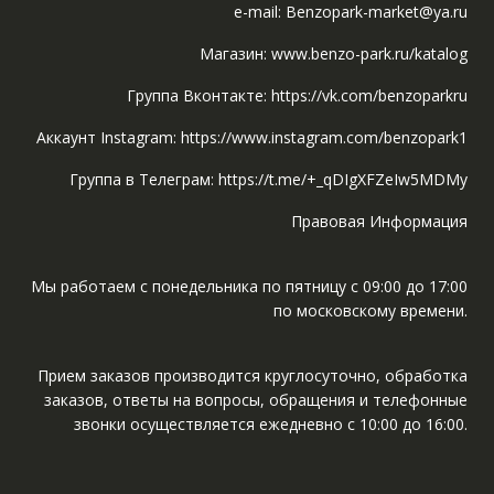
e-mail: Benzopark-market@ya.ru
Магазин: www.benzo-park.ru/katalog
Группа Вконтакте: https://vk.com/benzoparkru
Аккаунт Instagram: https://www.instagram.com/benzopark1
Группа в Телеграм: https://t.me/+_qDIgXFZeIw5MDMy
Правовая Информация
Мы работаем с понедельника по пятницу с 09:00 до 17:00
по московскому времени.
Прием заказов производится круглосуточно, обработка
заказов, ответы на вопросы, обращения и телефонные
звонки осуществляется ежедневно с 10:00 до 16:00.