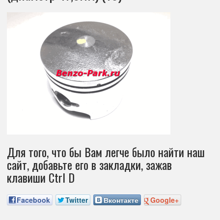
Для того, что бы Вам легче было найти наш
сайт, добавьте его в закладки, зажав
клавиши Ctrl D
Facebook
Twitter
Вконтакте
Google+