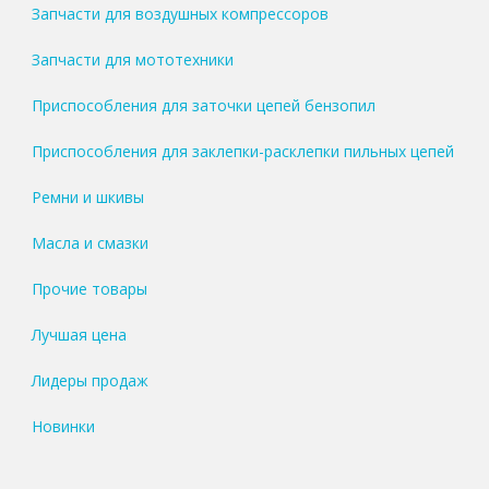
Запчасти для воздушных компрессоров
Запчасти для мототехники
Приспособления для заточки цепей бензопил
Приспособления для заклепки-расклепки пильных цепей
Ремни и шкивы
Масла и смазки
Прочие товары
Лучшая цена
Лидеры продаж
Новинки