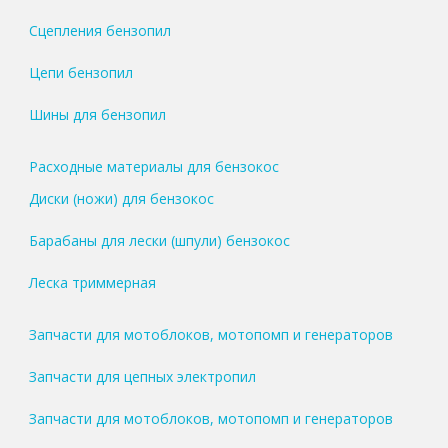
Сцепления бензопил
Цепи бензопил
Шины для бензопил
Расходные материалы для бензокос
Диски (ножи) для бензокос
Барабаны для лески (шпули) бензокос
Леска триммерная
Запчасти для мотоблоков, мотопомп и генераторов
Запчасти для цепных электропил
Запчасти для мотоблоков, мотопомп и генераторов