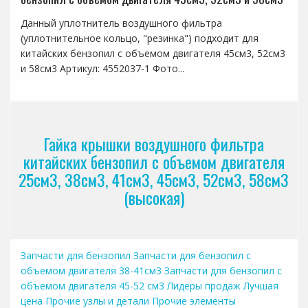
Данный уплотнитель воздушного фильтра
(уплотнительное кольцо, "резинка") подходит для
китайских бензопил с объемом двигателя 45см3, 52см3
и 58см3 Артикул: 4552037-1 Фото...
Гайка крышки воздушного фильтра
китайских бензопил с объемом двигателя
25см3, 38см3, 41см3, 45см3, 52см3, 58см3
(высокая)
Запчасти для бензопил
Запчасти для бензопил с
объемом двигателя 38-41см3
Запчасти для бензопил с
объемом двигателя 45-52 см3
Лидеры продаж
Лучшая
цена
Прочие узлы и детали
Прочие элементы