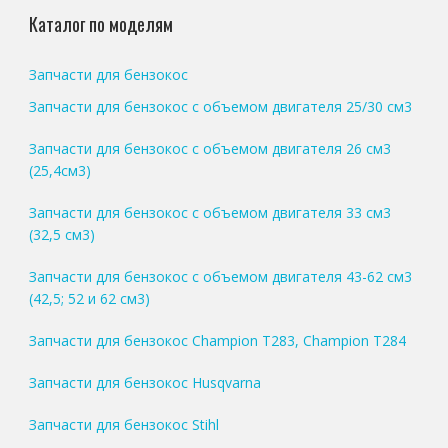
Каталог по моделям
Запчасти для бензокос
Запчасти для бензокос с объемом двигателя 25/30 см3
Запчасти для бензокос с объемом двигателя 26 см3
(25,4см3)
Запчасти для бензокос с объемом двигателя 33 см3
(32,5 см3)
Запчасти для бензокос с объемом двигателя 43-62 см3
(42,5; 52 и 62 см3)
Запчасти для бензокос Champion T283, Champion T284
Запчасти для бензокос Husqvarna
Запчасти для бензокос Stihl