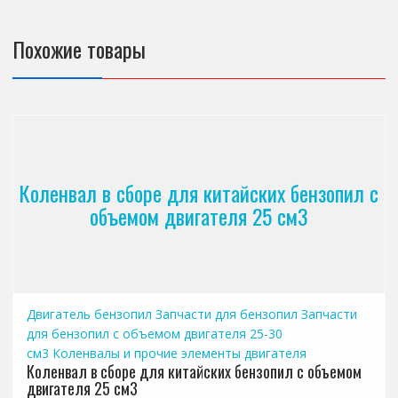
Похожие товары
Коленвал в сборе для китайских бензопил с
объемом двигателя 25 см3
Двигатель бензопил
Запчасти для бензопил
Запчасти
для бензопил с объемом двигателя 25-30
см3
Коленвалы и прочие элементы двигателя
Коленвал в сборе для китайских бензопил с объемом
двигателя 25 см3