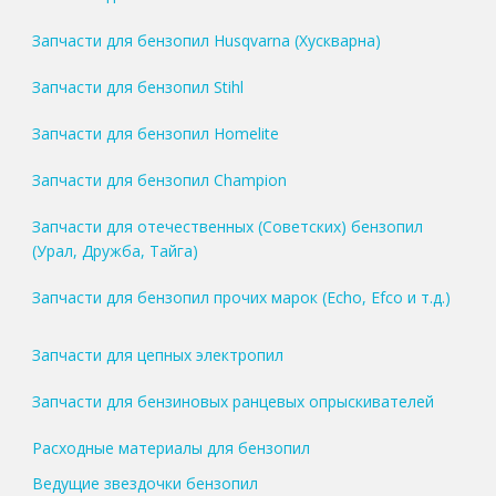
Запчасти для бензопил Husqvarna (Хускварна)
Запчасти для бензопил Stihl
Запчасти для бензопил Homelite
Запчасти для бензопил Champion
Запчасти для отечественных (Советских) бензопил
(Урал, Дружба, Тайга)
Запчасти для бензопил прочих марок (Echo, Efco и т.д.)
Запчасти для цепных электропил
Запчасти для бензиновых ранцевых опрыскивателей
Расходные материалы для бензопил
Ведущие звездочки бензопил