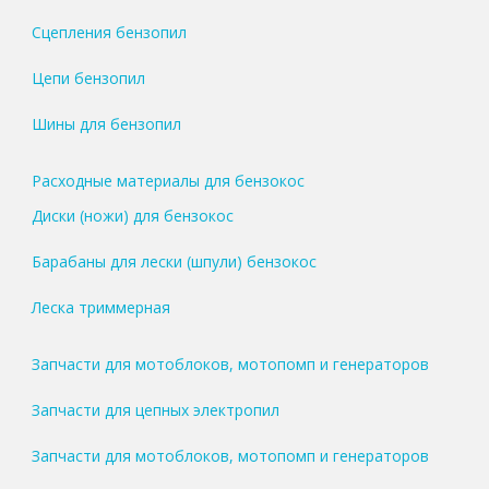
Сцепления бензопил
Цепи бензопил
Шины для бензопил
Расходные материалы для бензокос
Диски (ножи) для бензокос
Барабаны для лески (шпули) бензокос
Леска триммерная
Запчасти для мотоблоков, мотопомп и генераторов
Запчасти для цепных электропил
Запчасти для мотоблоков, мотопомп и генераторов