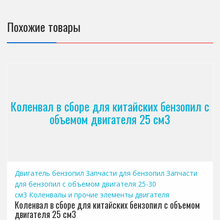
Похожие товары
Коленвал в сборе для китайских бензопил с
объемом двигателя 25 см3
Двигатель бензопил
Запчасти для бензопил
Запчасти
для бензопил с объемом двигателя 25-30
см3
Коленвалы и прочие элементы двигателя
Коленвал в сборе для китайских бензопил с объемом
двигателя 25 см3