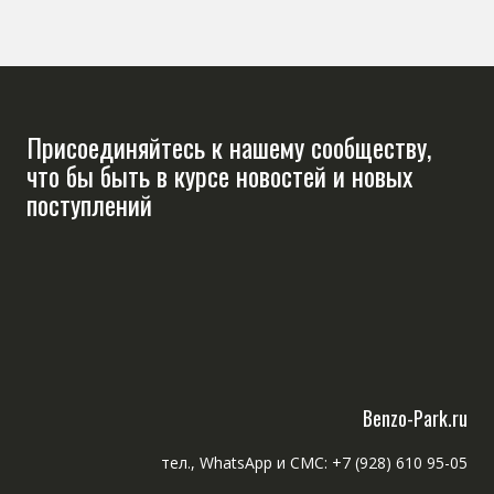
Присоединяйтесь к нашему сообществу,
что бы быть в курсе новостей и новых
поступлений
Benzo-Park.ru
тел., WhatsApp и СМС: +7 (928) 610 95-05