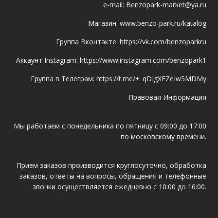
e-mail: Benzopark-market@ya.ru
Магазин: www.benzo-park.ru/katalog
Группа Вконтакте: https://vk.com/benzoparkru
Аккаунт Instagram: https://www.instagram.com/benzopark1
Группа в Телеграм: https://t.me/+_qDIgXFZeIw5MDMy
Правовая Информация
Мы работаем с понедельника по пятницу с 09:00 до 17:00
по московскому времени.
Прием заказов производится круглосуточно, обработка
заказов, ответы на вопросы, обращения и телефонные
звонки осуществляется ежедневно с 10:00 до 16:00.