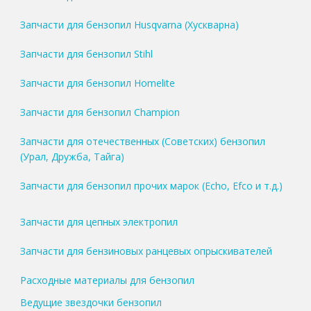
Запчасти для бензопил Husqvarna (Хускварна)
Запчасти для бензопил Stihl
Запчасти для бензопил Homelite
Запчасти для бензопил Champion
Запчасти для отечественных (Советских) бензопил
(Урал, Дружба, Тайга)
Запчасти для бензопил прочих марок (Echo, Efco и т.д.)
Запчасти для цепных электропил
Запчасти для бензиновых ранцевых опрыскивателей
Расходные материалы для бензопил
Ведущие звездочки бензопил