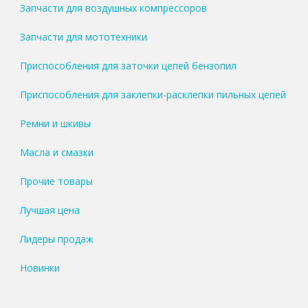
Запчасти для воздушных компрессоров
Запчасти для мототехники
Приспособления для заточки цепей бензопил
Приспособления для заклепки-расклепки пильных цепей
Ремни и шкивы
Масла и смазки
Прочие товары
Лучшая цена
Лидеры продаж
Новинки