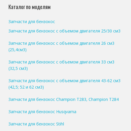
Каталог по моделям
Запчасти для бензокос
Запчасти для бензокос с объемом двигателя 25/30 см3
Запчасти для бензокос с объемом двигателя 26 см3
(25,4см3)
Запчасти для бензокос с объемом двигателя 33 см3
(32,5 см3)
Запчасти для бензокос с объемом двигателя 43-62 см3
(42,5; 52 и 62 см3)
Запчасти для бензокос Champion T283, Champion T284
Запчасти для бензокос Husqvarna
Запчасти для бензокос Stihl