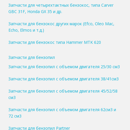
Запчасти для четырехтактных бензокос, типа Carver
GBC 31F, Honda GX 35 и др.
Запчасти для бензокос других марок (Efco, Oleo Mac,
Echo, Elmos и т.д.)
Запчасти для бензокос типа Hammer MTK 620
Запчасти для бензопил
Запчасти для бензопил с объемом двигателя 25/30 см3
Запчасти для бензопил с объемом двигателя 38/41см3
Запчасти для бензопил с объемом двигателя 45/52/58
см3
Запчасти для бензопил с объемом двигателя 62см3 и
72 см3
Запчасти для бензопил Partner