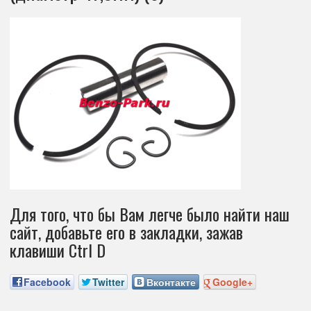
Для того, что бы Вам легче было найти наш
сайт, добавьте его в закладки, зажав
клавиши Ctrl D
Facebook
Twitter
Вконтакте
Google+