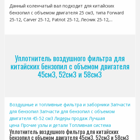
Данный коленчатый вал подходит для китайских
бензопил с объемом двигателя 25 см3, типа Forward
25-12, Carver 25-12, Patriot 25-12, Лесник 25-12,...
Уплотнитель воздушного фильтра для
китайских бензопил с объемом двигателя
45см3, 52см3 и 58см3
Воздушные и топливные фильтра и заборники
Запчасти
для бензопил
Запчасти для бензопил с объемом
двигателя 45-52 см3
Лидеры продаж
Лучшая
цена
Прочие узлы и детали
Топливная система
Уплотнитель воздушного фильтра для китайских
бензопил с объемом двигателя 45см3, 52см3 и 58см3