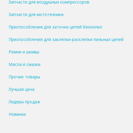
Запчасти для воздушных компрессоров
Запчасти для мототехники
Приспособления для заточки цепей бензопил
Приспособления для заклепки-расклепки пильных цепей
Ремни и шкивы
Масла и смазки
Прочие товары
Лучшая цена
Лидеры продаж
Новинки