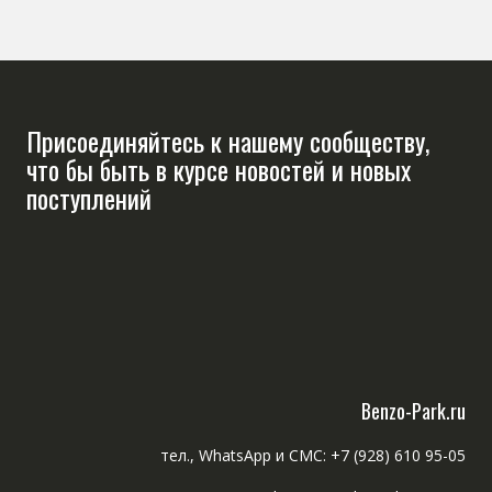
Присоединяйтесь к нашему сообществу,
что бы быть в курсе новостей и новых
поступлений
Benzo-Park.ru
тел., WhatsApp и СМС: +7 (928) 610 95-05