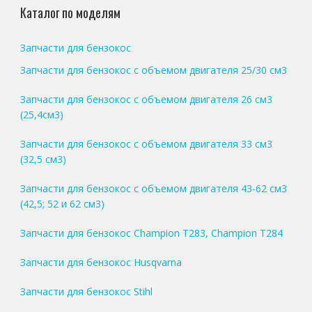
Каталог по моделям
Запчасти для бензокос
Запчасти для бензокос с объемом двигателя 25/30 см3
Запчасти для бензокос с объемом двигателя 26 см3
(25,4см3)
Запчасти для бензокос с объемом двигателя 33 см3
(32,5 см3)
Запчасти для бензокос с объемом двигателя 43-62 см3
(42,5; 52 и 62 см3)
Запчасти для бензокос Champion T283, Champion T284
Запчасти для бензокос Husqvarna
Запчасти для бензокос Stihl