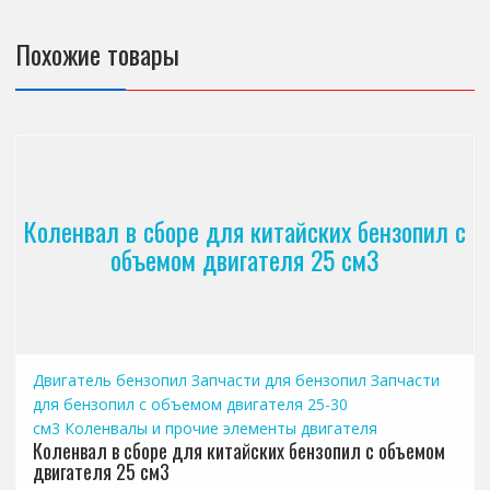
Похожие товары
Коленвал в сборе для китайских бензопил с
объемом двигателя 25 см3
Двигатель бензопил
Запчасти для бензопил
Запчасти
для бензопил с объемом двигателя 25-30
см3
Коленвалы и прочие элементы двигателя
Коленвал в сборе для китайских бензопил с объемом
двигателя 25 см3