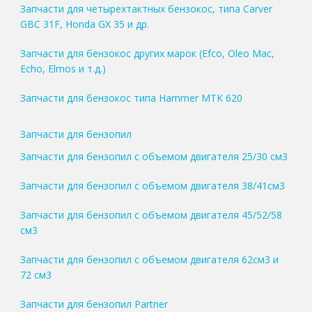
Запчасти для четырехтактных бензокос, типа Carver
GBC 31F, Honda GX 35 и др.
Запчасти для бензокос других марок (Efco, Oleo Mac,
Echo, Elmos и т.д.)
Запчасти для бензокос типа Hammer MTK 620
Запчасти для бензопил
Запчасти для бензопил с объемом двигателя 25/30 см3
Запчасти для бензопил с объемом двигателя 38/41см3
Запчасти для бензопил с объемом двигателя 45/52/58
см3
Запчасти для бензопил с объемом двигателя 62см3 и
72 см3
Запчасти для бензопил Partner