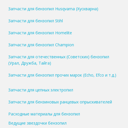
Запчасти для бензопил Husqvarna (Хускварна)
Запчасти для бензопил Stihl
Запчасти для бензопил Homelite
Запчасти для бензопил Champion
Запчасти для отечественных (Советских) бензопил
(Урал, Дружба, Тайга)
Запчасти для бензопил прочих марок (Echo, Efco и т.д.)
Запчасти для цепных электропил
Запчасти для бензиновых ранцевых опрыскивателей
Расходные материалы для бензопил
Ведущие звездочки бензопил