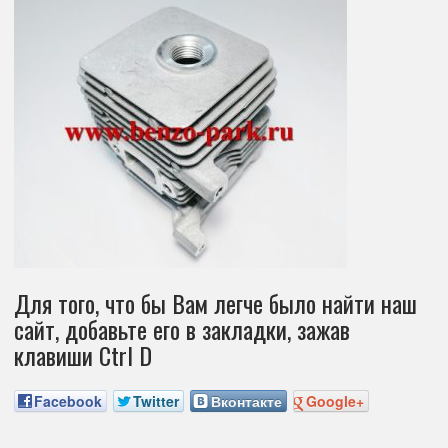
Для того, что бы Вам легче было найти наш
сайт, добавьте его в закладки, зажав
клавиши Ctrl D
Facebook
Twitter
Вконтакте
Google+