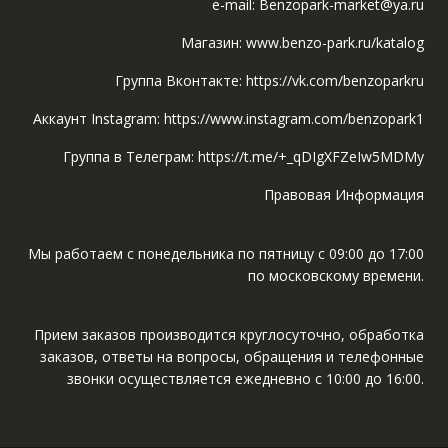
e-mail: Benzopark-market@ya.ru
Магазин: www.benzo-park.ru/katalog
Группа Вконтакте: https://vk.com/benzoparkru
Аккаунт Instagram: https://www.instagram.com/benzopark1
Группа в Телеграм: https://t.me/+_qDIgXFZeIw5MDMy
Правовая Информация
Мы работаем с понедельника по пятницу с 09:00 до 17:00
по московскому времени.
Прием заказов производится круглосуточно, обработка
заказов, ответы на вопросы, обращения и телефонные
звонки осуществляется ежедневно с 10:00 до 16:00.