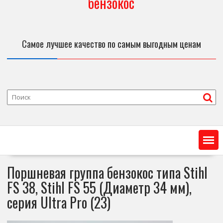
бензокос
Самое лучшее качество по самым выгодным ценам
Поршневая группа бензокос типа Stihl
FS 38, Stihl FS 55 (Диаметр 34 мм),
серия Ultra Pro (23)