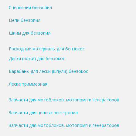
Сцепления бензопил
Цепи бензопил
Шины для бензопил
Расходные материалы для бензокос
Диски (ножи) для бензокос
Барабаны для лески (шпули) бензокос
Леска триммерная
Запчасти для мотоблоков, мотопомп и генераторов
Запчасти для цепных электропил
Запчасти для мотоблоков, мотопомп и генераторов