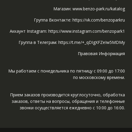
Магазин: www.benzo-park.ru/katalog
Группа Вконтакте: https://vk.com/benzoparkru
Аккаунт Instagram: https://www.instagram.com/benzopark1
Группа в Телеграм: https://t.me/+_qDIgXFZeIw5MDMy
Правовая Информация
Мы работаем с понедельника по пятницу с 09:00 до 17:00
по московскому времени.
Прием заказов производится круглосуточно, обработка
заказов, ответы на вопросы, обращения и телефонные
звонки осуществляется ежедневно с 10:00 до 16:00.