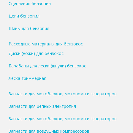
Сцепления бензопил
Цепи бензопил
Шины для бензопил
Расходные материалы для бензокос
Диски (ножи) для бензокос
Барабаны для лески (шпули) бензокос
Леска триммерная
Запчасти для мотоблоков, мотопомп и генераторов
Запчасти для цепных электропил
Запчасти для мотоблоков, мотопомп и генераторов
Запчасти для воздушных компрессоров