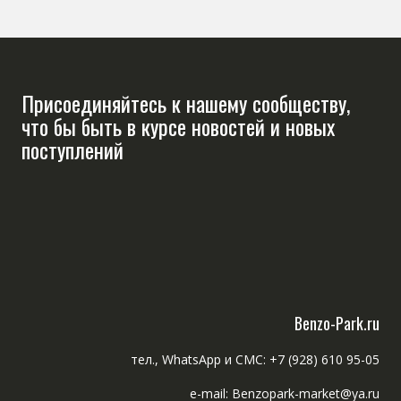
Присоединяйтесь к нашему сообществу,
что бы быть в курсе новостей и новых
поступлений
Benzo-Park.ru
тел., WhatsApp и СМС: +7 (928) 610 95-05
e-mail: Benzopark-market@ya.ru