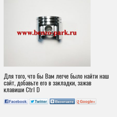
Для того, что бы Вам легче было найти наш
сайт, добавьте его в закладки, зажав
клавиши Ctrl D
Facebook
Twitter
Вконтакте
Google+