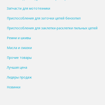
Запчасти для мототехники
Приспособления для заточки цепей бензопил
Приспособления для заклепки-расклепки пильных цепей
Ремни и шкивы
Масла и смазки
Прочие товары
Лучшая цена
Лидеры продаж
Новинки