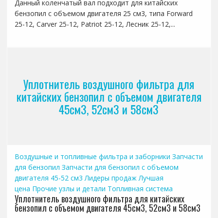
Данный коленчатый вал подходит для китайских
бензопил с объемом двигателя 25 см3, типа Forward
25-12, Carver 25-12, Patriot 25-12, Лесник 25-12,...
Уплотнитель воздушного фильтра для
китайских бензопил с объемом двигателя
45см3, 52см3 и 58см3
Воздушные и топливные фильтра и заборники
Запчасти
для бензопил
Запчасти для бензопил с объемом
двигателя 45-52 см3
Лидеры продаж
Лучшая
цена
Прочие узлы и детали
Топливная система
Уплотнитель воздушного фильтра для китайских
бензопил с объемом двигателя 45см3, 52см3 и 58см3