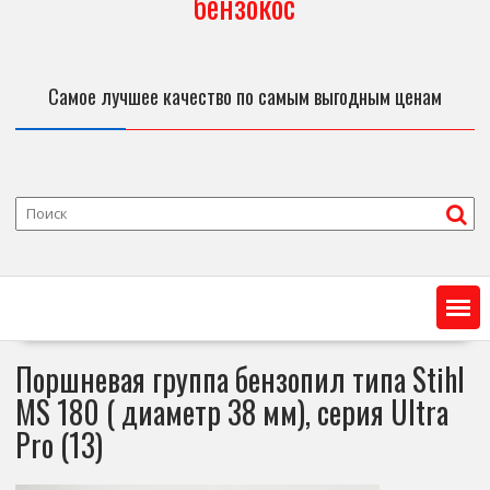
бензокос
Самое лучшее качество по самым выгодным ценам
Поршневая группа бензопил типа Stihl
MS 180 ( диаметр 38 мм), серия Ultra
Pro (13)