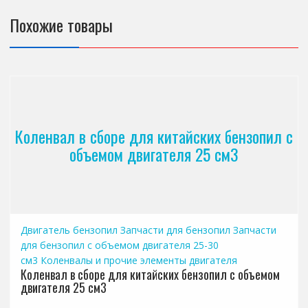
Похожие товары
Коленвал в сборе для китайских бензопил с
объемом двигателя 25 см3
Двигатель бензопил
Запчасти для бензопил
Запчасти
для бензопил с объемом двигателя 25-30
см3
Коленвалы и прочие элементы двигателя
Коленвал в сборе для китайских бензопил с объемом
двигателя 25 см3