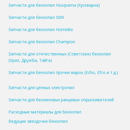
Запчасти для бензопил Husqvarna (Хускварна)
Запчасти для бензопил Stihl
Запчасти для бензопил Homelite
Запчасти для бензопил Champion
Запчасти для отечественных (Советских) бензопил
(Урал, Дружба, Тайга)
Запчасти для бензопил прочих марок (Echo, Efco и т.д.)
Запчасти для цепных электропил
Запчасти для бензиновых ранцевых опрыскивателей
Расходные материалы для бензопил
Ведущие звездочки бензопил