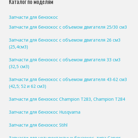
Каталог по моделям
Запчасти для бензокос
Запчасти для бензокос с объемом двигателя 25/30 см3
Запчасти для бензокос с объемом двигателя 26 см3
(25,4см3)
Запчасти для бензокос с объемом двигателя 33 см3
(32,5 см3)
Запчасти для бензокос с объемом двигателя 43-62 см3
(42,5; 52 и 62 см3)
Запчасти для бензокос Champion T283, Champion T284
Запчасти для бензокос Husqvarna
Запчасти для бензокос Stihl
Запчасти для четырехтактных бензокос, типа Carver