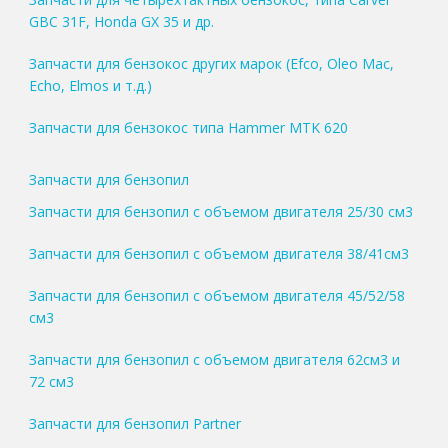
GBC 31F, Honda GX 35 и др.
Запчасти для бензокос других марок (Efco, Oleo Mac,
Echo, Elmos и т.д.)
Запчасти для бензокос типа Hammer MTK 620
Запчасти для бензопил
Запчасти для бензопил с объемом двигателя 25/30 см3
Запчасти для бензопил с объемом двигателя 38/41см3
Запчасти для бензопил с объемом двигателя 45/52/58
см3
Запчасти для бензопил с объемом двигателя 62см3 и
72 см3
Запчасти для бензопил Partner