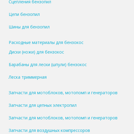
Сцепления бензопил
Цепи бензопил
Шины для бензопил
Расходные материалы для бензокос
Диски (ножи) для бензокос
Барабаны для лески (шпули) бензокос
Леска триммерная
Запчасти для мотоблоков, мотопомп и генераторов
Запчасти для цепных электропил
Запчасти для мотоблоков, мотопомп и генераторов
Запчасти для воздушных компрессоров