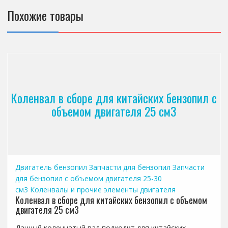
Похожие товары
Коленвал в сборе для китайских бензопил с
объемом двигателя 25 см3
Двигатель бензопил
Запчасти для бензопил
Запчасти
для бензопил с объемом двигателя 25-30
см3
Коленвалы и прочие элементы двигателя
Коленвал в сборе для китайских бензопил с объемом
двигателя 25 см3
Данный коленчатый вал подходит для китайских