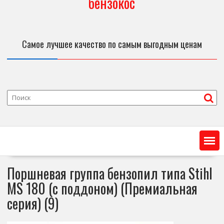
бензокос
Самое лучшее качество по самым выгодным ценам
Поршневая группа бензопил типа Stihl
MS 180 (с поддоном) (Премиальная
серия) (9)