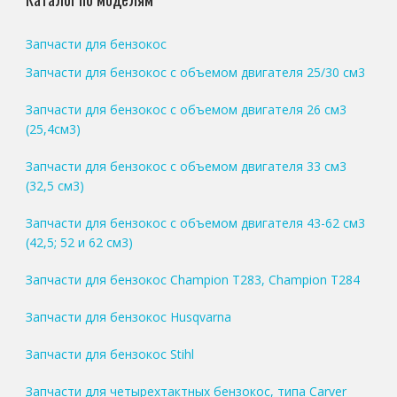
Запчасти для бензокос
Запчасти для бензокос с объемом двигателя 25/30 см3
Запчасти для бензокос с объемом двигателя 26 см3
(25,4см3)
Запчасти для бензокос с объемом двигателя 33 см3
(32,5 см3)
Запчасти для бензокос с объемом двигателя 43-62 см3
(42,5; 52 и 62 см3)
Запчасти для бензокос Champion T283, Champion T284
Запчасти для бензокос Husqvarna
Запчасти для бензокос Stihl
Запчасти для четырехтактных бензокос, типа Carver