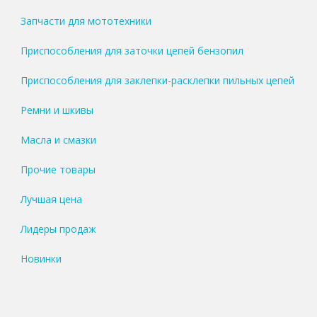
Запчасти для мототехники
Приспособления для заточки цепей бензопил
Приспособления для заклепки-расклепки пильных цепей
Ремни и шкивы
Масла и смазки
Прочие товары
Лучшая цена
Лидеры продаж
Новинки