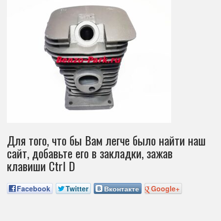
Для того, что бы Вам легче было найти наш
сайт, добавьте его в закладки, зажав
клавиши Ctrl D
Facebook
Twitter
Вконтакте
Google+