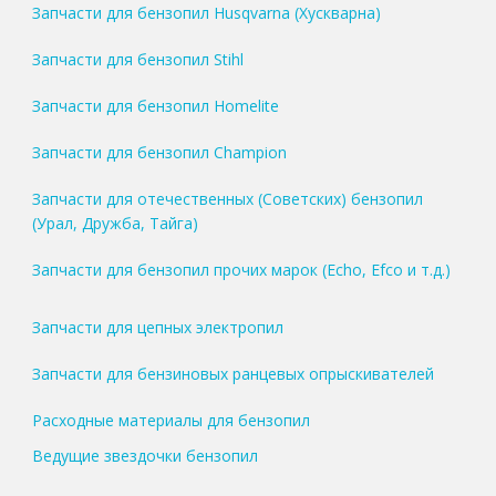
Запчасти для бензопил Husqvarna (Хускварна)
Запчасти для бензопил Stihl
Запчасти для бензопил Homelite
Запчасти для бензопил Champion
Запчасти для отечественных (Советских) бензопил
(Урал, Дружба, Тайга)
Запчасти для бензопил прочих марок (Echo, Efco и т.д.)
Запчасти для цепных электропил
Запчасти для бензиновых ранцевых опрыскивателей
Расходные материалы для бензопил
Ведущие звездочки бензопил