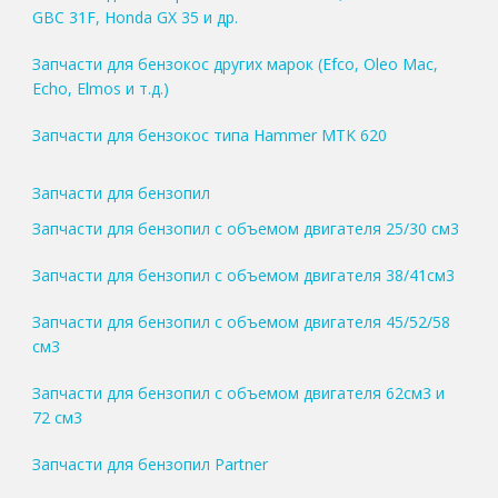
GBC 31F, Honda GX 35 и др.
Запчасти для бензокос других марок (Efco, Oleo Mac,
Echo, Elmos и т.д.)
Запчасти для бензокос типа Hammer MTK 620
Запчасти для бензопил
Запчасти для бензопил с объемом двигателя 25/30 см3
Запчасти для бензопил с объемом двигателя 38/41см3
Запчасти для бензопил с объемом двигателя 45/52/58
см3
Запчасти для бензопил с объемом двигателя 62см3 и
72 см3
Запчасти для бензопил Partner