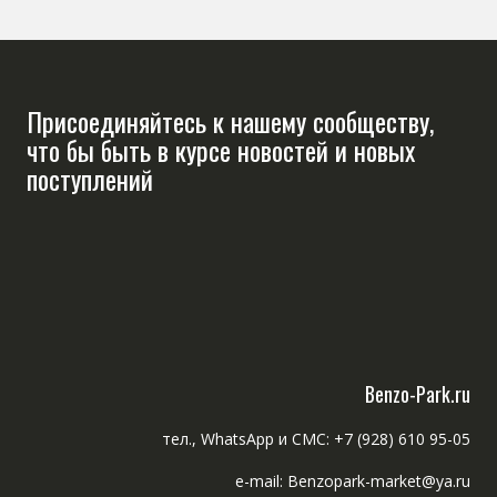
Присоединяйтесь к нашему сообществу,
что бы быть в курсе новостей и новых
поступлений
Benzo-Park.ru
тел., WhatsApp и СМС: +7 (928) 610 95-05
e-mail: Benzopark-market@ya.ru