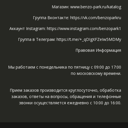
Магазин: www.benzo-park.ru/katalog
Группа Вконтакте: https://vk.com/benzoparkru
Аккаунт Instagram: https://www.instagram.com/benzopark1
Группа в Телеграм: https://t.me/+_qDIgXFZeIw5MDMy
Правовая Информация
Мы работаем с понедельника по пятницу с 09:00 до 17:00
по московскому времени.
Прием заказов производится круглосуточно, обработка
заказов, ответы на вопросы, обращения и телефонные
звонки осуществляется ежедневно с 10:00 до 16:00.