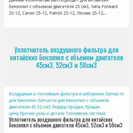
бензопил с объемом двигателя 25 см3, типа Forward
25-12, Carver 25-12, Patriot 25-12, Лесник 25-12,...
Уплотнитель воздушного фильтра для
китайских бензопил с объемом двигателя
45см3, 52см3 и 58см3
Воздушные и топливные фильтра и заборники
Запчасти
для бензопил
Запчасти для бензопил с объемом
двигателя 45-52 см3
Лидеры продаж
Лучшая
цена
Прочие узлы и детали
Топливная система
Уплотнитель воздушного фильтра для китайских
бензопил с объемом двигателя 45см3, 52см3 и 58см3