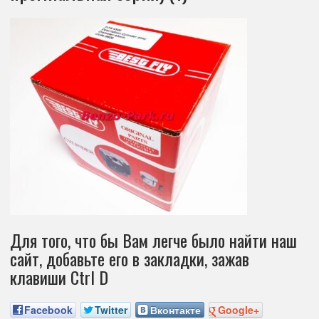
Для того, что бы Вам легче было найти наш
сайт, добавьте его в закладки, зажав
клавиши Ctrl D
Facebook
Twitter
Вконтакте
Google+