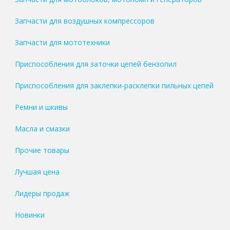
Запчасти для воздушных компрессоров
Запчасти для мототехники
Приспособления для заточки цепей бензопил
Приспособления для заклепки-расклепки пильных цепей
Ремни и шкивы
Масла и смазки
Прочие товары
Лучшая цена
Лидеры продаж
Новинки