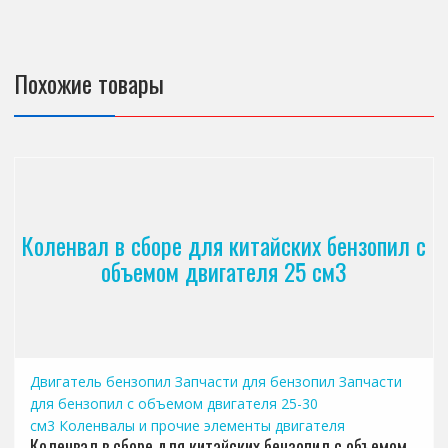
Похожие товары
Коленвал в сборе для китайских бензопил с
объемом двигателя 25 см3
Двигатель бензопил
Запчасти для бензопил
Запчасти
для бензопил с объемом двигателя 25-30
см3
Коленвалы и прочие элементы двигателя
Коленвал в сборе для китайских бензопил с объемом