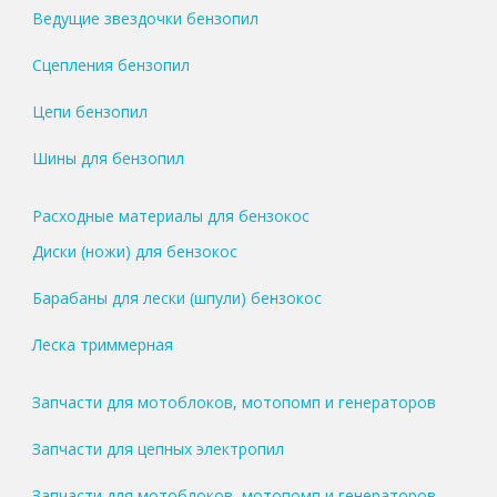
Ведущие звездочки бензопил
Сцепления бензопил
Цепи бензопил
Шины для бензопил
Расходные материалы для бензокос
Диски (ножи) для бензокос
Барабаны для лески (шпули) бензокос
Леска триммерная
Запчасти для мотоблоков, мотопомп и генераторов
Запчасти для цепных электропил
Запчасти для мотоблоков, мотопомп и генераторов