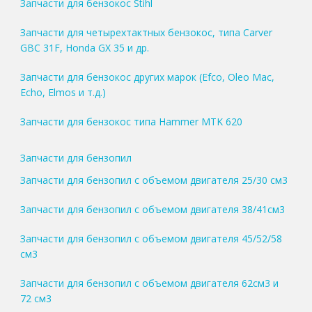
Запчасти для бензокос Stihl
Запчасти для четырехтактных бензокос, типа Carver
GBC 31F, Honda GX 35 и др.
Запчасти для бензокос других марок (Efco, Oleo Mac,
Echo, Elmos и т.д.)
Запчасти для бензокос типа Hammer MTK 620
Запчасти для бензопил
Запчасти для бензопил с объемом двигателя 25/30 см3
Запчасти для бензопил с объемом двигателя 38/41см3
Запчасти для бензопил с объемом двигателя 45/52/58
см3
Запчасти для бензопил с объемом двигателя 62см3 и
72 см3