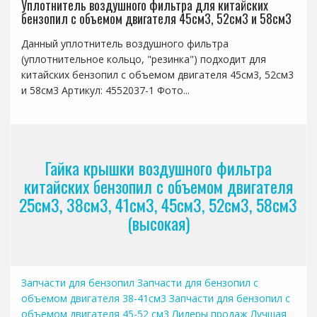
Уплотнитель воздушного фильтра для китайских
бензопил с объемом двигателя 45см3, 52см3 и 58см3
Данный уплотнитель воздушного фильтра
(уплотнительное кольцо, "резинка") подходит для
китайских бензопил с объемом двигателя 45см3, 52см3
и 58см3 Артикул: 4552037-1 Фото...
Гайка крышки воздушного фильтра
китайских бензопил с объемом двигателя
25см3, 38см3, 41см3, 45см3, 52см3, 58см3
(высокая)
Запчасти для бензопил
Запчасти для бензопил с
объемом двигателя 38-41см3
Запчасти для бензопил с
объемом двигателя 45-52 см3
Лидеры продаж
Лучшая