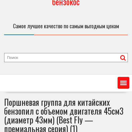
бензокос
Самое лучшее качество по самым выгодным ценам
Поршневая группа для китайских
бензопил с объемом двигателя 45см3
(диаметр 43мм) (Best Fly —
премиальная серия) (1)