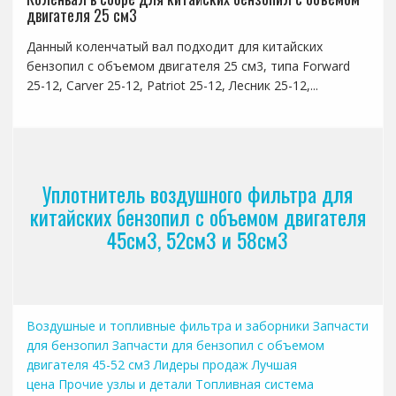
двигателя 25 см3
Данный коленчатый вал подходит для китайских
бензопил с объемом двигателя 25 см3, типа Forward
25-12, Carver 25-12, Patriot 25-12, Лесник 25-12,...
Уплотнитель воздушного фильтра для
китайских бензопил с объемом двигателя
45см3, 52см3 и 58см3
Воздушные и топливные фильтра и заборники
Запчасти
для бензопил
Запчасти для бензопил с объемом
двигателя 45-52 см3
Лидеры продаж
Лучшая
цена
Прочие узлы и детали
Топливная система