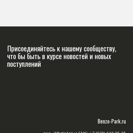
Присоединяйтесь к нашему сообществу,
что бы быть в курсе новостей и новых
поступлений
Benzo-Park.ru