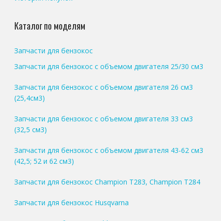
Каталог по моделям
Запчасти для бензокос
Запчасти для бензокос с объемом двигателя 25/30 см3
Запчасти для бензокос с объемом двигателя 26 см3
(25,4см3)
Запчасти для бензокос с объемом двигателя 33 см3
(32,5 см3)
Запчасти для бензокос с объемом двигателя 43-62 см3
(42,5; 52 и 62 см3)
Запчасти для бензокос Champion T283, Champion T284
Запчасти для бензокос Husqvarna