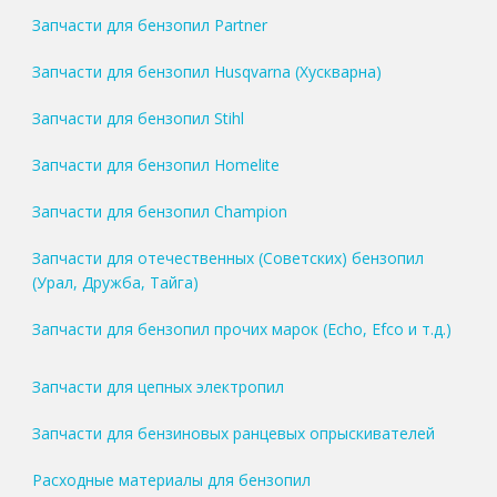
Запчасти для бензопил Partner
Запчасти для бензопил Husqvarna (Хускварна)
Запчасти для бензопил Stihl
Запчасти для бензопил Homelite
Запчасти для бензопил Champion
Запчасти для отечественных (Советских) бензопил
(Урал, Дружба, Тайга)
Запчасти для бензопил прочих марок (Echo, Efco и т.д.)
Запчасти для цепных электропил
Запчасти для бензиновых ранцевых опрыскивателей
Расходные материалы для бензопил