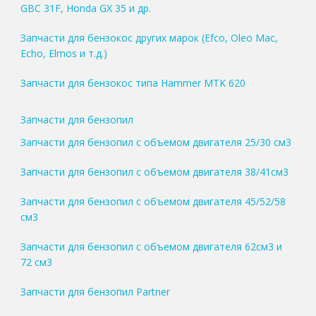
GBC 31F, Honda GX 35 и др.
Запчасти для бензокос других марок (Efco, Oleo Mac,
Echo, Elmos и т.д.)
Запчасти для бензокос типа Hammer MTK 620
Запчасти для бензопил
Запчасти для бензопил с объемом двигателя 25/30 см3
Запчасти для бензопил с объемом двигателя 38/41см3
Запчасти для бензопил с объемом двигателя 45/52/58
см3
Запчасти для бензопил с объемом двигателя 62см3 и
72 см3
Запчасти для бензопил Partner