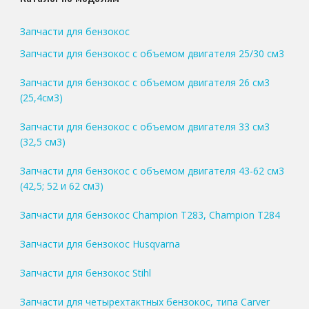
Запчасти для бензокос
Запчасти для бензокос с объемом двигателя 25/30 см3
Запчасти для бензокос с объемом двигателя 26 см3
(25,4см3)
Запчасти для бензокос с объемом двигателя 33 см3
(32,5 см3)
Запчасти для бензокос с объемом двигателя 43-62 см3
(42,5; 52 и 62 см3)
Запчасти для бензокос Champion T283, Champion T284
Запчасти для бензокос Husqvarna
Запчасти для бензокос Stihl
Запчасти для четырехтактных бензокос, типа Carver