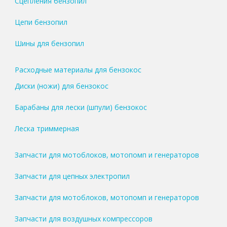
Сцепления бензопил
Цепи бензопил
Шины для бензопил
Расходные материалы для бензокос
Диски (ножи) для бензокос
Барабаны для лески (шпули) бензокос
Леска триммерная
Запчасти для мотоблоков, мотопомп и генераторов
Запчасти для цепных электропил
Запчасти для мотоблоков, мотопомп и генераторов
Запчасти для воздушных компрессоров