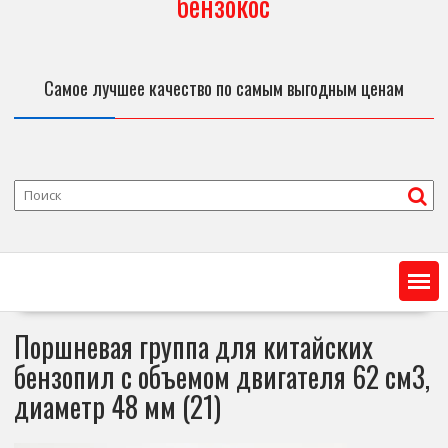
бензокос
Самое лучшее качество по самым выгодным ценам
Поршневая группа для китайских
бензопил с объемом двигателя 62 см3,
диаметр 48 мм (21)