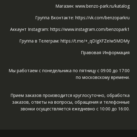
Магазин: www.benzo-park.ru/katalog
Группа Вконтакте: https://vk.com/benzoparkru
Аккаунт Instagram: https://www.instagram.com/benzopark1
Группа в Телеграм: https://t.me/+_qDIgXFZeIw5MDMy
Правовая Информация
Мы работаем с понедельника по пятницу с 09:00 до 17:00
по московскому времени.
Прием заказов производится круглосуточно, обработка
заказов, ответы на вопросы, обращения и телефонные
звонки осуществляется ежедневно с 10:00 до 16:00.