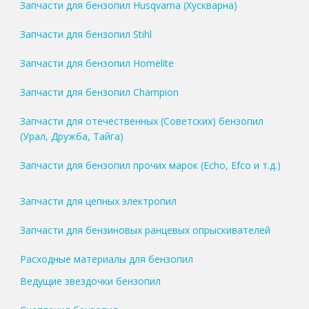
Запчасти для бензопил Husqvarna (Хускварна)
Запчасти для бензопил Stihl
Запчасти для бензопил Homelite
Запчасти для бензопил Champion
Запчасти для отечественных (Советских) бензопил
(Урал, Дружба, Тайга)
Запчасти для бензопил прочих марок (Echo, Efco и т.д.)
Запчасти для цепных электропил
Запчасти для бензиновых ранцевых опрыскивателей
Расходные материалы для бензопил
Ведущие звездочки бензопил