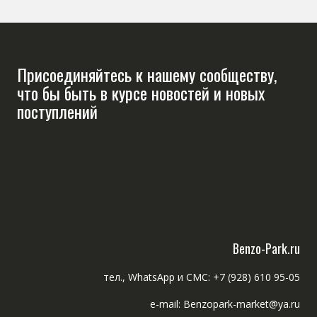
Присоединяйтесь к нашему сообществу,
что бы быть в курсе новостей и новых
поступлений
Benzo-Park.ru
тел., WhatsApp и СМС: +7 (928) 610 95-05
e-mail: Benzopark-market@ya.ru