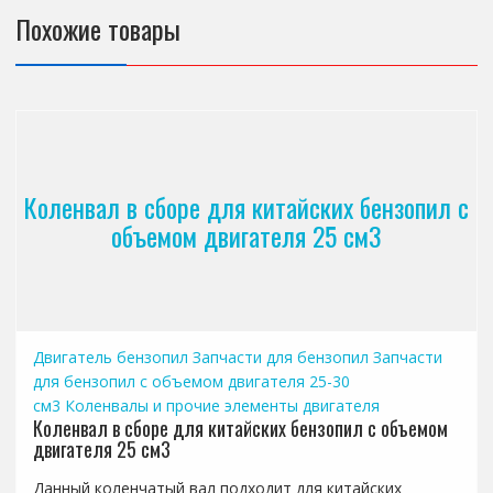
Похожие товары
Коленвал в сборе для китайских бензопил с
объемом двигателя 25 см3
Двигатель бензопил
Запчасти для бензопил
Запчасти
для бензопил с объемом двигателя 25-30
см3
Коленвалы и прочие элементы двигателя
Коленвал в сборе для китайских бензопил с объемом
двигателя 25 см3
Данный коленчатый вал подходит для китайских