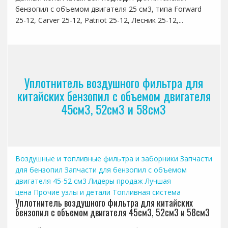
бензопил с объемом двигателя 25 см3, типа Forward
25-12, Carver 25-12, Patriot 25-12, Лесник 25-12,...
Уплотнитель воздушного фильтра для
китайских бензопил с объемом двигателя
45см3, 52см3 и 58см3
Воздушные и топливные фильтра и заборники
Запчасти
для бензопил
Запчасти для бензопил с объемом
двигателя 45-52 см3
Лидеры продаж
Лучшая
цена
Прочие узлы и детали
Топливная система
Уплотнитель воздушного фильтра для китайских
бензопил с объемом двигателя 45см3, 52см3 и 58см3