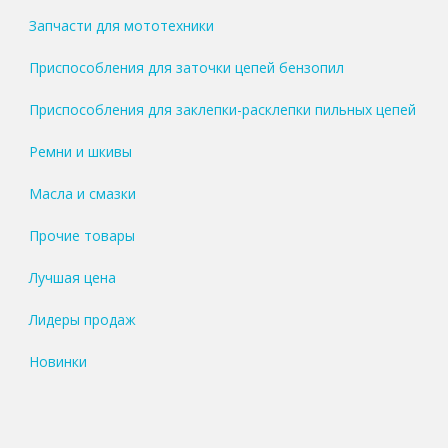
Запчасти для мототехники
Приспособления для заточки цепей бензопил
Приспособления для заклепки-расклепки пильных цепей
Ремни и шкивы
Масла и смазки
Прочие товары
Лучшая цена
Лидеры продаж
Новинки