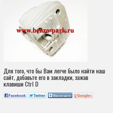
Для того, что бы Вам легче было найти наш
сайт, добавьте его в закладки, зажав
клавиши Ctrl D
Facebook
Twitter
Вконтакте
Google+