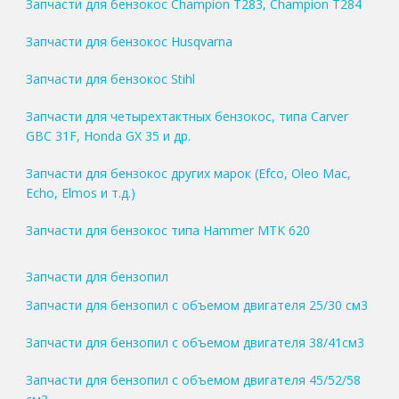
Запчасти для бензокос Champion T283, Champion T284
Запчасти для бензокос Husqvarna
Запчасти для бензокос Stihl
Запчасти для четырехтактных бензокос, типа Carver
GBC 31F, Honda GX 35 и др.
Запчасти для бензокос других марок (Efco, Oleo Mac,
Echo, Elmos и т.д.)
Запчасти для бензокос типа Hammer MTK 620
Запчасти для бензопил
Запчасти для бензопил с объемом двигателя 25/30 см3
Запчасти для бензопил с объемом двигателя 38/41см3
Запчасти для бензопил с объемом двигателя 45/52/58