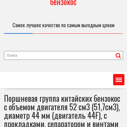
бензокос
Самое лучшее качество по самым выгодным ценам
Поршневая группа китайских бензокос
с объемом двигателя 52 см3 (51,7см3),
диаметр 44 мм (двигатель 44F), с
прокладками, сепаратором и винтами