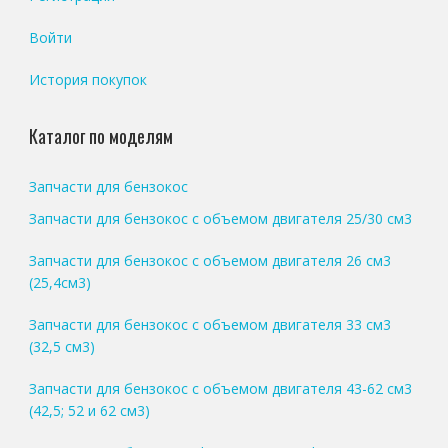
Войти
История покупок
Каталог по моделям
Запчасти для бензокос
Запчасти для бензокос с объемом двигателя 25/30 см3
Запчасти для бензокос с объемом двигателя 26 см3
(25,4см3)
Запчасти для бензокос с объемом двигателя 33 см3
(32,5 см3)
Запчасти для бензокос с объемом двигателя 43-62 см3
(42,5; 52 и 62 см3)