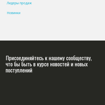
Лидеры продаж
Новинки
Присоединяйтесь к нашему сообществу,
что бы быть в курсе новостей и новых
поступлений