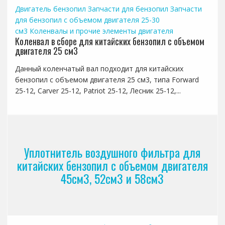
Двигатель бензопил
Запчасти для бензопил
Запчасти
для бензопил с объемом двигателя 25-30
см3
Коленвалы и прочие элементы двигателя
Коленвал в сборе для китайских бензопил с объемом
двигателя 25 см3
Данный коленчатый вал подходит для китайских
бензопил с объемом двигателя 25 см3, типа Forward
25-12, Carver 25-12, Patriot 25-12, Лесник 25-12,...
Уплотнитель воздушного фильтра для
китайских бензопил с объемом двигателя
45см3, 52см3 и 58см3