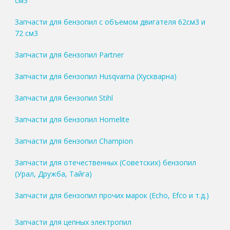
см3
Запчасти для бензопил с объемом двигателя 62см3 и
72 см3
Запчасти для бензопил Partner
Запчасти для бензопил Husqvarna (Хускварна)
Запчасти для бензопил Stihl
Запчасти для бензопил Homelite
Запчасти для бензопил Champion
Запчасти для отечественных (Советских) бензопил
(Урал, Дружба, Тайга)
Запчасти для бензопил прочих марок (Echo, Efco и т.д.)
Запчасти для цепных электропил