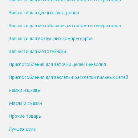
Запчасти для цепных электропил
Запчасти для мотоблоков, мотопомп и генераторов
Запчасти для воздушных компрессоров
Запчасти для мототехники
Приспособления для заточки цепей бензопил
Приспособления для заклепки-расклепки пильных цепей
Ремни и шкивы
Масла и смазки
Прочие товары
Лучшая цена