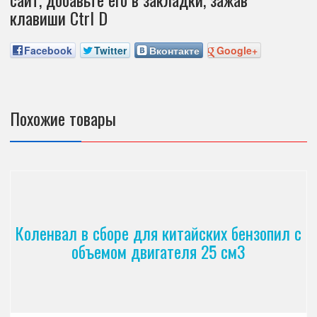
клавиши Ctrl D
Facebook
Twitter
Вконтакте
Google+
Похожие товары
Коленвал в сборе для китайских бензопил с
объемом двигателя 25 см3