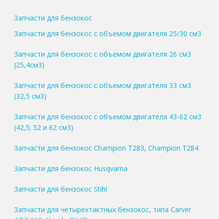
Запчасти для бензокос
Запчасти для бензокос с объемом двигателя 25/30 см3
Запчасти для бензокос с объемом двигателя 26 см3
(25,4см3)
Запчасти для бензокос с объемом двигателя 33 см3
(32,5 см3)
Запчасти для бензокос с объемом двигателя 43-62 см3
(42,5; 52 и 62 см3)
Запчасти для бензокос Champion T283, Champion T284
Запчасти для бензокос Husqvarna
Запчасти для бензокос Stihl
Запчасти для четырехтактных бензокос, типа Carver