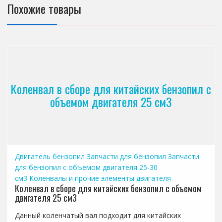
Похожие товары
Коленвал в сборе для китайских бензопил с
объемом двигателя 25 см3
Двигатель бензопил
Запчасти для бензопил
Запчасти
для бензопил с объемом двигателя 25-30
см3
Коленвалы и прочие элементы двигателя
Коленвал в сборе для китайских бензопил с объемом
двигателя 25 см3
Данный коленчатый вал подходит для китайских