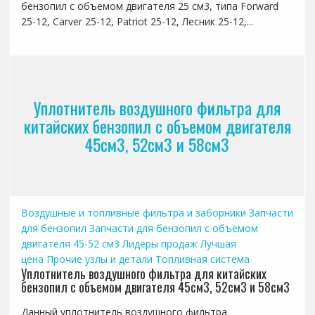
бензопил с объемом двигателя 25 см3, типа Forward
25-12, Carver 25-12, Patriot 25-12, Лесник 25-12,...
Уплотнитель воздушного фильтра для
китайских бензопил с объемом двигателя
45см3, 52см3 и 58см3
Воздушные и топливные фильтра и заборники
Запчасти
для бензопил
Запчасти для бензопил с объемом
двигателя 45-52 см3
Лидеры продаж
Лучшая
цена
Прочие узлы и детали
Топливная система
Уплотнитель воздушного фильтра для китайских
бензопил с объемом двигателя 45см3, 52см3 и 58см3
Данный уплотнитель воздушного фильтра