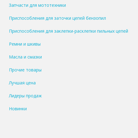
Запчасти для мототехники
Приспособления для заточки цепей бензопил
Приспособления для заклепки-расклепки пильных цепей
Ремни и шкивы
Масла и смазки
Прочие товары
Лучшая цена
Лидеры продаж
Новинки