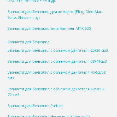
GBC 31F, Honda GX 35 и др.
Запчасти для бензокос других марок (Efco, Oleo Mac,
Echo, Elmos и т.д.)
Запчасти для бензокос типа Hammer MTK 620
Запчасти для бензопил
Запчасти для бензопил с объемом двигателя 25/30 см3
Запчасти для бензопил с объемом двигателя 38/41см3
Запчасти для бензопил с объемом двигателя 45/52/58
см3
Запчасти для бензопил с объемом двигателя 62см3 и
72 см3
Запчасти для бензопил Partner
Запчасти для бензопил Husqvarna (Хускварна)