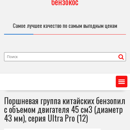
бензокос
Самое лучшее качество по самым выгодным ценам
Поршневая группа китайских бензопил
с объемом двигателя 45 см3 (диаметр
43 мм), серия Ultra Pro (12)