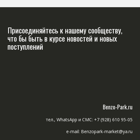
Присоединяйтесь к нашему сообществу,
что бы быть в курсе новостей и новых
поступлений
Benzo-Park.ru
тел., WhatsApp и СМС: +7 (928) 610 95-05
e-mail: Benzopark-market@ya.ru