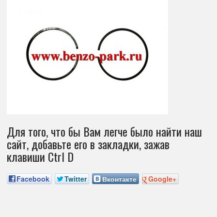
Для того, что бы Вам легче было найти наш
сайт, добавьте его в закладки, зажав
клавиши Ctrl D
Facebook
Twitter
Вконтакте
Google+