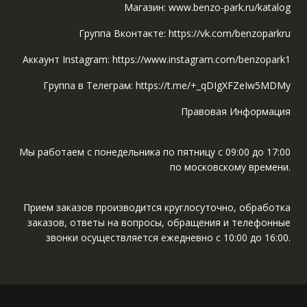
Магазин: www.benzo-park.ru/katalog
Группа Вконтакте: https://vk.com/benzoparkru
Аккаунт Instagram: https://www.instagram.com/benzopark1
Группа в Телеграм: https://t.me/+_qDIgXFZeIw5MDMy
Правовая Информация
Мы работаем с понедельника по пятницу с 09:00 до 17:00
по московскому времени.
Прием заказов производится круглосуточно, обработка
заказов, ответы на вопросы, обращения и телефонные
звонки осуществляется ежедневно с 10:00 до 16:00.