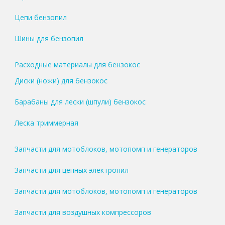
Цепи бензопил
Шины для бензопил
Расходные материалы для бензокос
Диски (ножи) для бензокос
Барабаны для лески (шпули) бензокос
Леска триммерная
Запчасти для мотоблоков, мотопомп и генераторов
Запчасти для цепных электропил
Запчасти для мотоблоков, мотопомп и генераторов
Запчасти для воздушных компрессоров