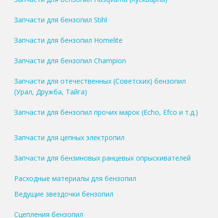
Запчасти для бензопил Stihl
Запчасти для бензопил Homelite
Запчасти для бензопил Champion
Запчасти для отечественных (Советских) бензопил
(Урал, Дружба, Тайга)
Запчасти для бензопил прочих марок (Echo, Efco и т.д.)
Запчасти для цепных электропил
Запчасти для бензиновых ранцевых опрыскивателей
Расходные материалы для бензопил
Ведущие звездочки бензопил
Сцепления бензопил