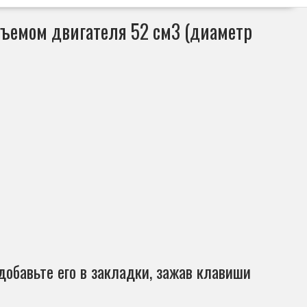
бъемом двигателя 52 см3 (диаметр
добавьте его в закладки, зажав клавиши