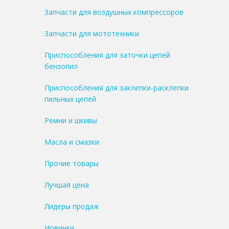
Запчасти для воздушных компрессоров
Запчасти для мототехники
Приспособления для заточки цепей
бензопил
Приспособления для заклепки-расклепки
пильных цепей
Ремни и шкивы
Масла и смазки
Прочие товары
Лучшая цена
Лидеры продаж
Новинки