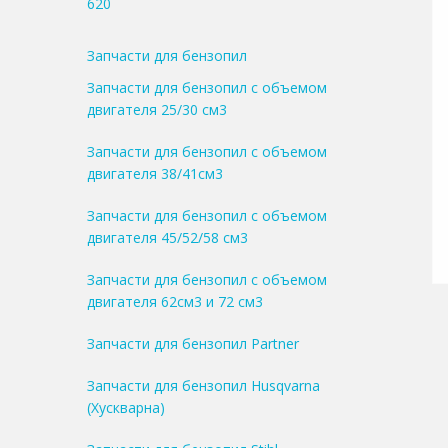
620
Запчасти для бензопил
Запчасти для бензопил с объемом
двигателя 25/30 см3
Запчасти для бензопил с объемом
двигателя 38/41см3
Запчасти для бензопил с объемом
двигателя 45/52/58 см3
Запчасти для бензопил с объемом
двигателя 62см3 и 72 см3
Запчасти для бензопил Partner
Запчасти для бензопил Husqvarna
(Хускварна)