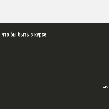
 что бы быть в курсе
Акк