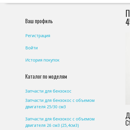
П
4
Ваш профиль
Регистрация
Войти
История покупок
Каталог по моделям
Запчасти для бензокос
Запчасти для бензокос с объемом
двигателя 25/30 см3
Д
Запчасти для бензокос с объемом
C
двигателя 26 см3 (25,4см3)