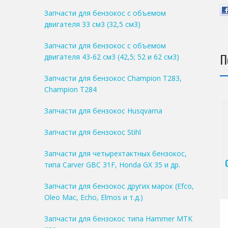
Запчасти для бензокос с объемом
двигателя 33 см3 (32,5 см3)
Запчасти для бензокос с объемом
П
двигателя 43-62 см3 (42,5; 52 и 62 см3)
Запчасти для бензокос Champion T283,
Champion T284
Запчасти для бензокос Husqvarna
Запчасти для бензокос Stihl
Запчасти для четырехтактных бензокос,
типа Carver GBC 31F, Honda GX 35 и др.
Запчасти для бензокос других марок (Efco,
Oleo Mac, Echo, Elmos и т.д.)
Запчасти для бензокос типа Hammer MTK