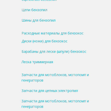
Цепи бензопил
Шины для бензопил
Расходные материалы для бензокос
Диски (ножи) для бензокос
Барабаны для лески (шпули) бензокос
Леска триммерная
Запчасти для мотоблоков, мотопомп и
генераторов
Запчасти для цепных электропил
Запчасти для мотоблоков, мотопомп и
генераторов