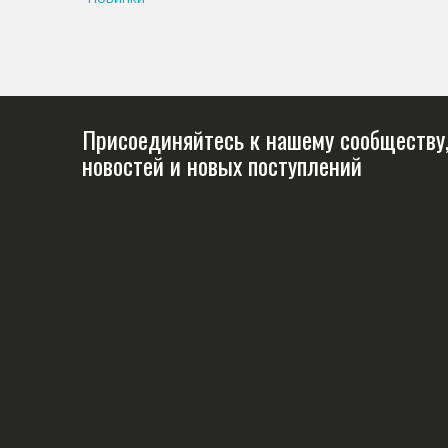
Присоединяйтесь к нашему сообществу,
новостей и новых поступлений