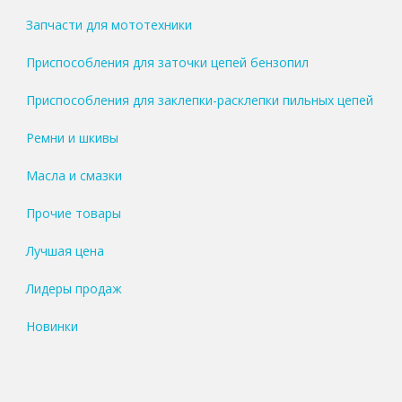
Запчасти для мототехники
Приспособления для заточки цепей бензопил
Приспособления для заклепки-расклепки пильных цепей
Ремни и шкивы
Масла и смазки
Прочие товары
Лучшая цена
Лидеры продаж
Новинки