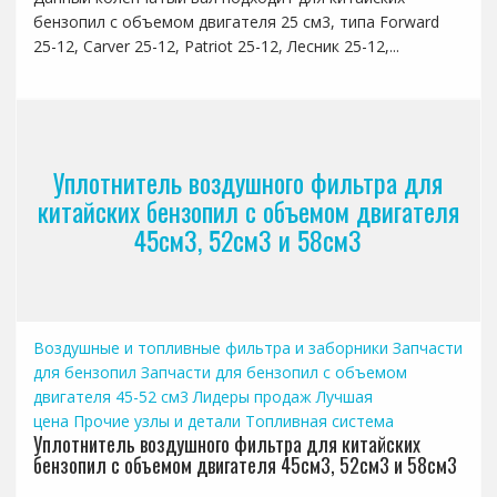
бензопил с объемом двигателя 25 см3, типа Forward
25-12, Carver 25-12, Patriot 25-12, Лесник 25-12,...
Уплотнитель воздушного фильтра для
китайских бензопил с объемом двигателя
45см3, 52см3 и 58см3
Воздушные и топливные фильтра и заборники
Запчасти
для бензопил
Запчасти для бензопил с объемом
двигателя 45-52 см3
Лидеры продаж
Лучшая
цена
Прочие узлы и детали
Топливная система
Уплотнитель воздушного фильтра для китайских
бензопил с объемом двигателя 45см3, 52см3 и 58см3