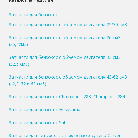
Запчасти для бензокос
Запчасти для бензокос с объемом двигателя 25/30 см3
Запчасти для бензокос с объемом двигателя 26 см3
(25,4см3)
Запчасти для бензокос с объемом двигателя 33 см3
(32,5 см3)
Запчасти для бензокос с объемом двигателя 43-62 см3
(42,5; 52 и 62 см3)
Запчасти для бензокос Champion T283, Champion T284
Запчасти для бензокос Husqvarna
Запчасти для бензокос Stihl
Запчасти для четырехтактных бензокос, типа Carver