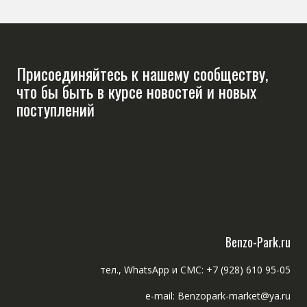
Присоединяйтесь к нашему сообществу,
что бы быть в курсе новостей и новых
поступлений
Benzo-Park.ru
тел., WhatsApp и СМС: +7 (928) 610 95-05
e-mail: Benzopark-market@ya.ru