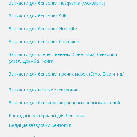
Запчасти для бензопил Husqvarna (Хускварна)
Запчасти для бензопил Stihl
Запчасти для бензопил Homelite
Запчасти для бензопил Champion
Запчасти для отечественных (Советских) бензопил
(Урал, Дружба, Тайга)
Запчасти для бензопил прочих марок (Echo, Efco и т.д.)
Запчасти для цепных электропил
Запчасти для бензиновых ранцевых опрыскивателей
Расходные материалы для бензопил
Ведущие звездочки бензопил