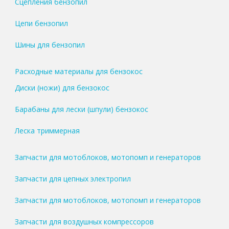
Сцепления бензопил
Цепи бензопил
Шины для бензопил
Расходные материалы для бензокос
Диски (ножи) для бензокос
Барабаны для лески (шпули) бензокос
Леска триммерная
Запчасти для мотоблоков, мотопомп и генераторов
Запчасти для цепных электропил
Запчасти для мотоблоков, мотопомп и генераторов
Запчасти для воздушных компрессоров