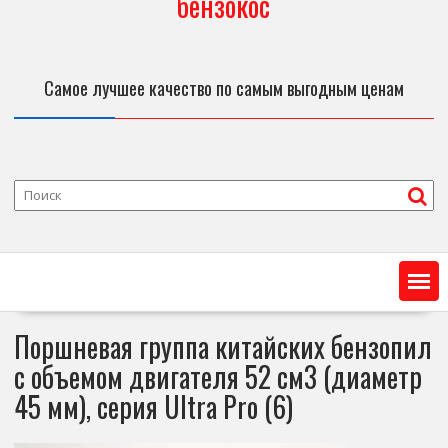
бензокос
Самое лучшее качество по самым выгодным ценам
Поршневая группа китайских бензопил
с объемом двигателя 52 см3 (диаметр
45 мм), серия Ultra Pro (6)