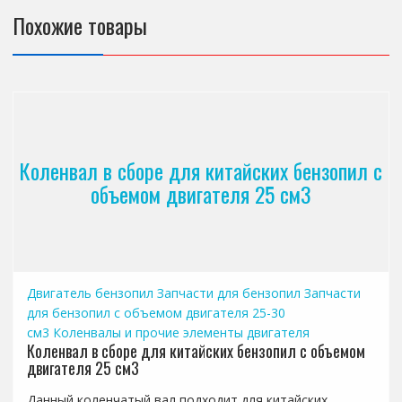
Похожие товары
Коленвал в сборе для китайских бензопил с
объемом двигателя 25 см3
Двигатель бензопил
Запчасти для бензопил
Запчасти
для бензопил с объемом двигателя 25-30
см3
Коленвалы и прочие элементы двигателя
Коленвал в сборе для китайских бензопил с объемом
двигателя 25 см3
Данный коленчатый вал подходит для китайских