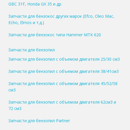
GBC 31F, Honda GX 35 и др.
Запчасти для бензокос других марок (Efco, Oleo Mac,
Echo, Elmos и т.д.)
Запчасти для бензокос типа Hammer MTK 620
Запчасти для бензопил
Запчасти для бензопил с объемом двигателя 25/30 см3
Запчасти для бензопил с объемом двигателя 38/41см3
Запчасти для бензопил с объемом двигателя 45/52/58
см3
Запчасти для бензопил с объемом двигателя 62см3 и
72 см3
Запчасти для бензопил Partner