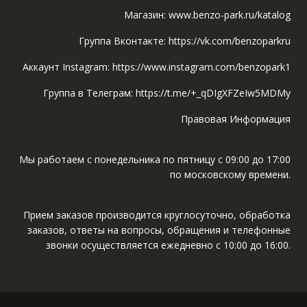
Магазин: www.benzo-park.ru/katalog
Группа Вконтакте: https://vk.com/benzoparkru
Аккаунт Instagram: https://www.instagram.com/benzopark1
Группа в Телеграм: https://t.me/+_qDIgXFZeIw5MDMy
Правовая Информация
Мы работаем с понедельника по пятницу с 09:00 до 17:00
по московскому времени.
Прием заказов производится круглосуточно, обработка
заказов, ответы на вопросы, обращения и телефонные
звонки осуществляется ежедневно с 10:00 до 16:00.