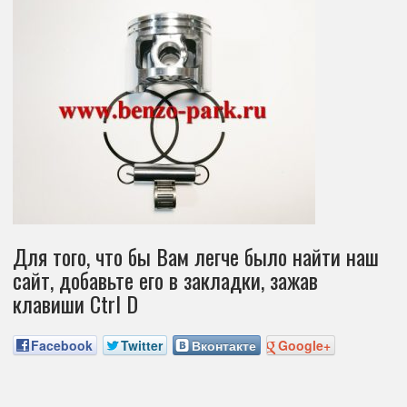
Для того, что бы Вам легче было найти наш
сайт, добавьте его в закладки, зажав
клавиши Ctrl D
Facebook
Twitter
Вконтакте
Google+