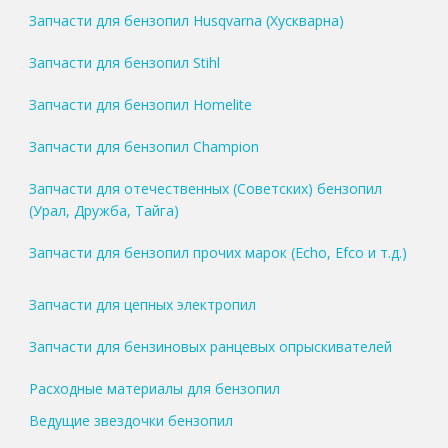
Запчасти для бензопил Husqvarna (Хускварна)
Запчасти для бензопил Stihl
Запчасти для бензопил Homelite
Запчасти для бензопил Champion
Запчасти для отечественных (Советских) бензопил
(Урал, Дружба, Тайга)
Запчасти для бензопил прочих марок (Echo, Efco и т.д.)
Запчасти для цепных электропил
Запчасти для бензиновых ранцевых опрыскивателей
Расходные материалы для бензопил
Ведущие звездочки бензопил