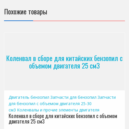
Похожие товары
Коленвал в сборе для китайских бензопил с
объемом двигателя 25 см3
Двигатель бензопил
Запчасти для бензопил
Запчасти
для бензопил с объемом двигателя 25-30
см3
Коленвалы и прочие элементы двигателя
Коленвал в сборе для китайских бензопил с объемом
двигателя 25 см3