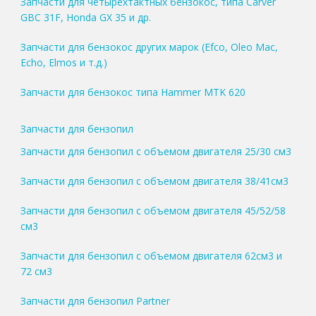
Запчасти для четырехтактных бензокос, типа Carver
GBC 31F, Honda GX 35 и др.
Запчасти для бензокос других марок (Efco, Oleo Mac,
Echo, Elmos и т.д.)
Запчасти для бензокос типа Hammer MTK 620
Запчасти для бензопил
Запчасти для бензопил с объемом двигателя 25/30 см3
Запчасти для бензопил с объемом двигателя 38/41см3
Запчасти для бензопил с объемом двигателя 45/52/58
см3
Запчасти для бензопил с объемом двигателя 62см3 и
72 см3
Запчасти для бензопил Partner