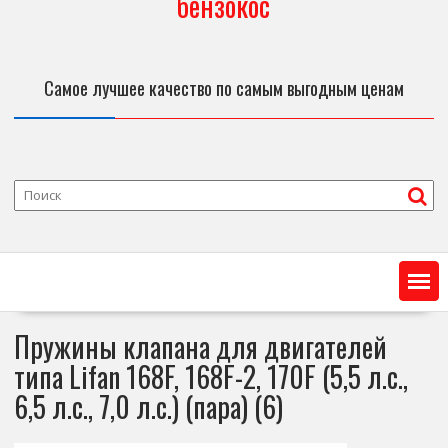
бензокос
Самое лучшее качество по самым выгодным ценам
Пружины клапана для двигателей
типа Lifan 168F, 168F-2, 170F (5,5 л.с.,
6,5 л.с., 7,0 л.с.) (пара) (6)