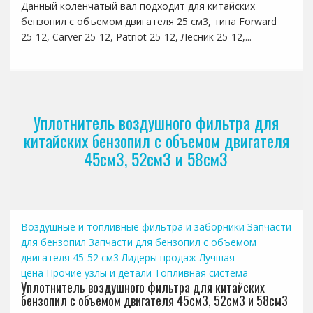
Данный коленчатый вал подходит для китайских
бензопил с объемом двигателя 25 см3, типа Forward
25-12, Carver 25-12, Patriot 25-12, Лесник 25-12,...
Уплотнитель воздушного фильтра для
китайских бензопил с объемом двигателя
45см3, 52см3 и 58см3
Воздушные и топливные фильтра и заборники
Запчасти
для бензопил
Запчасти для бензопил с объемом
двигателя 45-52 см3
Лидеры продаж
Лучшая
цена
Прочие узлы и детали
Топливная система
Уплотнитель воздушного фильтра для китайских
бензопил с объемом двигателя 45см3, 52см3 и 58см3