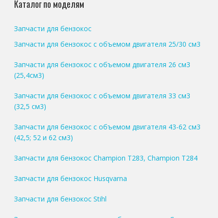
Каталог по моделям
Запчасти для бензокос
Запчасти для бензокос с объемом двигателя 25/30 см3
Запчасти для бензокос с объемом двигателя 26 см3
(25,4см3)
Запчасти для бензокос с объемом двигателя 33 см3
(32,5 см3)
Запчасти для бензокос с объемом двигателя 43-62 см3
(42,5; 52 и 62 см3)
Запчасти для бензокос Champion T283, Champion T284
Запчасти для бензокос Husqvarna
Запчасти для бензокос Stihl