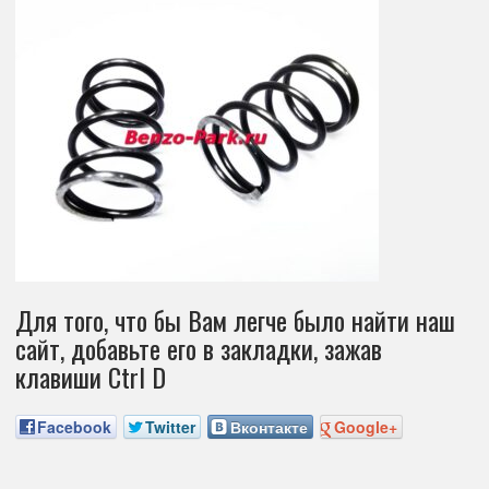
Для того, что бы Вам легче было найти наш
сайт, добавьте его в закладки, зажав
клавиши Ctrl D
Facebook
Twitter
Вконтакте
Google+