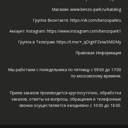
Магазин: www.benzo-park.ru/katalog
Группа Вконтакте: https://vk.com/benzoparkru
Аккаунт Instagram: https://www.instagram.com/benzopark1
Группа в Телеграм: https://t.me/+_qDIgXFZeIw5MDMy
Правовая Информация
Мы работаем с понедельника по пятницу с 09:00 до 17:00
по московскому времени.
Прием заказов производится круглосуточно, обработка
заказов, ответы на вопросы, обращения и телефонные
звонки осуществляется ежедневно с 10:00 до 16:00.