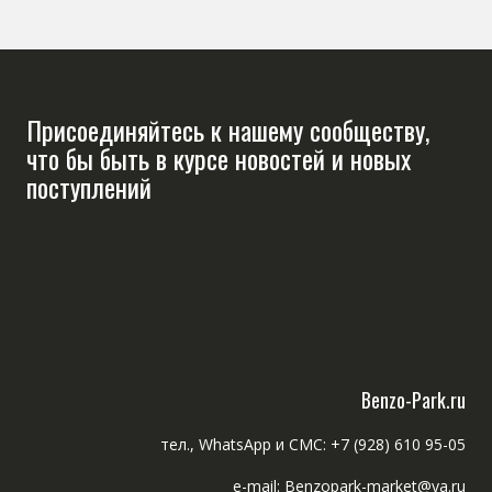
Присоединяйтесь к нашему сообществу,
что бы быть в курсе новостей и новых
поступлений
Benzo-Park.ru
тел., WhatsApp и СМС: +7 (928) 610 95-05
e-mail: Benzopark-market@ya.ru