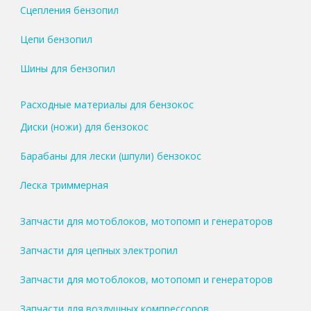
Сцепления бензопил
Цепи бензопил
Шины для бензопил
Расходные материалы для бензокос
Диски (ножи) для бензокос
Барабаны для лески (шпули) бензокос
Леска триммерная
Запчасти для мотоблоков, мотопомп и генераторов
Запчасти для цепных электропил
Запчасти для мотоблоков, мотопомп и генераторов
Запчасти для воздушных компрессоров