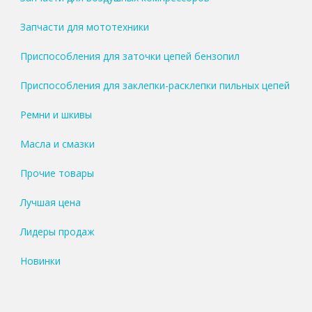
Запчасти для мототехники
Приспособления для заточки цепей бензопил
Приспособления для заклепки-расклепки пильных цепей
Ремни и шкивы
Масла и смазки
Прочие товары
Лучшая цена
Лидеры продаж
Новинки