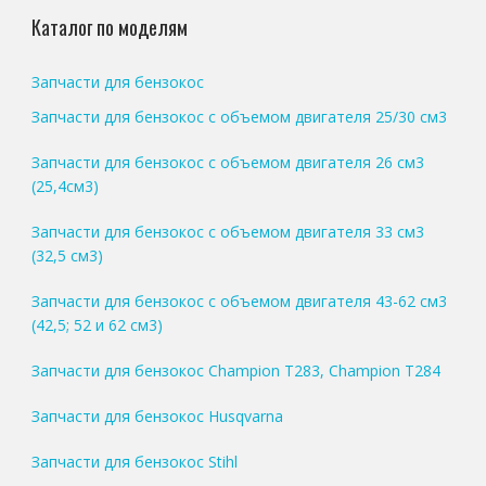
Каталог по моделям
Запчасти для бензокос
Запчасти для бензокос с объемом двигателя 25/30 см3
Запчасти для бензокос с объемом двигателя 26 см3
(25,4см3)
Запчасти для бензокос с объемом двигателя 33 см3
(32,5 см3)
Запчасти для бензокос с объемом двигателя 43-62 см3
(42,5; 52 и 62 см3)
Запчасти для бензокос Champion T283, Champion T284
Запчасти для бензокос Husqvarna
Запчасти для бензокос Stihl