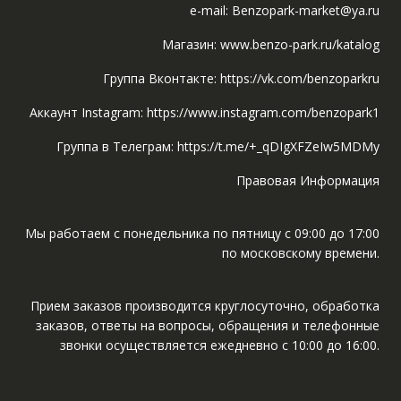
e-mail: Benzopark-market@ya.ru
Магазин: www.benzo-park.ru/katalog
Группа Вконтакте: https://vk.com/benzoparkru
Аккаунт Instagram: https://www.instagram.com/benzopark1
Группа в Телеграм: https://t.me/+_qDIgXFZeIw5MDMy
Правовая Информация
Мы работаем с понедельника по пятницу с 09:00 до 17:00
по московскому времени.
Прием заказов производится круглосуточно, обработка
заказов, ответы на вопросы, обращения и телефонные
звонки осуществляется ежедневно с 10:00 до 16:00.