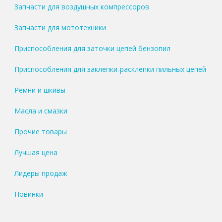
Запчасти для воздушных компрессоров
Запчасти для мототехники
Приспособления для заточки цепей бензопил
Приспособления для заклепки-расклепки пильных цепей
Ремни и шкивы
Масла и смазки
Прочие товары
Лучшая цена
Лидеры продаж
Новинки