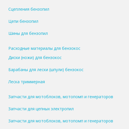
Сцепления бензопил
Цепи бензопил
Шины для бензопил
Расходные материалы для бензокос
Диски (ножи) для бензокос
Барабаны для лески (шпули) бензокос
Леска триммерная
Запчасти для мотоблоков, мотопомп и генераторов
Запчасти для цепных электропил
Запчасти для мотоблоков, мотопомп и генераторов