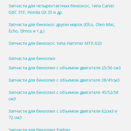
Запчасти для четырехтактных бензокос, типа Carver
GBC 31F, Honda GX 35 и др.
Запчасти для бензокос других марок (Efco, Oleo Mac,
Echo, Elmos и т.д.)
Запчасти для бензокос типа Hammer MTK 620
Запчасти для бензопил
Запчасти для бензопил с объемом двигателя 25/30 см3
Запчасти для бензопил с объемом двигателя 38/41см3
Запчасти для бензопил с объемом двигателя 45/52/58
см3
Запчасти для бензопил с объемом двигателя 62см3 и
72 см3
Запчасти для бензопил Partner