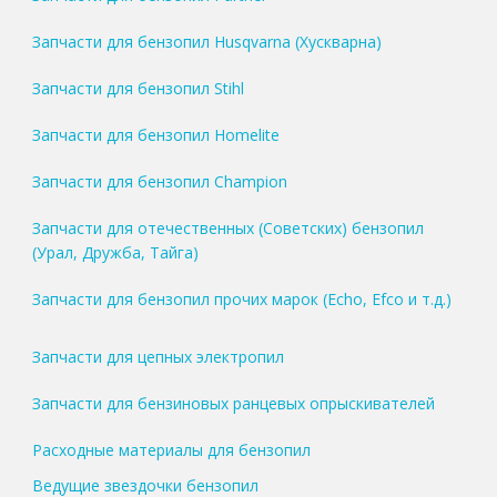
Запчасти для бензопил Husqvarna (Хускварна)
Запчасти для бензопил Stihl
Запчасти для бензопил Homelite
Запчасти для бензопил Champion
Запчасти для отечественных (Советских) бензопил
(Урал, Дружба, Тайга)
Запчасти для бензопил прочих марок (Echo, Efco и т.д.)
Запчасти для цепных электропил
Запчасти для бензиновых ранцевых опрыскивателей
Расходные материалы для бензопил
Ведущие звездочки бензопил