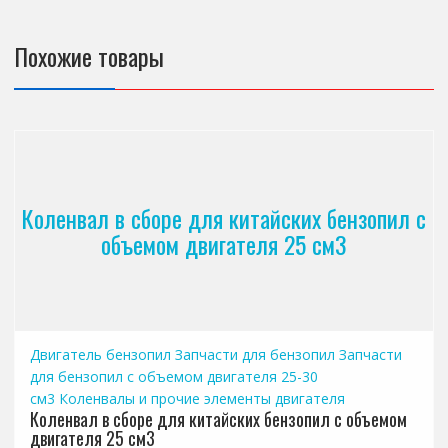
Похожие товары
Коленвал в сборе для китайских бензопил с
объемом двигателя 25 см3
Двигатель бензопил
Запчасти для бензопил
Запчасти
для бензопил с объемом двигателя 25-30
см3
Коленвалы и прочие элементы двигателя
Коленвал в сборе для китайских бензопил с объемом
двигателя 25 см3