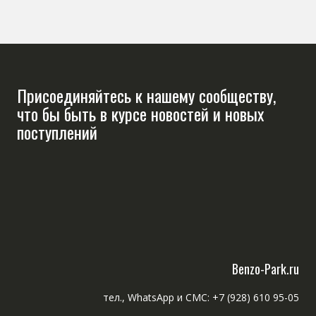
Присоединяйтесь к нашему сообществу,
что бы быть в курсе новостей и новых
поступлений
Benzo-Park.ru
тел., WhatsApp и СМС: +7 (928) 610 95-05