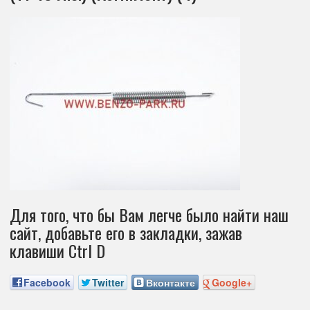
Для того, что бы Вам легче было найти наш
сайт, добавьте его в закладки, зажав
клавиши Ctrl D
Facebook
Twitter
Вконтакте
Google+