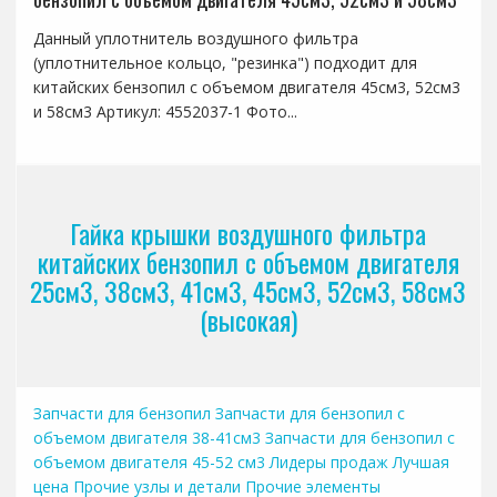
Данный уплотнитель воздушного фильтра
(уплотнительное кольцо, "резинка") подходит для
китайских бензопил с объемом двигателя 45см3, 52см3
и 58см3 Артикул: 4552037-1 Фото...
Гайка крышки воздушного фильтра
китайских бензопил с объемом двигателя
25см3, 38см3, 41см3, 45см3, 52см3, 58см3
(высокая)
Запчасти для бензопил
Запчасти для бензопил с
объемом двигателя 38-41см3
Запчасти для бензопил с
объемом двигателя 45-52 см3
Лидеры продаж
Лучшая
цена
Прочие узлы и детали
Прочие элементы