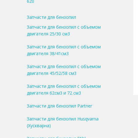
620
Запчасти для бензопил
Запчасти для бензопил с объемом
двигателя 25/30 см3
Запчасти для бензопил с объемом
двигателя 38/41см3
Запчасти для бензопил с объемом
двигателя 45/52/58 см3
Запчасти для бензопил с объемом
двигателя 62см3 и 72 см3
Запчасти для бензопил Partner
Запчасти для бензопил Husqvarna
(Хускварна)