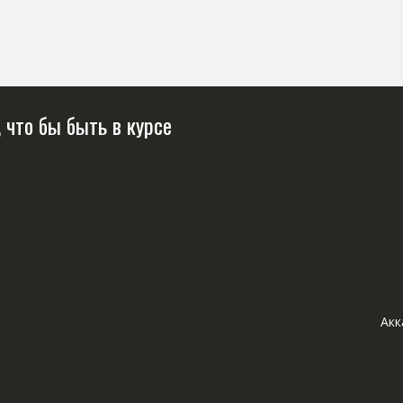
 что бы быть в курсе
Акк