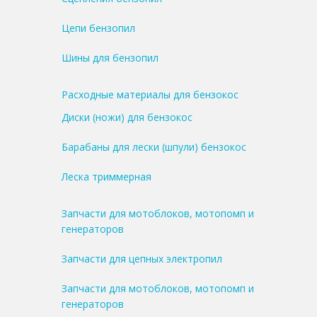
Цепи бензопил
Шины для бензопил
Расходные материалы для бензокос
Диски (ножи) для бензокос
Барабаны для лески (шпули) бензокос
Леска триммерная
Запчасти для мотоблоков, мотопомп и
генераторов
Запчасти для цепных электропил
Запчасти для мотоблоков, мотопомп и
генераторов