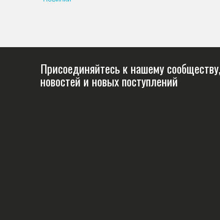
Присоединяйтесь к нашему сообществу,
новостей и новых поступлений