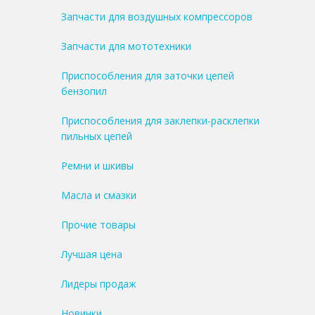
Запчасти для воздушных компрессоров
Запчасти для мототехники
Приспособления для заточки цепей
бензопил
Приспособления для заклепки-расклепки
пильных цепей
Ремни и шкивы
Масла и смазки
Прочие товары
Лучшая цена
Лидеры продаж
Новинки