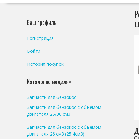
Р
ш
Ваш профиль
Регистрация
Войти
История покупок
Каталог по моделям
Запчасти для бензокос
Запчасти для бензокос с объемом
двигателя 25/30 см3
Запчасти для бензокос с объемом
Д
двигателя 26 см3 (25,4см3)
C