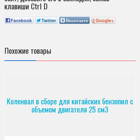
клавиши Ctrl D
Facebook
Twitter
Вконтакте
Google+
Похожие товары
Коленвал в сборе для китайских бензопил с
объемом двигателя 25 см3