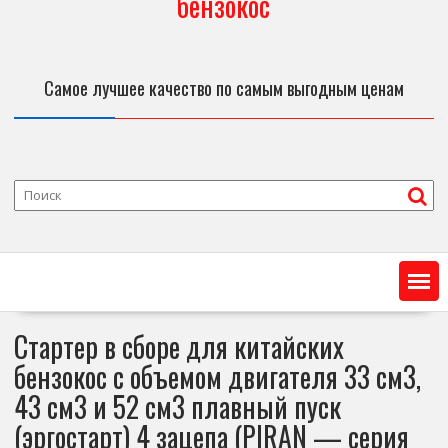
бензокос
Самое лучшее качество по самым выгодным ценам
Стартер в сборе для китайских
бензокос с объемом двигателя 33 см3,
43 см3 и 52 см3 плавный пуск
(эргостарт) 4 зацепа (PIRAN — серия