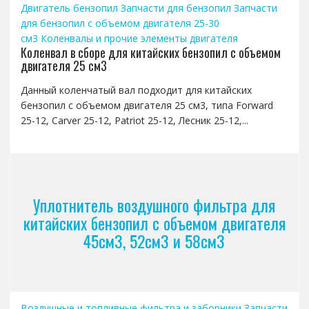
Двигатель бензопил
Запчасти для бензопил
Запчасти
для бензопил с объемом двигателя 25-30
см3
Коленвалы и прочие элементы двигателя
Коленвал в сборе для китайских бензопил с объемом
двигателя 25 см3
Данный коленчатый вал подходит для китайских
бензопил с объемом двигателя 25 см3, типа Forward
25-12, Carver 25-12, Patriot 25-12, Лесник 25-12,...
Уплотнитель воздушного фильтра для
китайских бензопил с объемом двигателя
45см3, 52см3 и 58см3
Воздушные и топливные фильтра и заборники
Запчасти