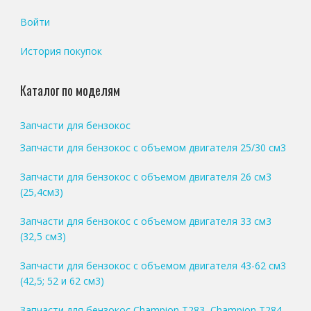
Войти
История покупок
Каталог по моделям
Запчасти для бензокос
Запчасти для бензокос с объемом двигателя 25/30 см3
Запчасти для бензокос с объемом двигателя 26 см3
(25,4см3)
Запчасти для бензокос с объемом двигателя 33 см3
(32,5 см3)
Запчасти для бензокос с объемом двигателя 43-62 см3
(42,5; 52 и 62 см3)
Запчасти для бензокос Champion T283, Champion T284