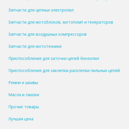
Запчасти для цепных электропил
Запчасти для мотоблоков, мотопомп и генераторов
Запчасти для воздушных компрессоров
Запчасти для мототехники
Приспособления для заточки цепей бензопил
Приспособления для заклепки-расклепки пильных цепей
Ремни и шкивы
Масла и смазки
Прочие товары
Лучшая цена