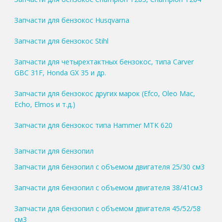
Запчасти для бензокос Husqvarna
Запчасти для бензокос Stihl
Запчасти для четырехтактных бензокос, типа Carver
GBC 31F, Honda GX 35 и др.
Запчасти для бензокос других марок (Efco, Oleo Mac,
Echo, Elmos и т.д.)
Запчасти для бензокос типа Hammer MTK 620
Запчасти для бензопил
Запчасти для бензопил с объемом двигателя 25/30 см3
Запчасти для бензопил с объемом двигателя 38/41см3
Запчасти для бензопил с объемом двигателя 45/52/58
см3