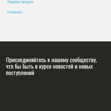
Лидеры продаж
Новинки
Присоединяйтесь к нашему сообществу,
что бы быть в курсе новостей и новых
поступлений