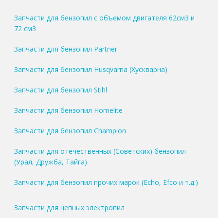
Запчасти для бензопил с объемом двигателя 62см3 и
72 см3
Запчасти для бензопил Partner
Запчасти для бензопил Husqvarna (Хускварна)
Запчасти для бензопил Stihl
Запчасти для бензопил Homelite
Запчасти для бензопил Champion
Запчасти для отечественных (Советских) бензопил
(Урал, Дружба, Тайга)
Запчасти для бензопил прочих марок (Echo, Efco и т.д.)
Запчасти для цепных электропил