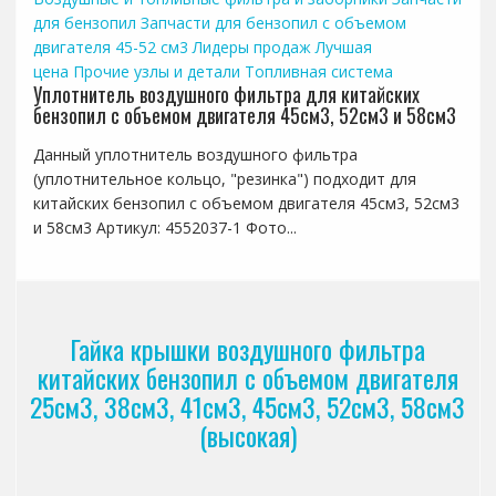
для бензопил
Запчасти для бензопил с объемом
двигателя 45-52 см3
Лидеры продаж
Лучшая
цена
Прочие узлы и детали
Топливная система
Уплотнитель воздушного фильтра для китайских
бензопил с объемом двигателя 45см3, 52см3 и 58см3
Данный уплотнитель воздушного фильтра
(уплотнительное кольцо, "резинка") подходит для
китайских бензопил с объемом двигателя 45см3, 52см3
и 58см3 Артикул: 4552037-1 Фото...
Гайка крышки воздушного фильтра
китайских бензопил с объемом двигателя
25см3, 38см3, 41см3, 45см3, 52см3, 58см3
(высокая)