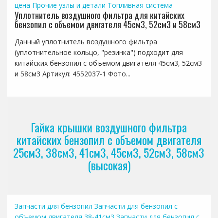
цена
Прочие узлы и детали
Топливная система
Уплотнитель воздушного фильтра для китайских
бензопил с объемом двигателя 45см3, 52см3 и 58см3
Данный уплотнитель воздушного фильтра
(уплотнительное кольцо, "резинка") подходит для
китайских бензопил с объемом двигателя 45см3, 52см3
и 58см3 Артикул: 4552037-1 Фото...
Гайка крышки воздушного фильтра
китайских бензопил с объемом двигателя
25см3, 38см3, 41см3, 45см3, 52см3, 58см3
(высокая)
Запчасти для бензопил
Запчасти для бензопил с
объемом двигателя 38-41см3
Запчасти для бензопил с