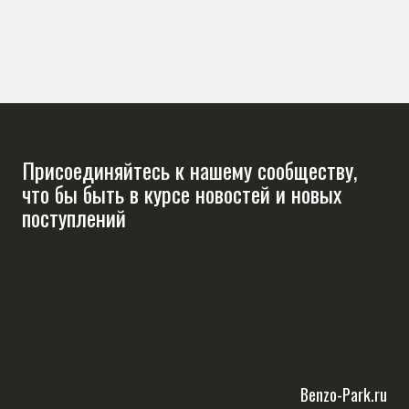
Присоединяйтесь к нашему сообществу,
что бы быть в курсе новостей и новых
поступлений
Benzo-Park.ru