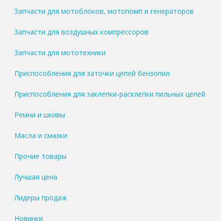
Запчасти для мотоблоков, мотопомп и генераторов
Запчасти для воздушных компрессоров
Запчасти для мототехники
Приспособления для заточки цепей бензопил
Приспособления для заклепки-расклепки пильных цепей
Ремни и шкивы
Масла и смазки
Прочие товары
Лучшая цена
Лидеры продаж
Новинки