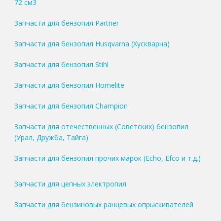
72 см3
Запчасти для бензопил Partner
Запчасти для бензопил Husqvarna (Хускварна)
Запчасти для бензопил Stihl
Запчасти для бензопил Homelite
Запчасти для бензопил Champion
Запчасти для отечественных (Советских) бензопил
(Урал, Дружба, Тайга)
Запчасти для бензопил прочих марок (Echo, Efco и т.д.)
Запчасти для цепных электропил
Запчасти для бензиновых ранцевых опрыскивателей