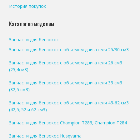
История покупок
Каталог по моделям
Запчасти для бензокос
Запчасти для бензокос с объемом двигателя 25/30 см3
Запчасти для бензокос с объемом двигателя 26 см3
(25,4см3)
Запчасти для бензокос с объемом двигателя 33 см3
(32,5 см3)
Запчасти для бензокос с объемом двигателя 43-62 см3
(42,5; 52 и 62 см3)
Запчасти для бензокос Champion T283, Champion T284
Запчасти для бензокос Husqvarna