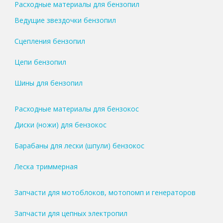
Расходные материалы для бензопил
Ведущие звездочки бензопил
Сцепления бензопил
Цепи бензопил
Шины для бензопил
Расходные материалы для бензокос
Диски (ножи) для бензокос
Барабаны для лески (шпули) бензокос
Леска триммерная
Запчасти для мотоблоков, мотопомп и генераторов
Запчасти для цепных электропил