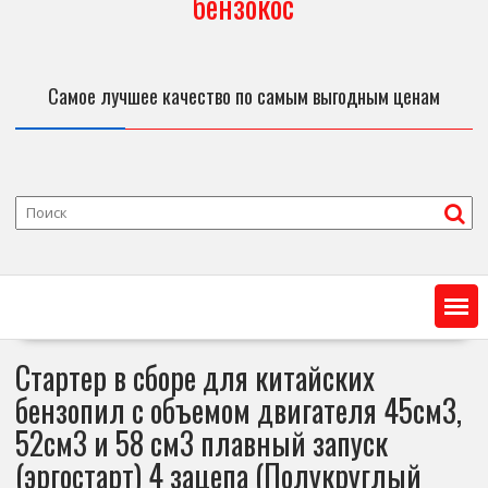
бензокос
Самое лучшее качество по самым выгодным ценам
Стартер в сборе для китайских
бензопил с объемом двигателя 45см3,
52см3 и 58 см3 плавный запуск
(эргостарт) 4 зацепа (Полукруглый