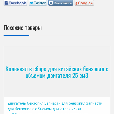
Facebook
Twitter
Вконтакте
Google+
Похожие товары
Коленвал в сборе для китайских бензопил с
объемом двигателя 25 см3
Двигатель бензопил
Запчасти для бензопил
Запчасти
для бензопил с объемом двигателя 25-30