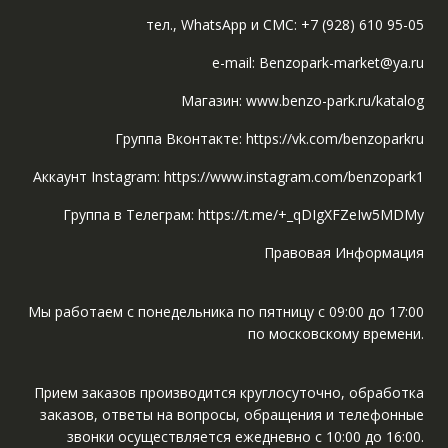
тел., WhatsApp и СМС: +7 (928) 610 95-05
e-mail: Benzopark-market@ya.ru
Магазин: www.benzo-park.ru/katalog
Группа Вконтакте: https://vk.com/benzoparkru
Аккаунт Instagram: https://www.instagram.com/benzopark1
Группа в Телеграм: https://t.me/+_qDIgXFZeIw5MDMy
Правовая Информация
Мы работаем с понедельника по пятницу с 09:00 до 17:00
по московскому времени.
Прием заказов производится круглосуточно, обработка
заказов, ответы на вопросы, обращения и телефонные
звонки осуществляется ежедневно с 10:00 до 16:00.