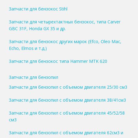
Запчасти для бензокос Stihl
Запчасти для четырехтактных бензокос, типа Carver
GBC 31F, Honda GX 35 и др.
Запчасти для бензокос других марок (Efco, Oleo Mac,
Echo, Elmos и т.д.)
Запчасти для бензокос типа Hammer MTK 620
Запчасти для бензопил
Запчасти для бензопил с объемом двигателя 25/30 см3
Запчасти для бензопил с объемом двигателя 38/41см3
Запчасти для бензопил с объемом двигателя 45/52/58
см3
Запчасти для бензопил с объемом двигателя 62см3 и