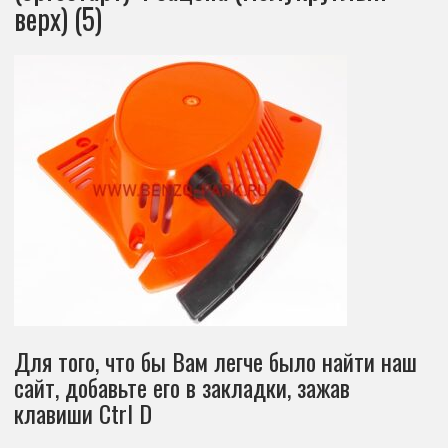
верх) (5)
Для того, что бы Вам легче было найти наш
сайт, добавьте его в закладки, зажав
клавиши Ctrl D