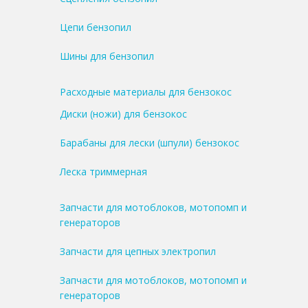
Цепи бензопил
Шины для бензопил
Расходные материалы для бензокос
Диски (ножи) для бензокос
Барабаны для лески (шпули) бензокос
Леска триммерная
Запчасти для мотоблоков, мотопомп и
генераторов
Запчасти для цепных электропил
Запчасти для мотоблоков, мотопомп и
генераторов