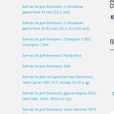
C
Запчасти для бензокос с объемом
двигателя 33 см3 (32,5 см3)
Запчасти для бензокос с объемом
двигателя 43-62 см3 (42,5; 52 и 62 см3)
Запчасти для бензокос Champion T283,
П
Champion T284
Запчасти для бензокос Husqvarna
Запчасти для бензокос Stihl
Запчасти для четырехтактных бензокос,
типа Carver GBC 31F, Honda GX 35 и др.
Запчасти для бензокос других марок (Efco,
Oleo Mac, Echo, Elmos и т.д.)
Запчасти для бензокос типа Hammer MTK