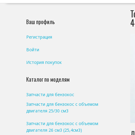
Т
4
Ваш профиль
Регистрация
Войти
История покупок
Каталог по моделям
Запчасти для бензокос
Запчасти для бензокос с объемом
двигателя 25/30 см3
Запчасти для бензокос с объемом
двигателя 26 см3 (25,4см3)
Д