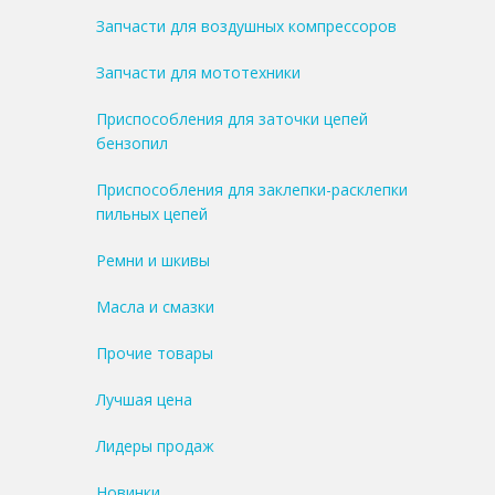
Запчасти для воздушных компрессоров
Запчасти для мототехники
Приспособления для заточки цепей
бензопил
Приспособления для заклепки-расклепки
пильных цепей
Ремни и шкивы
Масла и смазки
Прочие товары
Лучшая цена
Лидеры продаж
Новинки