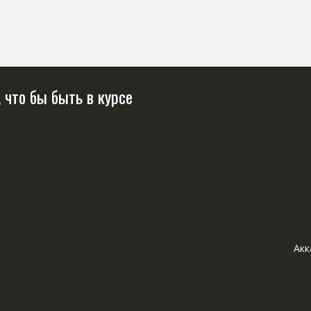
 что бы быть в курсе
Акк