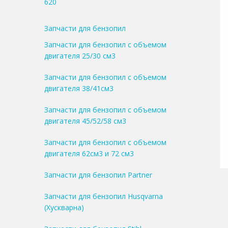
620
Запчасти для бензопил
Запчасти для бензопил с объемом
двигателя 25/30 см3
Запчасти для бензопил с объемом
двигателя 38/41см3
Запчасти для бензопил с объемом
двигателя 45/52/58 см3
Запчасти для бензопил с объемом
двигателя 62см3 и 72 см3
Запчасти для бензопил Partner
Запчасти для бензопил Husqvarna
(Хускварна)