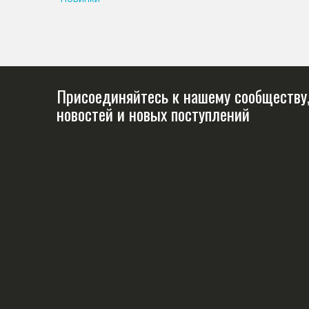
Присоединяйтесь к нашему сообществу,
новостей и новых поступлений