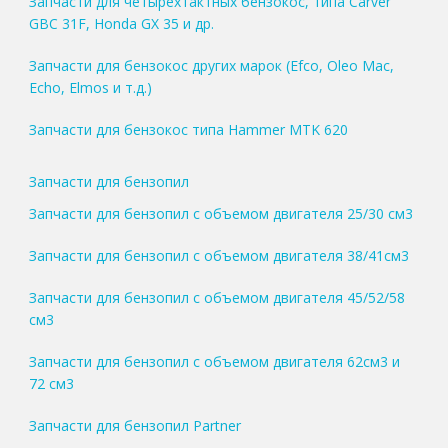
Запчасти для четырехтактных бензокос, типа Carver
GBC 31F, Honda GX 35 и др.
Запчасти для бензокос других марок (Efco, Oleo Mac,
Echo, Elmos и т.д.)
Запчасти для бензокос типа Hammer MTK 620
Запчасти для бензопил
Запчасти для бензопил с объемом двигателя 25/30 см3
Запчасти для бензопил с объемом двигателя 38/41см3
Запчасти для бензопил с объемом двигателя 45/52/58
см3
Запчасти для бензопил с объемом двигателя 62см3 и
72 см3
Запчасти для бензопил Partner