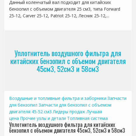
Данный коленчатый вал подходит для китайских
бензопил с объемом двигателя 25 см3, типа Forward
25-12, Carver 25-12, Patriot 25-12, Лесник 25-12,...
Уплотнитель воздушного фильтра для
китайских бензопил с объемом двигателя
45см3, 52см3 и 58см3
Воздушные и топливные фильтра и заборники
Запчасти
для бензопил
Запчасти для бензопил с объемом
двигателя 45-52 см3
Лидеры продаж
Лучшая
цена
Прочие узлы и детали
Топливная система
Уплотнитель воздушного фильтра для китайских
бензопил с объемом двигателя 45см3, 52см3 и 58см3