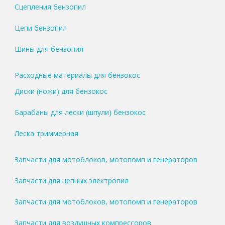
Сцепления бензопил
Цепи бензопил
Шины для бензопил
Расходные материалы для бензокос
Диски (ножи) для бензокос
Барабаны для лески (шпули) бензокос
Леска триммерная
Запчасти для мотоблоков, мотопомп и генераторов
Запчасти для цепных электропил
Запчасти для мотоблоков, мотопомп и генераторов
Запчасти для воздушных компрессоров