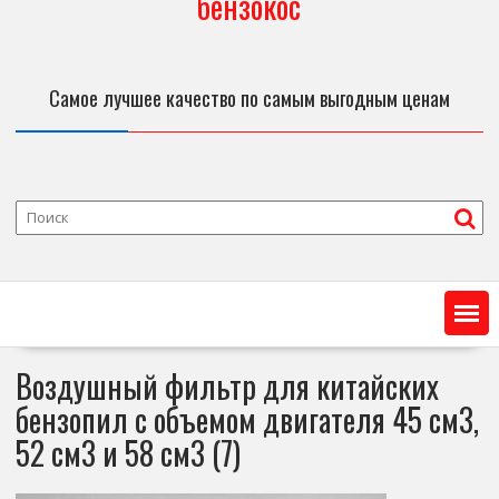
бензокос
Самое лучшее качество по самым выгодным ценам
Воздушный фильтр для китайских
бензопил с объемом двигателя 45 см3,
52 см3 и 58 см3 (7)