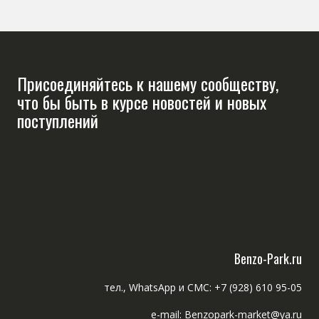
Присоединяйтесь к нашему сообществу,
что бы быть в курсе новостей и новых
поступлений
Benzo-Park.ru
тел., WhatsApp и СМС: +7 (928) 610 95-05
e-mail: Benzopark-market@ya.ru