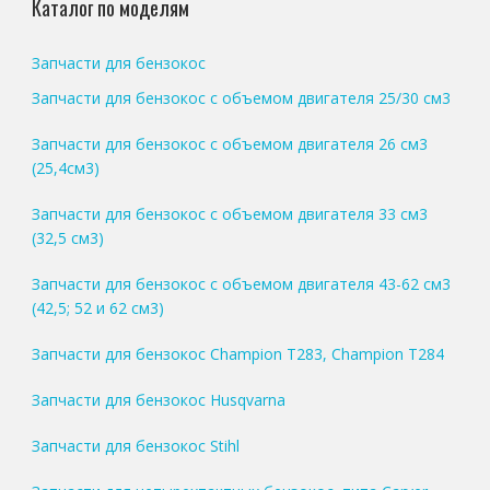
Каталог по моделям
Запчасти для бензокос
Запчасти для бензокос с объемом двигателя 25/30 см3
Запчасти для бензокос с объемом двигателя 26 см3
(25,4см3)
Запчасти для бензокос с объемом двигателя 33 см3
(32,5 см3)
Запчасти для бензокос с объемом двигателя 43-62 см3
(42,5; 52 и 62 см3)
Запчасти для бензокос Champion T283, Champion T284
Запчасти для бензокос Husqvarna
Запчасти для бензокос Stihl