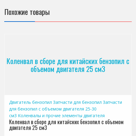
Похожие товары
Коленвал в сборе для китайских бензопил с
объемом двигателя 25 см3
Двигатель бензопил
Запчасти для бензопил
Запчасти
для бензопил с объемом двигателя 25-30
см3
Коленвалы и прочие элементы двигателя
Коленвал в сборе для китайских бензопил с объемом
двигателя 25 см3