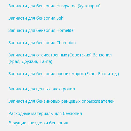
Запчасти для бензопил Husqvarna (Хускварна)
Запчасти для бензопил Stihl
Запчасти для бензопил Homelite
Запчасти для бензопил Champion
Запчасти для отечественных (Советских) бензопил
(Урал, Дружба, Тайга)
Запчасти для бензопил прочих марок (Echo, Efco и т.д.)
Запчасти для цепных электропил
Запчасти для бензиновых ранцевых опрыскивателей
Расходные материалы для бензопил
Ведущие звездочки бензопил