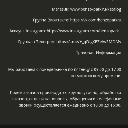
Магазин: www.benzo-park.ru/katalog
Группа Вконтакте: https://vk.com/benzoparkru
Аккаунт Instagram: https://www.instagram.com/benzopark1
Группа в Телеграм: https://t.me/+_qDIgXFZeIw5MDMy
Правовая Информация
Мы работаем с понедельника по пятницу с 09:00 до 17:00
по московскому времени.
Прием заказов производится круглосуточно, обработка
заказов, ответы на вопросы, обращения и телефонные
звонки осуществляется ежедневно с 10:00 до 16:00.