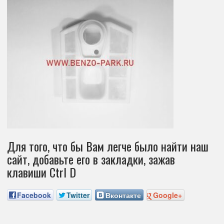
Для того, что бы Вам легче было найти наш
сайт, добавьте его в закладки, зажав
клавиши Ctrl D
Facebook
Twitter
Вконтакте
Google+