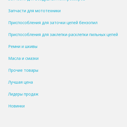
Запчасти для мототехники
Приспособления для заточки цепей бензопил
Приспособления для заклепки-расклепки пильных цепей
Ремни и шкивы
Масла и смазки
Прочие товары
Лучшая цена
Лидеры продаж
Новинки