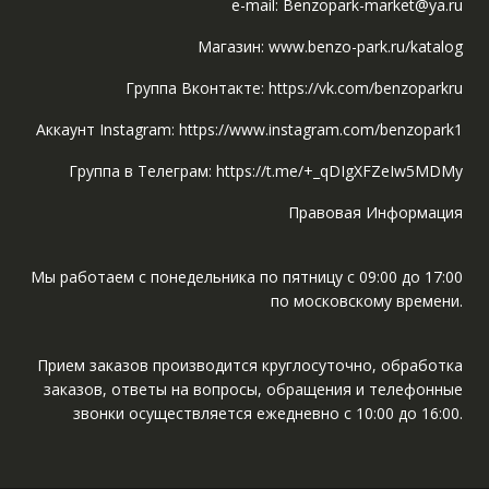
e-mail: Benzopark-market@ya.ru
Магазин: www.benzo-park.ru/katalog
Группа Вконтакте: https://vk.com/benzoparkru
Аккаунт Instagram: https://www.instagram.com/benzopark1
Группа в Телеграм: https://t.me/+_qDIgXFZeIw5MDMy
Правовая Информация
Мы работаем с понедельника по пятницу с 09:00 до 17:00
по московскому времени.
Прием заказов производится круглосуточно, обработка
заказов, ответы на вопросы, обращения и телефонные
звонки осуществляется ежедневно с 10:00 до 16:00.