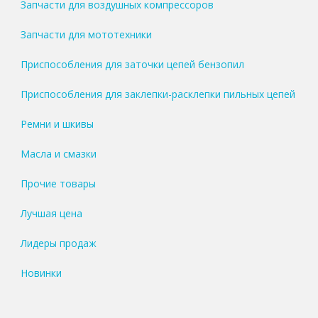
Запчасти для воздушных компрессоров
Запчасти для мототехники
Приспособления для заточки цепей бензопил
Приспособления для заклепки-расклепки пильных цепей
Ремни и шкивы
Масла и смазки
Прочие товары
Лучшая цена
Лидеры продаж
Новинки