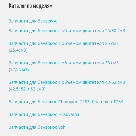
Каталог по моделям
Запчасти для бензокос
Запчасти для бензокос с объемом двигателя 25/30 см3
Запчасти для бензокос с объемом двигателя 26 см3
(25,4см3)
Запчасти для бензокос с объемом двигателя 33 см3
(32,5 см3)
Запчасти для бензокос с объемом двигателя 43-62 см3
(42,5; 52 и 62 см3)
Запчасти для бензокос Champion T283, Champion T284
Запчасти для бензокос Husqvarna
Запчасти для бензокос Stihl