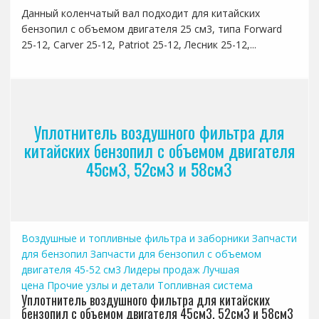
Данный коленчатый вал подходит для китайских
бензопил с объемом двигателя 25 см3, типа Forward
25-12, Carver 25-12, Patriot 25-12, Лесник 25-12,...
Уплотнитель воздушного фильтра для
китайских бензопил с объемом двигателя
45см3, 52см3 и 58см3
Воздушные и топливные фильтра и заборники
Запчасти
для бензопил
Запчасти для бензопил с объемом
двигателя 45-52 см3
Лидеры продаж
Лучшая
цена
Прочие узлы и детали
Топливная система
Уплотнитель воздушного фильтра для китайских
бензопил с объемом двигателя 45см3, 52см3 и 58см3