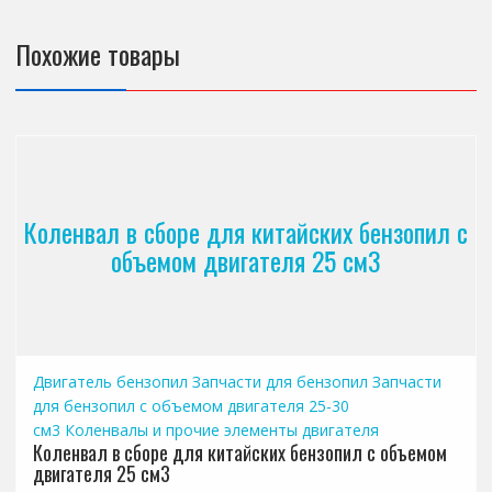
Похожие товары
Коленвал в сборе для китайских бензопил с
объемом двигателя 25 см3
Двигатель бензопил
Запчасти для бензопил
Запчасти
для бензопил с объемом двигателя 25-30
см3
Коленвалы и прочие элементы двигателя
Коленвал в сборе для китайских бензопил с объемом
двигателя 25 см3