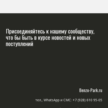
Присоединяйтесь к нашему сообществу,
что бы быть в курсе новостей и новых
поступлений
Benzo-Park.ru
тел., WhatsApp и СМС: +7 (928) 610 95-05