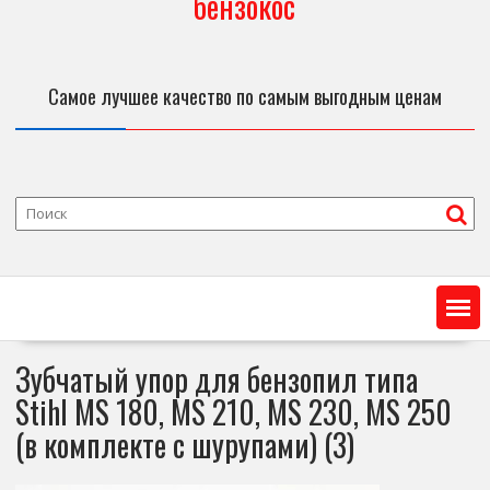
бензокос
Самое лучшее качество по самым выгодным ценам
Зубчатый упор для бензопил типа
Stihl MS 180, MS 210, MS 230, MS 250
(в комплекте с шурупами) (3)