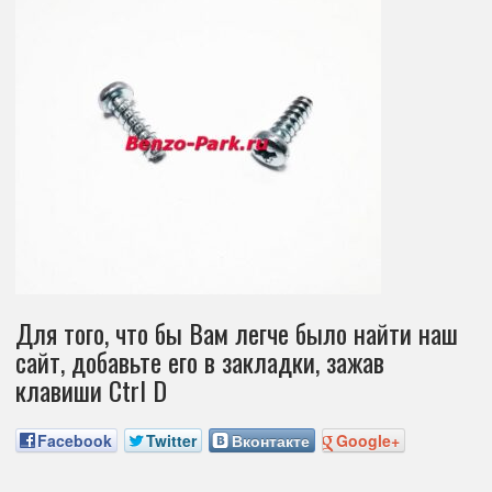
Для того, что бы Вам легче было найти наш
сайт, добавьте его в закладки, зажав
клавиши Ctrl D
Facebook
Twitter
Вконтакте
Google+