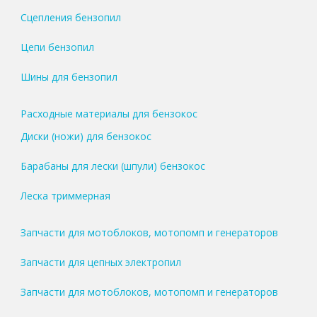
Сцепления бензопил
Цепи бензопил
Шины для бензопил
Расходные материалы для бензокос
Диски (ножи) для бензокос
Барабаны для лески (шпули) бензокос
Леска триммерная
Запчасти для мотоблоков, мотопомп и генераторов
Запчасти для цепных электропил
Запчасти для мотоблоков, мотопомп и генераторов