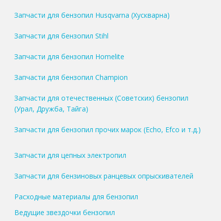
Запчасти для бензопил Husqvarna (Хускварна)
Запчасти для бензопил Stihl
Запчасти для бензопил Homelite
Запчасти для бензопил Champion
Запчасти для отечественных (Советских) бензопил
(Урал, Дружба, Тайга)
Запчасти для бензопил прочих марок (Echo, Efco и т.д.)
Запчасти для цепных электропил
Запчасти для бензиновых ранцевых опрыскивателей
Расходные материалы для бензопил
Ведущие звездочки бензопил