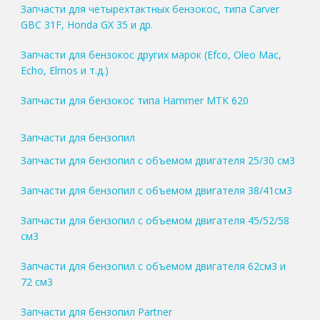
Запчасти для четырехтактных бензокос, типа Carver
GBC 31F, Honda GX 35 и др.
Запчасти для бензокос других марок (Efco, Oleo Mac,
Echo, Elmos и т.д.)
Запчасти для бензокос типа Hammer MTK 620
Запчасти для бензопил
Запчасти для бензопил с объемом двигателя 25/30 см3
Запчасти для бензопил с объемом двигателя 38/41см3
Запчасти для бензопил с объемом двигателя 45/52/58
см3
Запчасти для бензопил с объемом двигателя 62см3 и
72 см3
Запчасти для бензопил Partner