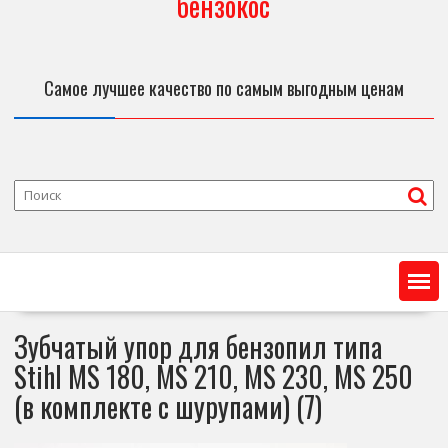
бензокос
Самое лучшее качество по самым выгодным ценам
Зубчатый упор для бензопил типа
Stihl MS 180, MS 210, MS 230, MS 250
(в комплекте с шурупами) (7)