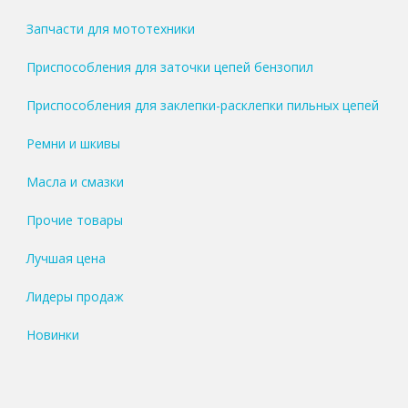
Запчасти для мототехники
Приспособления для заточки цепей бензопил
Приспособления для заклепки-расклепки пильных цепей
Ремни и шкивы
Масла и смазки
Прочие товары
Лучшая цена
Лидеры продаж
Новинки