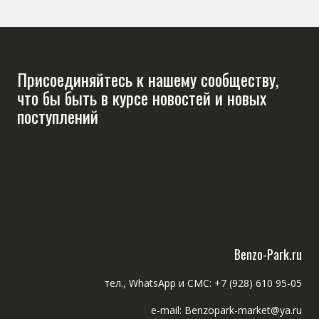
Присоединяйтесь к нашему сообществу,
что бы быть в курсе новостей и новых
поступлений
Benzo-Park.ru
тел., WhatsApp и СМС: +7 (928) 610 95-05
e-mail: Benzopark-market@ya.ru