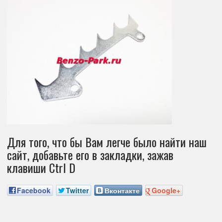
Для того, что бы Вам легче было найти наш
сайт, добавьте его в закладки, зажав
клавиши Ctrl D
Facebook
Twitter
Вконтакте
Google+