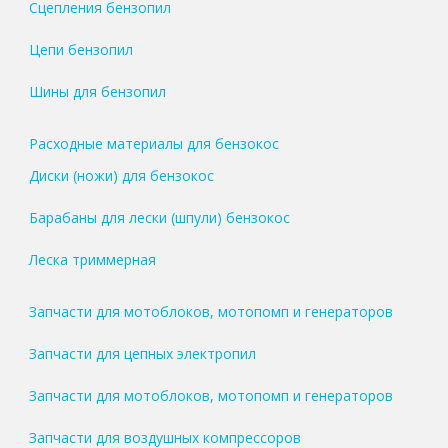
Сцепления бензопил
Цепи бензопил
Шины для бензопил
Расходные материалы для бензокос
Диски (ножи) для бензокос
Барабаны для лески (шпули) бензокос
Леска триммерная
Запчасти для мотоблоков, мотопомп и генераторов
Запчасти для цепных электропил
Запчасти для мотоблоков, мотопомп и генераторов
Запчасти для воздушных компрессоров