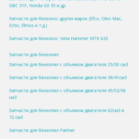
GBC 31F, Honda GX 35 и др.
Запчасти для бензокос других марок (Efco, Oleo Mac,
Echo, Elmos и т.д.)
Запчасти для бензокос типа Hammer MTK 620
Запчасти для бензопил
Запчасти для бензопил с объемом двигателя 25/30 см3
Запчасти для бензопил с объемом двигателя 38/41см3
Запчасти для бензопил с объемом двигателя 45/52/58
см3
Запчасти для бензопил с объемом двигателя 62см3 и
72 см3
Запчасти для бензопил Partner