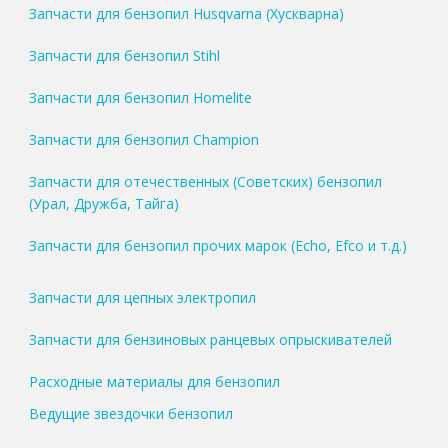
Запчасти для бензопил Husqvarna (Хускварна)
Запчасти для бензопил Stihl
Запчасти для бензопил Homelite
Запчасти для бензопил Champion
Запчасти для отечественных (Советских) бензопил
(Урал, Дружба, Тайга)
Запчасти для бензопил прочих марок (Echo, Efco и т.д.)
Запчасти для цепных электропил
Запчасти для бензиновых ранцевых опрыскивателей
Расходные материалы для бензопил
Ведущие звездочки бензопил