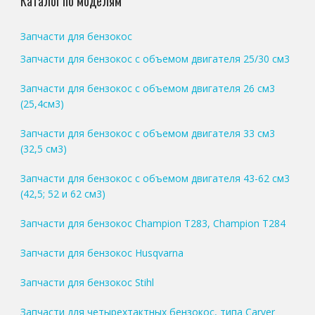
Каталог по моделям
Запчасти для бензокос
Запчасти для бензокос с объемом двигателя 25/30 см3
Запчасти для бензокос с объемом двигателя 26 см3
(25,4см3)
Запчасти для бензокос с объемом двигателя 33 см3
(32,5 см3)
Запчасти для бензокос с объемом двигателя 43-62 см3
(42,5; 52 и 62 см3)
Запчасти для бензокос Champion T283, Champion T284
Запчасти для бензокос Husqvarna
Запчасти для бензокос Stihl
Запчасти для четырехтактных бензокос, типа Carver