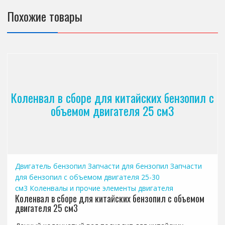
Похожие товары
Коленвал в сборе для китайских бензопил с
объемом двигателя 25 см3
Двигатель бензопил
Запчасти для бензопил
Запчасти
для бензопил с объемом двигателя 25-30
см3
Коленвалы и прочие элементы двигателя
Коленвал в сборе для китайских бензопил с объемом
двигателя 25 см3