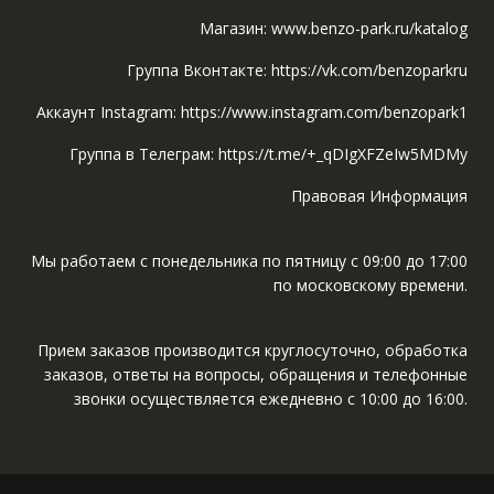
Магазин: www.benzo-park.ru/katalog
Группа Вконтакте: https://vk.com/benzoparkru
Аккаунт Instagram: https://www.instagram.com/benzopark1
Группа в Телеграм: https://t.me/+_qDIgXFZeIw5MDMy
Правовая Информация
Мы работаем с понедельника по пятницу с 09:00 до 17:00
по московскому времени.
Прием заказов производится круглосуточно, обработка
заказов, ответы на вопросы, обращения и телефонные
звонки осуществляется ежедневно с 10:00 до 16:00.