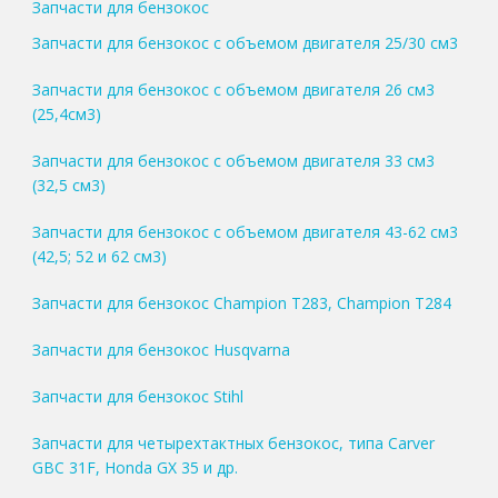
Запчасти для бензокос
Запчасти для бензокос с объемом двигателя 25/30 см3
Запчасти для бензокос с объемом двигателя 26 см3
(25,4см3)
Запчасти для бензокос с объемом двигателя 33 см3
(32,5 см3)
Запчасти для бензокос с объемом двигателя 43-62 см3
(42,5; 52 и 62 см3)
Запчасти для бензокос Champion T283, Champion T284
Запчасти для бензокос Husqvarna
Запчасти для бензокос Stihl
Запчасти для четырехтактных бензокос, типа Carver
GBC 31F, Honda GX 35 и др.