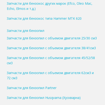
Запчасти для бензокос других марок (Efco, Oleo Mac,
Echo, Elmos и т.д.)
Запчасти для бензокос типа Hammer MTK 620
Запчасти для бензопил
Запчасти для бензопил с объемом двигателя 25/30 см3
Запчасти для бензопил с объемом двигателя 38/41см3
Запчасти для бензопил с объемом двигателя 45/52/58
см3
Запчасти для бензопил с объемом двигателя 62см3 и
72 см3
Запчасти для бензопил Partner
Запчасти для бензопил Husqvarna (Хускварна)