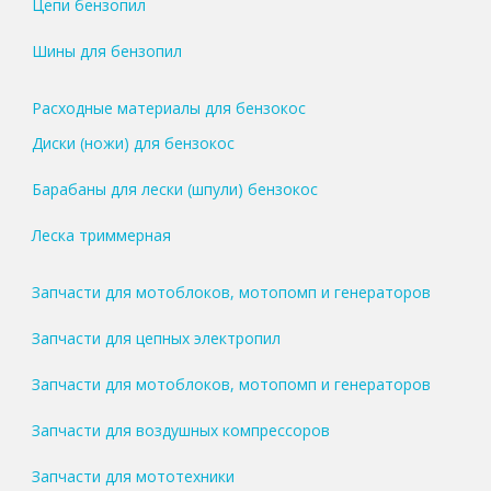
Цепи бензопил
Шины для бензопил
Расходные материалы для бензокос
Диски (ножи) для бензокос
Барабаны для лески (шпули) бензокос
Леска триммерная
Запчасти для мотоблоков, мотопомп и генераторов
Запчасти для цепных электропил
Запчасти для мотоблоков, мотопомп и генераторов
Запчасти для воздушных компрессоров
Запчасти для мототехники