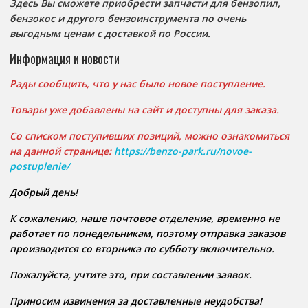
Здесь Вы сможете приобрести запчасти для бензопил,
бензокос и другого бензоинструмента по очень
выгодным ценам с доставкой по России.
Информация и новости
Рады сообщить, что у нас было новое поступление.
Товары уже добавлены на сайт и доступны для заказа.
Со списком поступивших позиций, можно ознакомиться
на данной странице:
https://benzo-park.ru/novoe-
postuplenie/
Добрый день!
К сожалению, наше почтовое отделение, временно не
работает по понедельникам, поэтому отправка заказов
производится со вторника по субботу включительно.
Пожалуйста, учтите это, при составлении заявок.
Приносим извинения за доставленные неудобства!