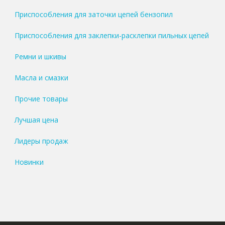
Приспособления для заточки цепей бензопил
Приспособления для заклепки-расклепки пильных цепей
Ремни и шкивы
Масла и смазки
Прочие товары
Лучшая цена
Лидеры продаж
Новинки