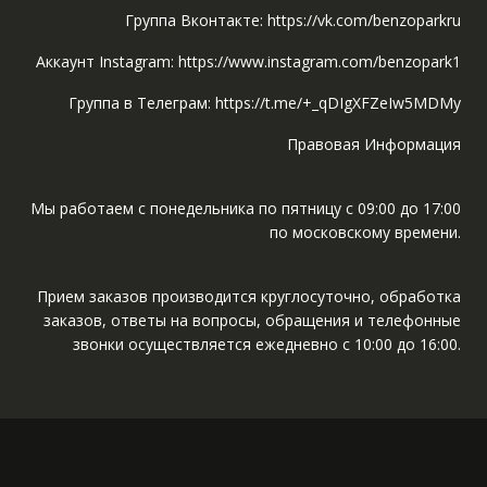
Группа Вконтакте: https://vk.com/benzoparkru
Аккаунт Instagram: https://www.instagram.com/benzopark1
Группа в Телеграм: https://t.me/+_qDIgXFZeIw5MDMy
Правовая Информация
Мы работаем с понедельника по пятницу с 09:00 до 17:00
по московскому времени.
Прием заказов производится круглосуточно, обработка
заказов, ответы на вопросы, обращения и телефонные
звонки осуществляется ежедневно с 10:00 до 16:00.