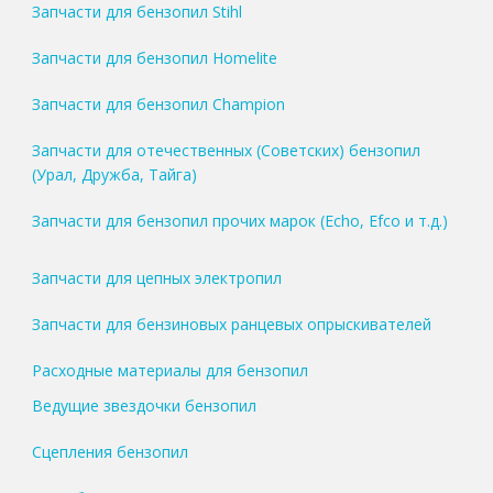
Запчасти для бензопил Stihl
Запчасти для бензопил Homelite
Запчасти для бензопил Champion
Запчасти для отечественных (Советских) бензопил
(Урал, Дружба, Тайга)
Запчасти для бензопил прочих марок (Echo, Efco и т.д.)
Запчасти для цепных электропил
Запчасти для бензиновых ранцевых опрыскивателей
Расходные материалы для бензопил
Ведущие звездочки бензопил
Сцепления бензопил