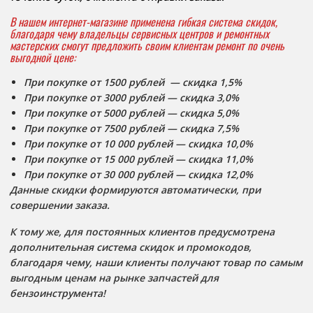
В нашем интернет-магазине применена гибкая система скидок,
благодаря чему владельцы сервисных центров и ремонтных
мастерских смогут предложить своим клиентам ремонт по очень
выгодной цене:
При покупке от 1500 рублей — скидка 1,5%
При покупке от 3000 рублей —
скидка 3,0%
При покупке от 5000 рублей — скидка 5,0%
При покупке от 7500 рублей — скидка 7,5%
При покупке от 10 000 рублей — скидка 10,0%
При покупке от 15 000 рублей — скидка 11,0%
При покупке от 30 000 рублей — скидка 12,0%
Данные скидки формируются автоматически, при
совершении заказа.
К тому же, для постоянных клиентов предусмотрена
дополнительная система скидок и промокодов,
благодаря чему, наши клиенты получают товар по самым
выгодным ценам на рынке запчастей для
бензоинструмента!