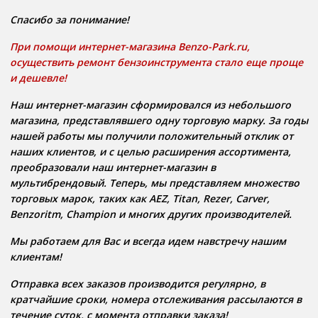
Спасибо за понимание!
При помощи интернет-магазина Benzo-Park.ru,
осуществить ремонт бензоинструмента стало еще проще
и дешевле!
Наш интернет-магазин сформировался из небольшого
магазина, представлявшего одну торговую марку. За годы
нашей работы мы получили положительный отклик от
наших клиентов, и с целью расширения ассортимента,
преобразовали наш интернет-магазин в
мультибрендовый. Теперь, мы представляем множество
торговых марок, таких как AEZ, Titan, Rezer, Carver,
Benzoritm, Champion и многих других производителей.
Мы работаем для Вас и всегда идем навстречу нашим
клиентам!
Отправка всех заказов производится регулярно, в
кратчайшие сроки, номера отслеживания рассылаются в
течение суток, с момента отправки заказа!