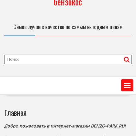
бензокос
Самое лучшее качество по самым выгодным ценам
Главная
Добро пожаловать в интернет-магазин BENZO-PARK.RU!