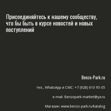
Присоединяйтесь к нашему сообществу,
что бы быть в курсе новостей и новых
поступлений
Benzo-Park.ru
тел., WhatsApp и СМС: +7 (928) 610 95-05
e-mail: Benzopark-market@ya.ru
Магазин: www.benzo-park.ru/katalog