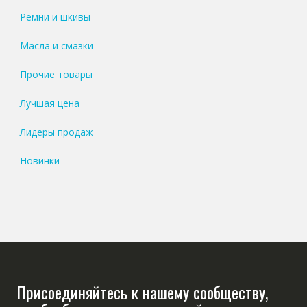
Ремни и шкивы
Масла и смазки
Прочие товары
Лучшая цена
Лидеры продаж
Новинки
Присоединяйтесь к нашему сообществу,