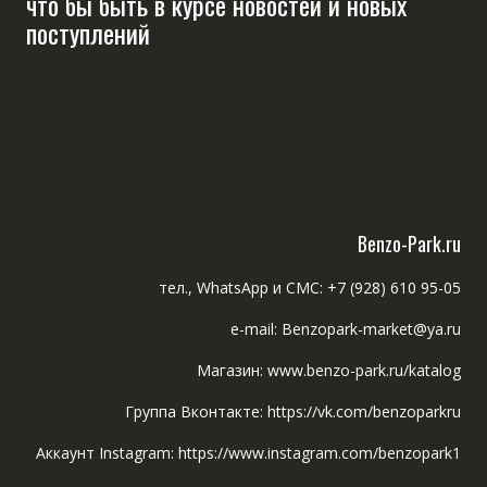
что бы быть в курсе новостей и новых
поступлений
Benzo-Park.ru
тел., WhatsApp и СМС: +7 (928) 610 95-05
e-mail: Benzopark-market@ya.ru
Магазин: www.benzo-park.ru/katalog
Группа Вконтакте: https://vk.com/benzoparkru
Аккаунт Instagram: https://www.instagram.com/benzopark1