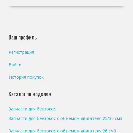
Ваш профиль
Регистрация
Войти
История покупок
Каталог по моделям
Запчасти для бензокос
Запчасти для бензокос с объемом двигателя 25/30 см3
Запчасти для бензокос с объемом двигателя 26 см3