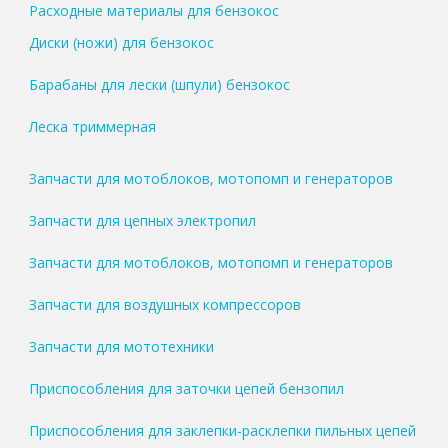
Расходные материалы для бензокос
Диски (ножи) для бензокос
Барабаны для лески (шпули) бензокос
Леска триммерная
Запчасти для мотоблоков, мотопомп и генераторов
Запчасти для цепных электропил
Запчасти для мотоблоков, мотопомп и генераторов
Запчасти для воздушных компрессоров
Запчасти для мототехники
Приспособления для заточки цепей бензопил
Приспособления для заклепки-расклепки пильных цепей