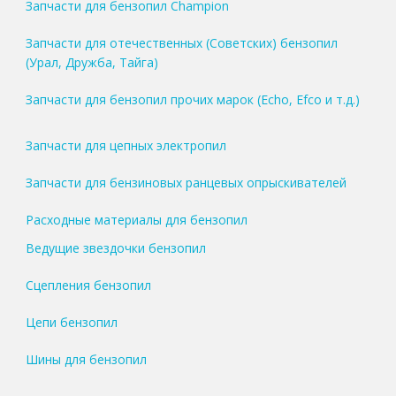
Запчасти для бензопил Champion
Запчасти для отечественных (Советских) бензопил
(Урал, Дружба, Тайга)
Запчасти для бензопил прочих марок (Echo, Efco и т.д.)
Запчасти для цепных электропил
Запчасти для бензиновых ранцевых опрыскивателей
Расходные материалы для бензопил
Ведущие звездочки бензопил
Сцепления бензопил
Цепи бензопил
Шины для бензопил