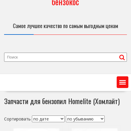
бензокос
Самое лучшее качество по самым выгодным ценам
Запчасти для бензопил Homelite (Хомлайт)
Сортировать