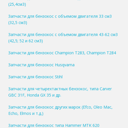
(25,4см3)
Запчасти для бензокос с объемом двигателя 33 см3
(32,5 см3)
Запчасти для бензокос с объемом двигателя 43-62 см3
(42,5; 52 и 62 см3)
Запчасти для бензокос Champion T283, Champion T284
Запчасти для бензокос Husqvarna
Запчасти для бензокос Stihl
Запчасти для четырехтактных бензокос, типа Carver
GBC 31F, Honda GX 35 и др.
Запчасти для бензокос других марок (Efco, Oleo Mac,
Echo, Elmos и т.д.)
Запчасти для бензокос типа Hammer MTK 620