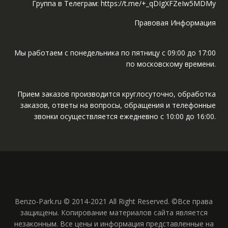
Группа в Телеграм: https://t.me/+_qDIgXFZeIw5MDMy
Правовая Информация
Мы работаем с понедельника по пятницу с 09:00 до 17:00
по московскому времени.
Прием заказов производится круглосуточно, обработка
заказов, ответы на вопросы, обращения и телефонные
звонки осуществляется ежедневно с 10:00 до 16:00.
Benzo-Park.ru © 2014-2021 All Right Reserved. ©Все права
защищены. Копирование материалов сайта является
незаконным. Все цены и информация представленные на