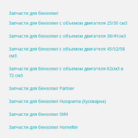
Запчасти для бензопил
Запчасти для бензопил с объемом двигателя 25/30 см3
Запчасти для бензопил с объемом двигателя 38/41см3
Запчасти для бензопил с объемом двигателя 45/52/58
см3
Запчасти для бензопил с объемом двигателя 62см3 и
72 см3
Запчасти для бензопил Partner
Запчасти для бензопил Husqvarna (Хускварна)
Запчасти для бензопил Stihl
Запчасти для бензопил Homelite