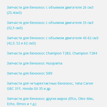
Запчасти для бензокос с объемом двигателя 26 см3
(25,4см3)
Запчасти для бензокос с объемом двигателя 33 см3
(32,5 см3)
Запчасти для бензокос с объемом двигателя 43-62 см3
(42,5; 52 и 62 см3)
Запчасти для бензокос Champion T283, Champion T284
Запчасти для бензокос Husqvarna
Запчасти для бензокос Stihl
Запчасти для четырехтактных бензокос, типа Carver
GBC 31F, Honda GX 35 и др.
Запчасти для бензокос других марок (Efco, Oleo Mac,
Echo, Elmos и т.д.)