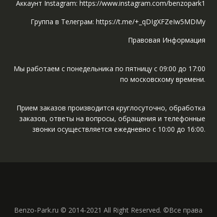
Аккаунт Instagram: https://www.instagram.com/benzopark1
Группа в Телеграм: https://t.me/+_qDIgXFZeIw5MDMy
Правовая Информация
Мы работаем с понедельника по пятницу с 09:00 до 17:00
по московскому времени.
Прием заказов производится круглосуточно, обработка
заказов, ответы на вопросы, обращения и телефонные
звонки осуществляется ежедневно с 10:00 до 16:00.
Benzo-Park.ru © 2014-2021 All Right Reserved. ©Все права