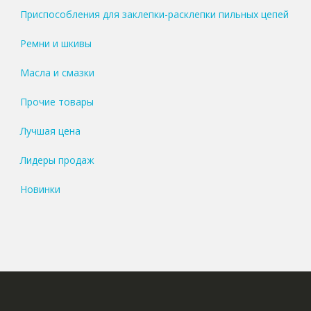
Приспособления для заклепки-расклепки пильных цепей
Ремни и шкивы
Масла и смазки
Прочие товары
Лучшая цена
Лидеры продаж
Новинки