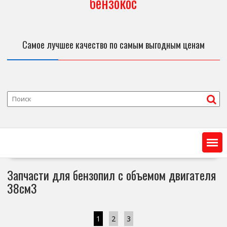
бензокос
Самое лучшее качество по самым выгодным ценам
Запчасти для бензопил с объемом двигателя
38см3
1
2
3