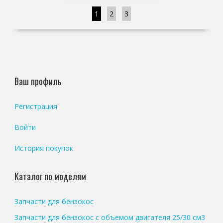
1
2
3
Ваш профиль
Регистрация
Войти
История покупок
Каталог по моделям
Запчасти для бензокос
Запчасти для бензокос с объемом двигателя 25/30 см3