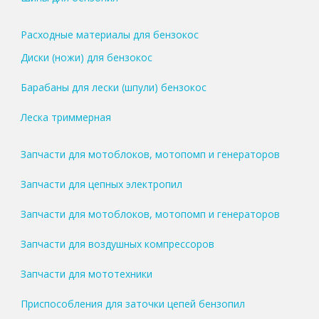
Расходные материалы для бензокос
Диски (ножи) для бензокос
Барабаны для лески (шпули) бензокос
Леска триммерная
Запчасти для мотоблоков, мотопомп и генераторов
Запчасти для цепных электропил
Запчасти для мотоблоков, мотопомп и генераторов
Запчасти для воздушных компрессоров
Запчасти для мототехники
Приспособления для заточки цепей бензопил