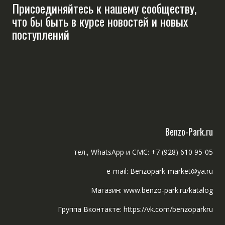
Присоединяйтесь к нашему сообществу,
что бы быть в курсе новостей и новых
поступлений
Benzo-Park.ru
тел., WhatsApp и СМС: +7 (928) 610 95-05
e-mail: Benzopark-market@ya.ru
Магазин: www.benzo-park.ru/katalog
Группа Вконтакте: https://vk.com/benzoparkru