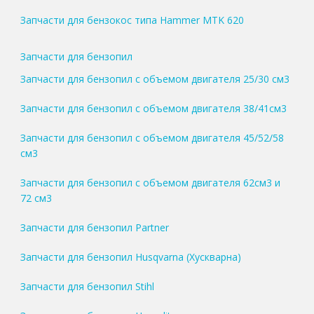
Запчасти для бензокос типа Hammer MTK 620
Запчасти для бензопил
Запчасти для бензопил с объемом двигателя 25/30 см3
Запчасти для бензопил с объемом двигателя 38/41см3
Запчасти для бензопил с объемом двигателя 45/52/58
см3
Запчасти для бензопил с объемом двигателя 62см3 и
72 см3
Запчасти для бензопил Partner
Запчасти для бензопил Husqvarna (Хускварна)
Запчасти для бензопил Stihl