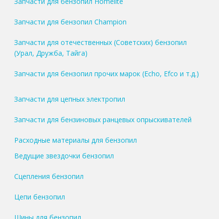
Запчасти для бензопил Homelite
Запчасти для бензопил Champion
Запчасти для отечественных (Советских) бензопил
(Урал, Дружба, Тайга)
Запчасти для бензопил прочих марок (Echo, Efco и т.д.)
Запчасти для цепных электропил
Запчасти для бензиновых ранцевых опрыскивателей
Расходные материалы для бензопил
Ведущие звездочки бензопил
Сцепления бензопил
Цепи бензопил
Шины для бензопил