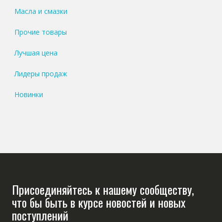
Масла и смазки
Прочие товары
Лучшая цена
Лидеры продаж
Новинки
Присоединяйтесь к нашему сообществу,
что бы быть в курсе новостей и новых
поступлений