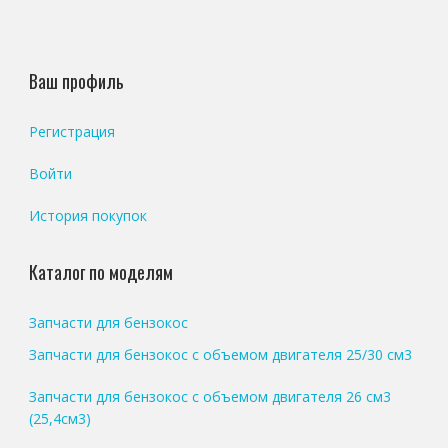
Ваш профиль
Регистрация
Войти
История покупок
Каталог по моделям
Запчасти для бензокос
Запчасти для бензокос с объемом двигателя 25/30 см3
Запчасти для бензокос с объемом двигателя 26 см3
(25,4см3)