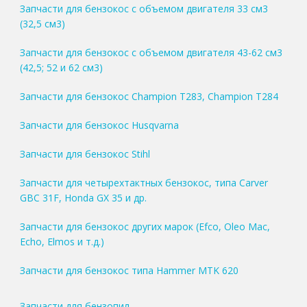
Запчасти для бензокос с объемом двигателя 33 см3
(32,5 см3)
Запчасти для бензокос с объемом двигателя 43-62 см3
(42,5; 52 и 62 см3)
Запчасти для бензокос Champion T283, Champion T284
Запчасти для бензокос Husqvarna
Запчасти для бензокос Stihl
Запчасти для четырехтактных бензокос, типа Carver
GBC 31F, Honda GX 35 и др.
Запчасти для бензокос других марок (Efco, Oleo Mac,
Echo, Elmos и т.д.)
Запчасти для бензокос типа Hammer MTK 620
Запчасти для бензопил