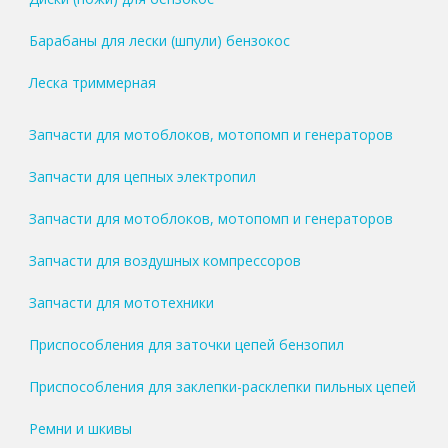
Барабаны для лески (шпули) бензокос
Леска триммерная
Запчасти для мотоблоков, мотопомп и генераторов
Запчасти для цепных электропил
Запчасти для мотоблоков, мотопомп и генераторов
Запчасти для воздушных компрессоров
Запчасти для мототехники
Приспособления для заточки цепей бензопил
Приспособления для заклепки-расклепки пильных цепей
Ремни и шкивы