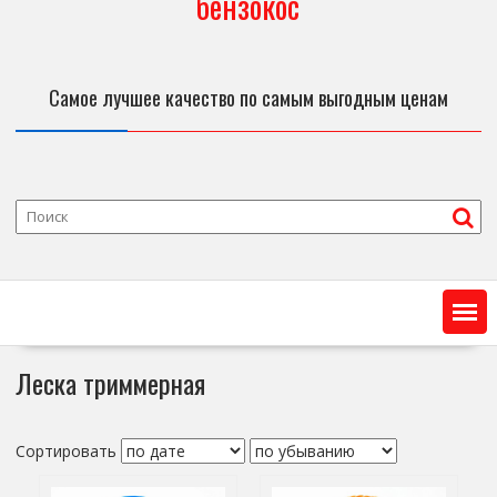
бензокос
Самое лучшее качество по самым выгодным ценам
Леска триммерная
Сортировать