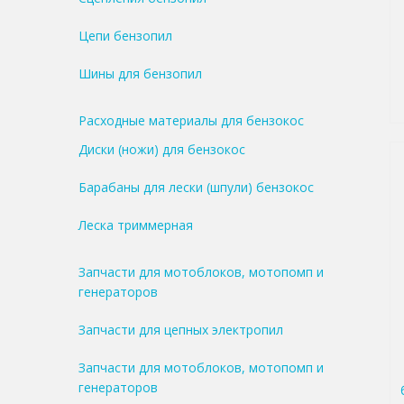
Цепи бензопил
Шины для бензопил
Расходные материалы для бензокос
Диски (ножи) для бензокос
Барабаны для лески (шпули) бензокос
Леска триммерная
Запчасти для мотоблоков, мотопомп и
генераторов
Запчасти для цепных электропил
Запчасти для мотоблоков, мотопомп и
генераторов