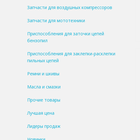
Запчасти для воздушных компрессоров
Запчасти для мототехники
Приспособления для заточки цепей
бензопил
Приспособления для заклепки-расклепки
пильных цепей
Ремни и шкивы
Масла и смазки
Прочие товары
Лучшая цена
Лидеры продаж
Новинки