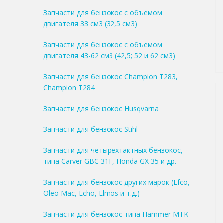
Запчасти для бензокос с объемом
двигателя 33 см3 (32,5 см3)
Запчасти для бензокос с объемом
двигателя 43-62 см3 (42,5; 52 и 62 см3)
Запчасти для бензокос Champion T283,
Champion T284
Запчасти для бензокос Husqvarna
Запчасти для бензокос Stihl
Запчасти для четырехтактных бензокос,
типа Carver GBC 31F, Honda GX 35 и др.
Запчасти для бензокос других марок (Efco,
Oleo Mac, Echo, Elmos и т.д.)
Запчасти для бензокос типа Hammer MTK