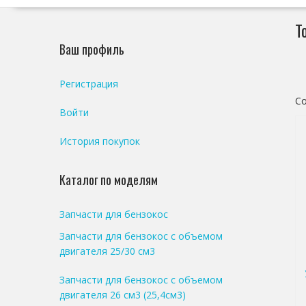
Т
Ваш профиль
Регистрация
С
Войти
История покупок
Каталог по моделям
Запчасти для бензокос
Запчасти для бензокос с объемом
двигателя 25/30 см3
Запчасти для бензокос с объемом
двигателя 26 см3 (25,4см3)