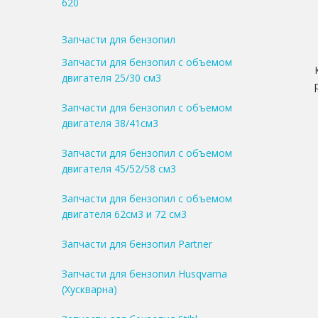
620
Запчасти для бензопил
Запчасти для бензопил с объемом
двигателя 25/30 см3
Запчасти для бензопил с объемом
двигателя 38/41см3
Запчасти для бензопил с объемом
двигателя 45/52/58 см3
Запчасти для бензопил с объемом
двигателя 62см3 и 72 см3
Запчасти для бензопил Partner
Запчасти для бензопил Husqvarna
(Хускварна)