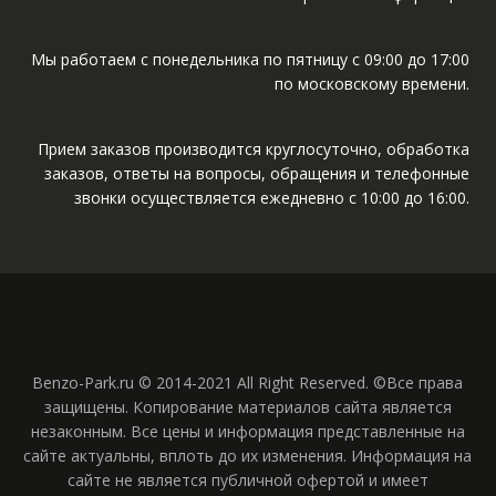
Мы работаем с понедельника по пятницу с 09:00 до 17:00
по московскому времени.
Прием заказов производится круглосуточно, обработка
заказов, ответы на вопросы, обращения и телефонные
звонки осуществляется ежедневно с 10:00 до 16:00.
Benzo-Park.ru © 2014-2021 All Right Reserved. ©Все права
защищены. Копирование материалов сайта является
незаконным. Все цены и информация представленные на
сайте актуальны, вплоть до их изменения. Информация на
сайте не является публичной офертой и имеет