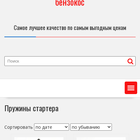
бензокос
Самое лучшее качество по самым выгодным ценам
Пружины стартера
Сортировать