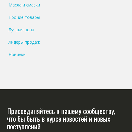
Масла и смазки
Прочие товары
Лучшая цена
Лидеры продаж
Новинки
Присоединяйтесь к нашему сообществу,
что бы быть в курсе новостей и новых
поступлений