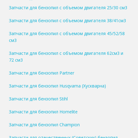
Запчасти для бензопил с объемом двигателя 25/30 см3
Запчасти для бензопил с объемом двигателя 38/41см3
Запчасти для бензопил с объемом двигателя 45/52/58
см3
Запчасти для бензопил с объемом двигателя 62см3 и
72 см3
Запчасти для бензопил Partner
Запчасти для бензопил Husqvarna (Хускварна)
Запчасти для бензопил Stihl
Запчасти для бензопил Homelite
Запчасти для бензопил Champion
Запчасти для отечественных (Советских) бензопил