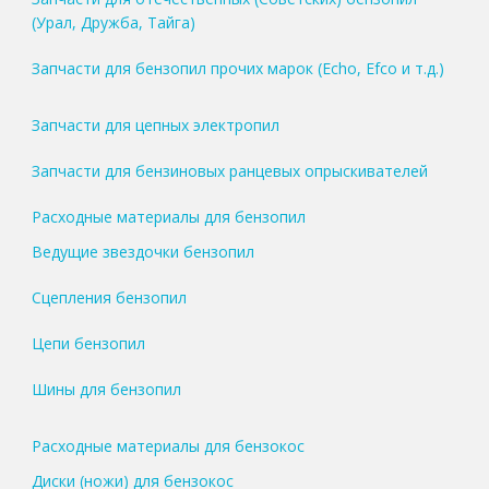
(Урал, Дружба, Тайга)
Запчасти для бензопил прочих марок (Echo, Efco и т.д.)
Запчасти для цепных электропил
Запчасти для бензиновых ранцевых опрыскивателей
Расходные материалы для бензопил
Ведущие звездочки бензопил
Сцепления бензопил
Цепи бензопил
Шины для бензопил
Расходные материалы для бензокос
Диски (ножи) для бензокос