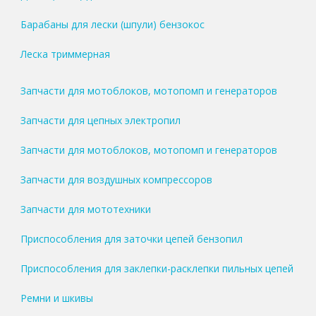
Барабаны для лески (шпули) бензокос
Леска триммерная
Запчасти для мотоблоков, мотопомп и генераторов
Запчасти для цепных электропил
Запчасти для мотоблоков, мотопомп и генераторов
Запчасти для воздушных компрессоров
Запчасти для мототехники
Приспособления для заточки цепей бензопил
Приспособления для заклепки-расклепки пильных цепей
Ремни и шкивы