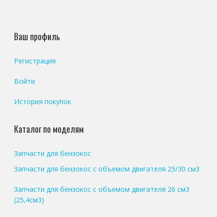
Ваш профиль
Регистрация
Войти
История покупок
Каталог по моделям
Запчасти для бензокос
Запчасти для бензокос с объемом двигателя 25/30 см3
Запчасти для бензокос с объемом двигателя 26 см3
(25,4см3)