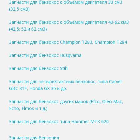
Запчасти для бензокос с объемом двигателя 33 см3
(32,5 см3)
Запчасти для бензокос с объемом двигателя 43-62 см3
(42,5; 52 и 62 см3)
Запчасти для бензокос Champion T283, Champion T284
Запчасти для бензокос Husqvarna
Запчасти для бензокос Stihl
Запчасти для четырехтактных бензокос, типа Carver
GBC 31F, Honda GX 35 и др.
Запчасти для бензокос других марок (Efco, Oleo Mac,
Echo, Elmos и т.д.)
Запчасти для бензокос типа Hammer MTK 620
Запчасти для бензопил