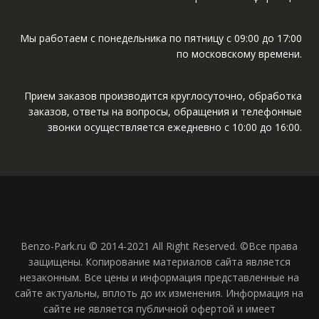
Мы работаем с понедельника по пятницу с 09:00 до 17:00
по московскому времени.
Прием заказов производится круглосуточно, обработка
заказов, ответы на вопросы, обращения и телефонные
звонки осуществляется ежедневно с 10:00 до 16:00.
Benzo-Park.ru © 2014-2021 All Right Reserved. ©Все права
защищены. Копирование материалов сайта является
незаконным. Все цены и информация представленные на
сайте актуальны, вплоть до их изменения. Информация на
сайте не является публичной офертой и имеет