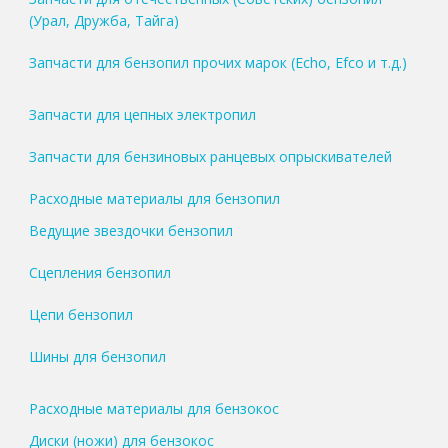
(Урал, Дружба, Тайга)
Запчасти для бензопил прочих марок (Echo, Efco и т.д.)
Запчасти для цепных электропил
Запчасти для бензиновых ранцевых опрыскивателей
Расходные материалы для бензопил
Ведущие звездочки бензопил
Сцепления бензопил
Цепи бензопил
Шины для бензопил
Расходные материалы для бензокос
Диски (ножи) для бензокос