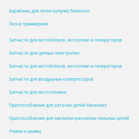
Барабаны для лески (шпули) бензокос
Леска триммерная
Запчасти для мотоблоков, мотопомп и генераторов
Запчасти для цепных электропил
Запчасти для мотоблоков, мотопомп и генераторов
Запчасти для воздушных компрессоров
Запчасти для мототехники
Приспособления для заточки цепей бензопил
Приспособления для заклепки-расклепки пильных цепей
Ремни и шкивы