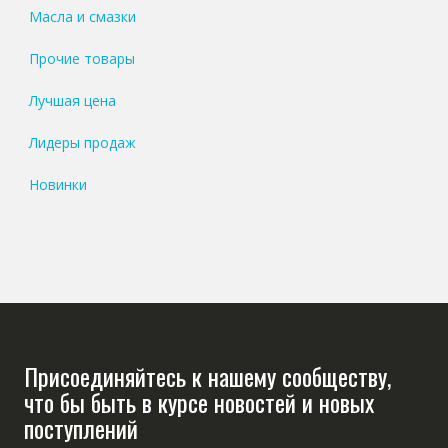
Масла и смазки
Прочие товары
Лучшая цена
Лидеры продаж
Новинки
Присоединяйтесь к нашему сообществу,
что бы быть в курсе новостей и новых
поступлений