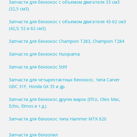
Запчасти для бензокос с объемом двигателя 33 см3
(32,5 см3)
Запчасти для бензокос с объемом двигателя 43-62 см3
(42,5; 52 и 62 см3)
Запчасти для бензокос Champion T283, Champion T284
Запчасти для бензокос Husqvarna
Запчасти для бензокос Stihl
Запчасти для четырехтактных бензокос, типа Carver
GBC 31F, Honda GX 35 и др.
Запчасти для бензокос других марок (Efco, Oleo Mac,
Echo, Elmos и т.д.)
Запчасти для бензокос типа Hammer MTK 620
Запчасти для бензопил