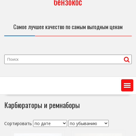
бензокос
Самое лучшее качество по самым выгодным ценам
Карбюраторы и ремнаборы
Сортировать