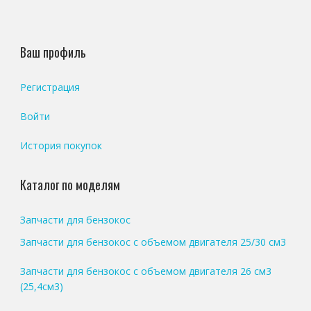
Ваш профиль
Регистрация
Войти
История покупок
Каталог по моделям
Запчасти для бензокос
Запчасти для бензокос с объемом двигателя 25/30 см3
Запчасти для бензокос с объемом двигателя 26 см3
(25,4см3)