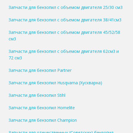
Запчасти для бензопил с объемом двигателя 25/30 см3
Запчасти для бензопил с объемом двигателя 38/41см3
Запчасти для бензопил с объемом двигателя 45/52/58
см3
Запчасти для бензопил с объемом двигателя 62см3 и
72 см3
Запчасти для бензопил Partner
Запчасти для бензопил Husqvarna (Хускварна)
Запчасти для бензопил Stihl
Запчасти для бензопил Homelite
Запчасти для бензопил Champion
Запчасти для отечественных (Советских) бензопил