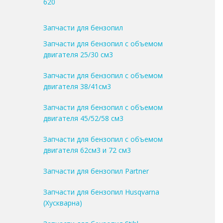
620
Запчасти для бензопил
Запчасти для бензопил с объемом
двигателя 25/30 см3
Запчасти для бензопил с объемом
двигателя 38/41см3
Запчасти для бензопил с объемом
двигателя 45/52/58 см3
Запчасти для бензопил с объемом
двигателя 62см3 и 72 см3
Запчасти для бензопил Partner
Запчасти для бензопил Husqvarna
(Хускварна)