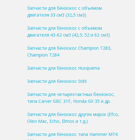
Запчасти для бензокос с объемом
двигателя 33 см3 (32,5 см3)
Запчасти для бензокос с объемом
двигателя 43-62 см3 (42,5; 52 и 62 см3)
Запчасти для бензокос Champion T283,
Champion T284
Запчасти для бензокос Husqvarna
Запчасти для бензокос Stihl
Запчасти для четырехтактных бензокос,
типа Carver GBC 31F, Honda GX 35 и др.
Запчасти для бензокос других марок (Efco,
Oleo Mac, Echo, Elmos и т.д.)
Запчасти для бензокос типа Hammer MTK