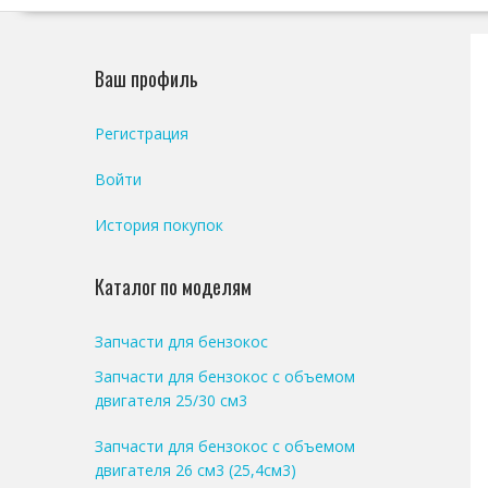
Ваш профиль
Регистрация
Войти
История покупок
Каталог по моделям
Запчасти для бензокос
Запчасти для бензокос с объемом
двигателя 25/30 см3
Запчасти для бензокос с объемом
двигателя 26 см3 (25,4см3)