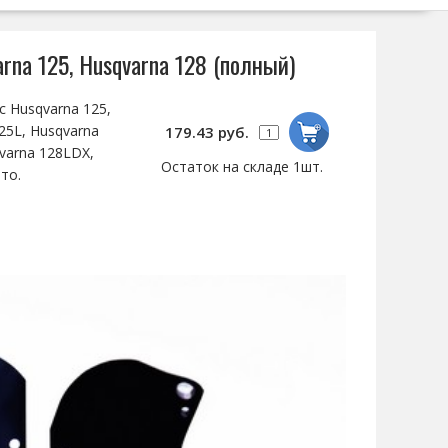
na 125, Husqvarna 128 (полный)
 Husqvarna 125,
25L, Husqvarna
179.43 руб.
varna 128LDX,
Остаток на складе 1шт.
то.