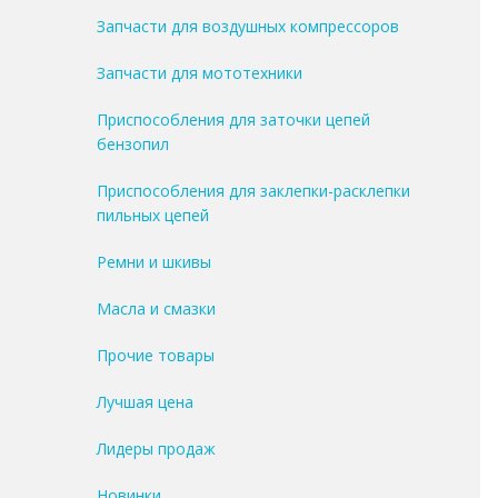
Запчасти для воздушных компрессоров
Запчасти для мототехники
Приспособления для заточки цепей
бензопил
Приспособления для заклепки-расклепки
пильных цепей
Ремни и шкивы
Масла и смазки
Прочие товары
Лучшая цена
Лидеры продаж
Новинки