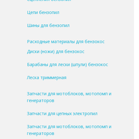
Цепи бензопил
Шины для бензопил
Расходные материалы для бензокос
Диски (ножи) для бензокос
Барабаны для лески (шпули) бензокос
Леска триммерная
Запчасти для мотоблоков, мотопомп и
генераторов
Запчасти для цепных электропил
Запчасти для мотоблоков, мотопомп и
генераторов