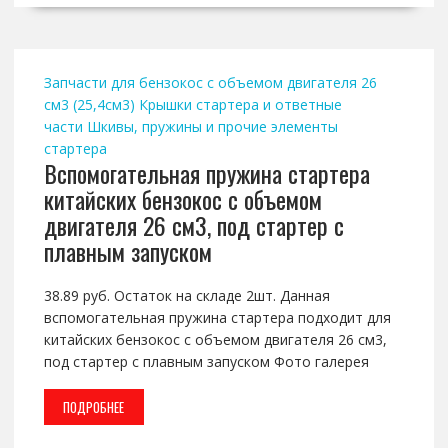
Запчасти для бензокос с объемом двигателя 26
см3 (25,4см3)
Крышки стартера и ответные
части
Шкивы, пружины и прочие элементы
стартера
Вспомогательная пружина стартера
китайских бензокос с объемом
двигателя 26 см3, под стартер с
плавным запуском
38.89 руб. Остаток на складе 2шт. Данная
вспомогательная пружина стартера подходит для
китайских бензокос с объемом двигателя 26 см3,
под стартер с плавным запуском Фото галерея
ПОДРОБНЕЕ