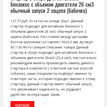
бензокос с объемом двигателя 26 см3
обычный запуск 2 зацепа (бабочка)
127.77 руб. Остаток на складе 20шт. Данный
стартер подходит для китайских бензокос с
объемом двигателя 26 см3, обычный запуск 2
зацепа (бабочка). Расстояние между центрами
болтов крепления составляет 50±0,5 мм. Артикул:
BC-130 Фото галерея Описание товара Данный
стартер в сборе подходит для китайских бензокос с
объемом двигателя 26см3 (25,4 см3). Настоятельно
рекомендуем менять производить замену данного
стартера в комплекте с ответной частью (платой
собачек), наши специалисты подберут именно ту
ответную часть, которая подходит именно к этому
стартеру. Данный стартер имеет обычный запуск,
что увеличивает надежность, но ухудшает
удобство эксплуатации. Шкив…
ПОДРОБНЕЕ