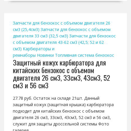
Запчасти для бензокос с объемом двигателя 26
см3 (25,4см3)
Запчасти для бензокос с объемом
двигателя 33 см3 (32,5 см3)
Запчасти для бензокос
с объемом двигателя 43-62 см3 (42,5; 52 и 62
см3)
Карбюраторы и
ремнаборы
Новинки
Топливная система бензокос
Защитный кожух карбюратора для
китайских бензокос с объемом
двигателя 26 см3, 33см3, 43см3, 52
см3 и 56 см3
27.78 руб. Остаток на складе 21шт. Данный
защитный кожух (защитная крышка) карбюратора
подходит для китайских бензокос с объемом
двигателя 26 см3, 33см3, 43см3, 52 см3 и 56 см3,
служит для защиты дроссельной системы Фото
галерея