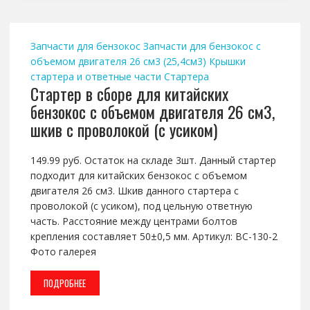
Запчасти для бензокос
Запчасти для бензокос с
объемом двигателя 26 см3 (25,4см3)
Крышки
стартера и ответные части
Стартера
Стартер в сборе для китайских
бензокос с объемом двигателя 26 см3,
шкив с проволокой (с усиком)
149.99 руб. Остаток на складе 3шт. Данный стартер
подходит для китайских бензокос с объемом
двигателя 26 см3. Шкив данного стартера с
проволокой (с усиком), под цельную ответную
часть. Расстояние между центрами болтов
крепления составляет 50±0,5 мм. Артикул: BC-130-2
Фото галерея
ПОДРОБНЕЕ