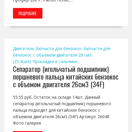
ПОДРОБНЕЕ
Двигатель
Запчасти для бензокос
Запчасти для
бензокос с объемом двигателя 26 см3
(25,4см3)
Прокладки и сальники
Сепаратор (игольчатый подшипник)
поршневого пальца китайских бензокос
с объемом двигателя 26см3 (34F)
55.55 руб. Остаток на складе 14шт. Данный
сепаратор (игольчатый подшипник) поршневого
пальца подходит для китайских бензокос с
объемом двигателя 26см3 (34F) Артикул: 26048
Фото галерея