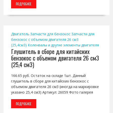
ПОДРОБНЕЕ
Двигатель
Запчасти для бензокос
Запчасти для
бензокос с объемом двигателя 26 см3
(25,4см3)
Коленвалы и другие элементы двигателя
Глушитель в сборе для китайских
бензокос с объемом двигателя 26 см3
(25,4 см3)
166.65 руб. Остаток на складе 1шт. Данный
глушитель в сборе для китайских бензокос с
объемом двигателя 26 см3 (иногда на маркировке
указано 25,4 см3) Артикул: 26059 Фото галерея
ПОДРОБНЕЕ