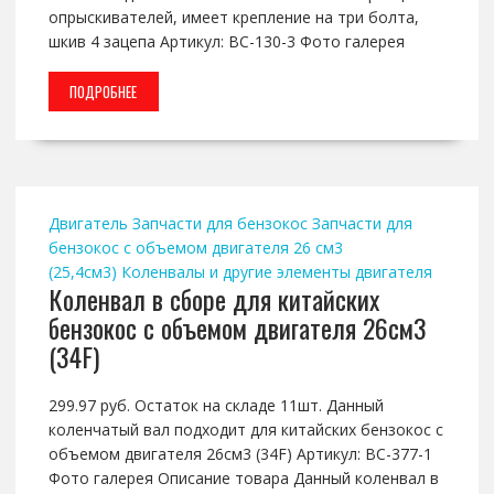
опрыскивателей, имеет крепление на три болта,
шкив 4 зацепа Артикул: BC-130-3 Фото галерея
ПОДРОБНЕЕ
Двигатель
Запчасти для бензокос
Запчасти для
бензокос с объемом двигателя 26 см3
(25,4см3)
Коленвалы и другие элементы двигателя
Коленвал в сборе для китайских
бензокос с объемом двигателя 26см3
(34F)
299.97 руб. Остаток на складе 11шт. Данный
коленчатый вал подходит для китайских бензокос с
объемом двигателя 26см3 (34F) Артикул: BC-377-1
Фото галерея Описание товара Данный коленвал в