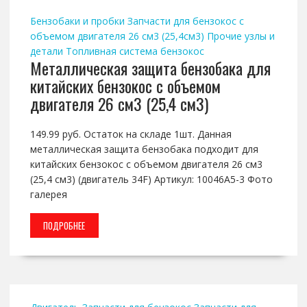
Бензобаки и пробки
Запчасти для бензокос с
объемом двигателя 26 см3 (25,4см3)
Прочие узлы и
детали
Топливная система бензокос
Металлическая защита бензобака для
китайских бензокос с объемом
двигателя 26 см3 (25,4 см3)
149.99 руб. Остаток на складе 1шт. Данная
металлическая защита бензобака подходит для
китайских бензокос с объемом двигателя 26 см3
(25,4 см3) (двигатель 34F) Артикул: 10046A5-3 Фото
галерея
ПОДРОБНЕЕ