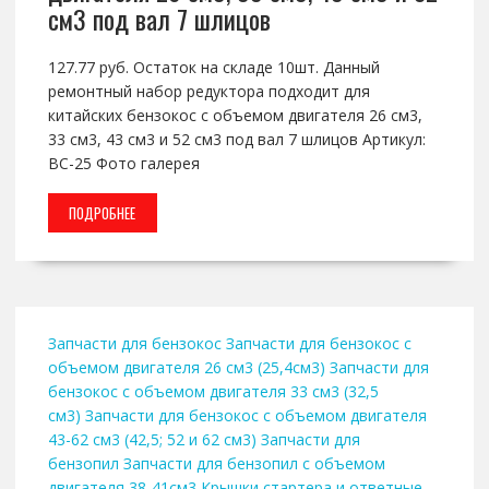
см3 под вал 7 шлицов
127.77 руб. Остаток на складе 10шт. Данный
ремонтный набор редуктора подходит для
китайских бензокос с объемом двигателя 26 см3,
33 см3, 43 см3 и 52 см3 под вал 7 шлицов Артикул:
BC-25 Фото галерея
ПОДРОБНЕЕ
Запчасти для бензокос
Запчасти для бензокос с
объемом двигателя 26 см3 (25,4см3)
Запчасти для
бензокос с объемом двигателя 33 см3 (32,5
см3)
Запчасти для бензокос с объемом двигателя
43-62 см3 (42,5; 52 и 62 см3)
Запчасти для
бензопил
Запчасти для бензопил с объемом
двигателя 38-41см3
Крышки стартера и ответные