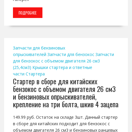
ПОДРОБНЕЕ
Запчасти для бензиновых
опрыскивателей
Запчасти для бензокос
Запчасти
для бензокос с объемом двигателя 26 см3
(25,4см3)
Крышки стартера и ответные
части
Стартера
Стартер в сборе для китайских
бензокос с объемом двигателя 26 см3
и бензиновых опрыскивателей,
крепление на три болта, шкив 4 зацепа
149.99 руб. Остаток на складе 3шт. Данный стартер
в сборе для китайских подходит для бензокос с
объемом двигателя 26 см3 и бензиновых ранцевых