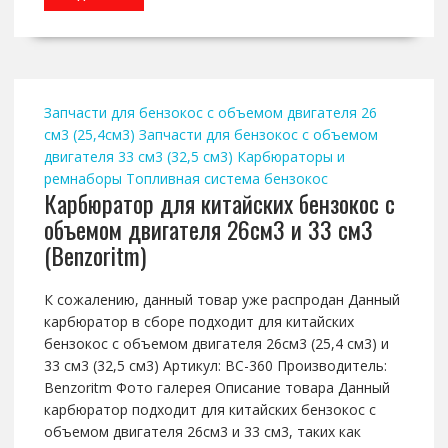
Запчасти для бензокос с объемом двигателя 26
см3 (25,4см3)
Запчасти для бензокос с объемом
двигателя 33 см3 (32,5 см3)
Карбюраторы и
ремнаборы
Топливная система бензокос
Карбюратор для китайских бензокос с
объемом двигателя 26см3 и 33 см3
(Benzoritm)
К сожалению, данный товар уже распродан Данный
карбюратор в сборе подходит для китайских
бензокос с объемом двигателя 26см3 (25,4 см3) и
33 см3 (32,5 см3) Артикул: BC-360 Производитель:
Benzoritm Фото галерея Описание товара Данный
карбюратор подходит для китайских бензокос с
объемом двигателя 26см3 и 33 см3, таких как