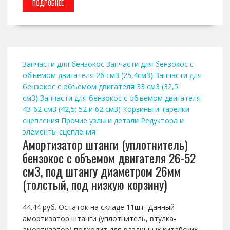
ПОДРОБНЕЕ
Запчасти для бензокос
Запчасти для бензокос с
объемом двигателя 26 см3 (25,4см3)
Запчасти для
бензокос с объемом двигателя 33 см3 (32,5
см3)
Запчасти для бензокос с объемом двигателя
43-62 см3 (42,5; 52 и 62 см3)
Корзины и тарелки
сцепления
Прочие узлы и детали
Редуктора и
элементы сцепления
Амортизатор штанги (уплотнитель)
бензокос с объемом двигателя 26-52
см3, под штангу диаметром 26мм
(толстый, под низкую корзину)
44.44 руб. Остаток на складе 11шт. Данный
амортизатор штанги (уплотнитель, втулка-
амортизатор) подходит для различных китайских