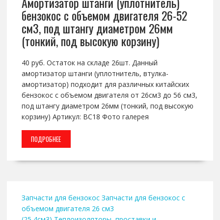
Амортизатор штанги (уплотнитель)
бензокос с объемом двигателя 26-52
см3, под штангу диаметром 26мм
(тонкий, под высокую корзину)
40 руб. Остаток на складе 26шт. Данный
амортизатор штанги (уплотнитель, втулка-
амортизатор) подходит для различных китайских
бензокос с объемом двигателя от 26см3 до 56 см3,
под штангу диаметром 26мм (тонкий, под высокую
корзину) Артикул: BC18 Фото галерея
ПОДРОБНЕЕ
Запчасти для бензокос
Запчасти для бензокос с
объемом двигателя 26 см3
(25,4см3)
Теплоизоляторы, проставки и