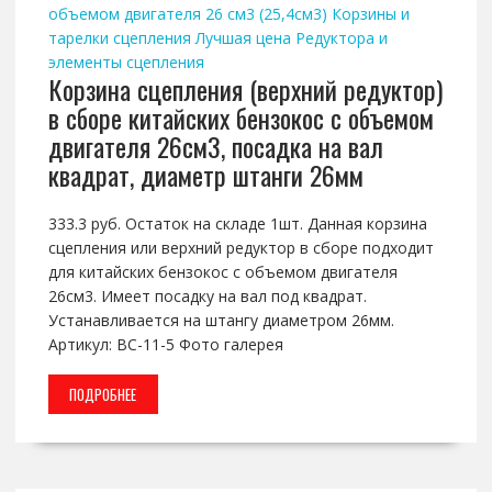
объемом двигателя 26 см3 (25,4см3)
Корзины и
тарелки сцепления
Лучшая цена
Редуктора и
элементы сцепления
Корзина сцепления (верхний редуктор)
в сборе китайских бензокос с объемом
двигателя 26см3, посадка на вал
квадрат, диаметр штанги 26мм
333.3 руб. Остаток на складе 1шт. Данная корзина
сцепления или верхний редуктор в сборе подходит
для китайских бензокос с объемом двигателя
26см3. Имеет посадку на вал под квадрат.
Устанавливается на штангу диаметром 26мм.
Артикул: BC-11-5 Фото галерея
ПОДРОБНЕЕ