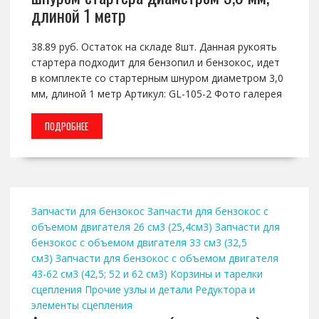
длиной 1 метр
38.89 руб. Остаток на складе 8шт. Данная рукоять
стартера подходит для бензопил и бензокос, идет
в комплекте со стартерным шнуром диаметром 3,0
мм, длиной 1 метр Артикул: GL-105-2 Фото галерея
ПОДРОБНЕЕ
Запчасти для бензокос
Запчасти для бензокос с
объемом двигателя 26 см3 (25,4см3)
Запчасти для
бензокос с объемом двигателя 33 см3 (32,5
см3)
Запчасти для бензокос с объемом двигателя
43-62 см3 (42,5; 52 и 62 см3)
Корзины и тарелки
сцепления
Прочие узлы и детали
Редуктора и
элементы сцепления