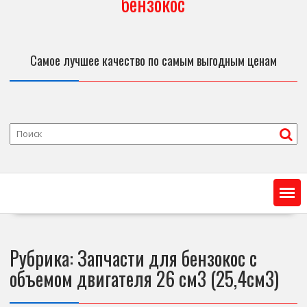
бензокос
Самое лучшее качество по самым выгодным ценам
Рубрика:
Запчасти для бензокос с
объемом двигателя 26 см3 (25,4см3)