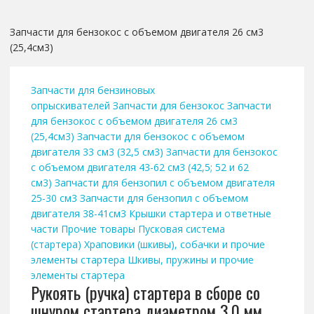
Запчасти для бензокос с объемом двигателя 26 см3
(25,4см3)
Запчасти для бензиновых
опрыскивателей
Запчасти для бензокос
Запчасти
для бензокос с объемом двигателя 26 см3
(25,4см3)
Запчасти для бензокос с объемом
двигателя 33 см3 (32,5 см3)
Запчасти для бензокос
с объемом двигателя 43-62 см3 (42,5; 52 и 62
см3)
Запчасти для бензопил с объемом двигателя
25-30 см3
Запчасти для бензопил с объемом
двигателя 38-41см3
Крышки стартера и ответные
части
Прочие товары
Пусковая система
(стартера)
Храповики (шкивы), собачки и прочие
элементы стартера
Шкивы, пружины и прочие
элементы стартера
Рукоять (ручка) стартера в сборе со
шнуром стартера диаметром 3,0 мм,