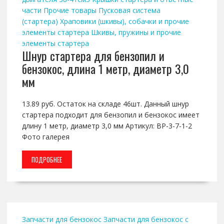
части
Прочие товары
Пусковая система
(стартера)
Храповики (шкивы), собачки и прочие
элементы стартера
Шкивы, пружины и прочие
элементы стартера
Шнур стартера для бензопил и
бензокос, длина 1 метр, диаметр 3,0
мм
13.89 руб. Остаток на складе 46шт. Данный шнур
стартера подходит для бензопил и бензокос имеет
длину 1 метр, диаметр 3,0 мм Артикул: BP-3-7-1-2
Фото галерея
ПОДРОБНЕЕ
Запчасти для бензокос
Запчасти для бензокос с