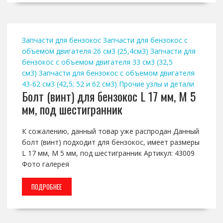
Запчасти для бензокос
Запчасти для бензокос с
объемом двигателя 26 см3 (25,4см3)
Запчасти для
бензокос с объемом двигателя 33 см3 (32,5
см3)
Запчасти для бензокос с объемом двигателя
43-62 см3 (42,5; 52 и 62 см3)
Прочие узлы и детали
Болт (винт) для бензокос L 17 мм, М 5
мм, под шестигранник
К сожалению, данный товар уже распродан Данный
болт (винт) подходит для бензокос, имеет размеры
L 17 мм, М 5 мм, под шестигранник Артикул: 43009
Фото галерея
ПОДРОБНЕЕ